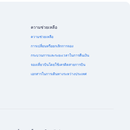
ความช่วยเหลือ
ความช่วยเหลือ
การเปลี่ยนหรือยกเลิกการจอง
กระบวนการและระยะเวลาในการคืนเงิน
จองเที่ยวบินโดยใช้เครดิตสายการบิน
เอกสารในการเดินทางระหว่างประเทศ