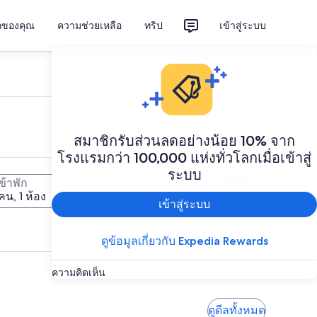
ักของคุณ
ความช่วยเหลือ
ทริป
เข้าสู่ระบบ
สมาชิกรับส่วนลดอย่างน้อย 10% จาก
โรงแรมกว่า 100,000 แห่งทั่วโลกเมื่อเข้าสู่
ระบบ
้เข้าพัก
ค้นหา
คน, 1 ห้อง
เข้าสู่ระบบ
ดูข้อมูลเกี่ยวกับ Expedia Rewards
ความคิดเห็น
ดูดีลทั้งหมด