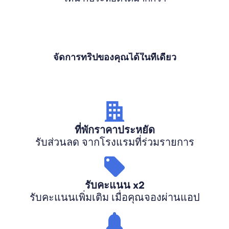
จัดการทริปของคุณได้ในที่เดียว
ที่พักราคาประหยัด
รับส่วนลด จากโรงแรมที่ร่วมรายการ
รับคะแนน x2
รับคะแนนเพิ่มเติม เมื่อคุณจองผ่านแอป