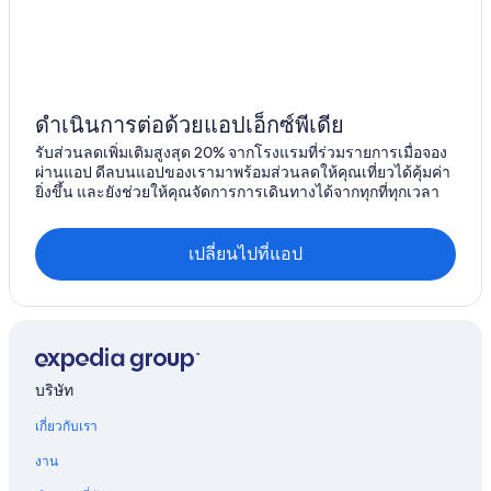
ดำเนินการต่อด้วยแอปเอ็กซ์พีเดีย
รับส่วนลดเพิ่มเติมสูงสุด 20% จากโรงแรมที่ร่วมรายการเมื่อจอง
ผ่านแอป ดีลบนแอปของเรามาพร้อมส่วนลดให้คุณเที่ยวได้คุ้มค่า
ยิ่งขึ้น และยังช่วยให้คุณจัดการการเดินทางได้จากทุกที่ทุกเวลา
เปลี่ยนไปที่แอป
บริษัท
เกี่ยวกับเรา
งาน