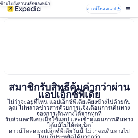
ข้ามไปยังส่วนหลักของหน้า
ดาวน์โหลดแอป
editorial
สมาชิกรับสิทธิ์คุ้มค่ากว่าผ่าน
แอปเอ็กซ์พีเดีย
ไม่ว่าจะอยู่ที่ไหน แอปเอ็กซ์พีเดียเคียงข้างไปด้วยกับ
คุณ ไม่พลาดข่าวสารด้วยการแจ้งเตือนการเดินทาง
จองการเดินทางได้จากทุกที่
รับส่วนลดพิเศษเมื่อใช้แอป และเข้าดูแผนการเดินทาง
ได้แม้ไม่ได้ต่อเน็ต
ดาวน์โหลดแอปเอ็กซ์พีเดียวันนี้ ไม่ว่าจะเดินทางไป
ไหน ก็ประหยัดได้มากกว่า