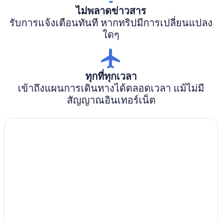
ไม่พลาดข่าวสาร
รับการแจ้งเตือนทันที หากทริปมีการเปลี่ยนแปลง
ใดๆ
ทุกที่ทุกเวลา
เข้าถึงแผนการเดินทางได้ตลอดเวลา แม้ไม่มี
สัญญาณอินเทอร์เน็ต