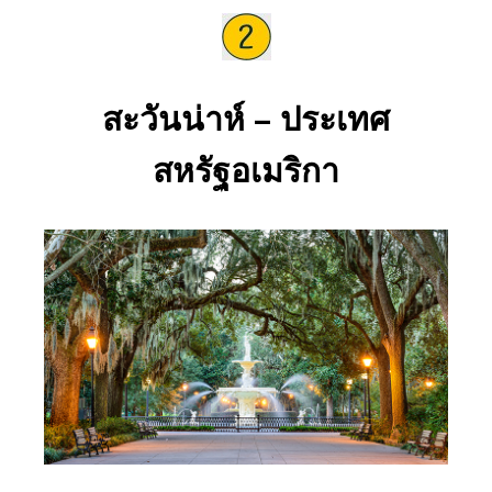
สะวันน่าห์ – ประเทศ
สหรัฐอเมริกา