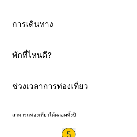
การเดินทาง
พักที่ไหนดี?
ช่วงเวลาการท่องเที่ยว
สามารถท่องเที่ยวได้ตลอดทั้งปี