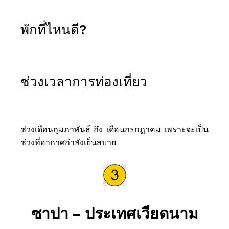
พักที่ไหนดี?
ช่วงเวลาการท่องเที่ยว
ช่วงเดือนกุมภาพันธ์ ถึง เดือนกรกฎาคม เพราะจะเป็น
ช่วงที่อากาศกำลังเย็นสบาย
ซาปา – ประเทศเวียดนาม