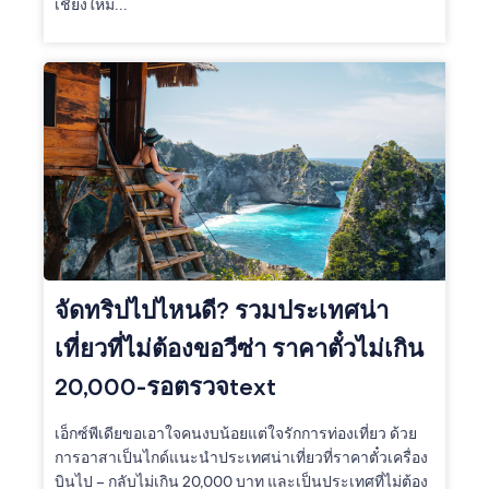
เชียงใหม่...
จัดทริปไปไหนดี? รวมประเทศน่า
เที่ยวที่ไม่ต้องขอวีซ่า ราคาตั๋วไม่เกิน
20,000-รอตรวจtext
เอ็กซ์พีเดียขอเอาใจคนงบน้อยแต่ใจรักการท่องเที่ยว ด้วย
การอาสาเป็นไกด์แนะนำประเทศน่าเที่ยวที่ราคาตั๋วเครื่อง
บินไป – กลับไม่เกิน 20,000 บาท และเป็นประเทศที่ไม่ต้อง