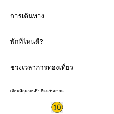
การเดินทาง
พักที่ไหนดี?
ช่วงเวลาการท่องเที่ยว
เดือนมิถุนายนถึงเดือนกันยายน