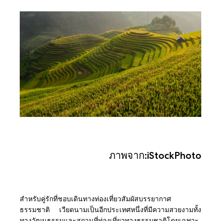
ภาพจาก:iStockPhoto
สำหรับคู่รักที่ชอบเดินทางท่องเที่ยวสัมผัสบรรยากาศ
ธรรมชาติ เวียดนามเป็นอีกประเทศหนึ่งที่มีความสวยงามทั้ง
ทางวัฒนธรรมและสถานที่ท่องเที่ยวทางธรรมชาติโดยเฉพาะ