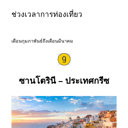
ช่วงเวลาการท่องเที่ยว
เดือนกุมภาพันธ์ถึงเดือนมีนาคม
ซานโตรินี – ประเทศกรีซ