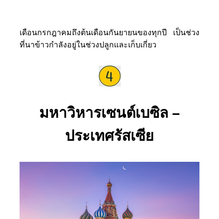
เดือนกรกฎาคมถึงต้นเดือนกันยายนของทุกปี เป็นช่วง
ที่นาข้าวกำลังอยู่ในช่วงปลูกและเก็บเกี่ยว
มหาวิหารเซนต์เบซิล –
ประเทศรัสเซีย