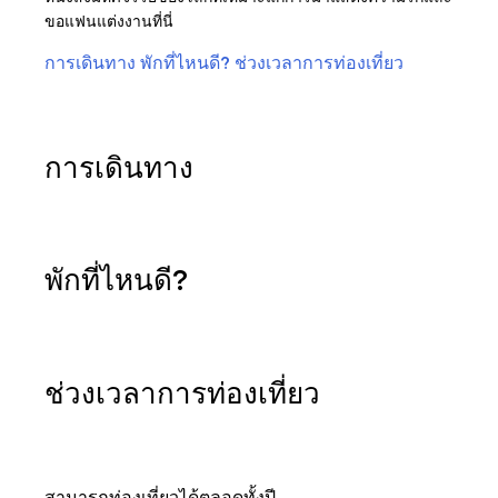
ขอแฟนแต่งงานที่นี่
การเดินทาง
พักที่ไหนดี?
ช่วงเวลาการท่องเที่ยว
การเดินทาง
พักที่ไหนดี?
ช่วงเวลาการท่องเที่ยว
สามารถท่องเที่ยวได้ตลอดทั้งปี