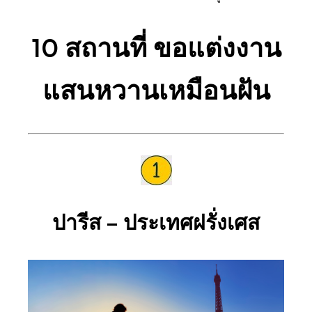
10 สถานที่ ขอแต่งงาน
แสนหวานเหมือนฝัน
ปารีส – ประเทศฝรั่งเศส