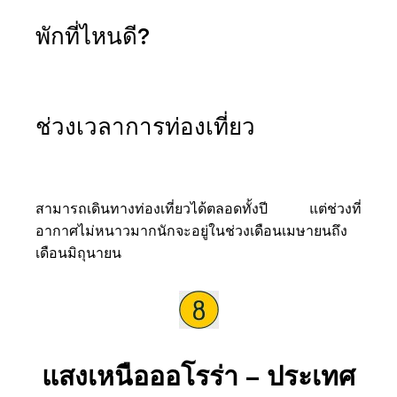
พักที่ไหนดี?
ช่วงเวลาการท่องเที่ยว
สามารถเดินทางท่องเที่ยวได้ตลอดทั้งปี แต่ช่วงที่
อากาศไม่หนาวมากนักจะอยู่ในช่วงเดือนเมษายนถึง
เดือนมิถุนายน
แสงเหนือออโรร่า – ประเทศ