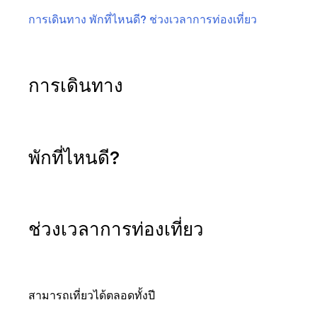
การเดินทาง
พักที่ไหนดี?
ช่วงเวลาการท่องเที่ยว
การเดินทาง
พักที่ไหนดี?
ช่วงเวลาการท่องเที่ยว
สามารถเที่ยวได้ตลอดทั้งปี