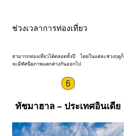
ช่วงเวลาการท่องเที่ยว
สามารถท่องเที่ยวได้ตลอดทั้งปี โดยในแต่ละช่วงฤดูก็
จะมีทัศนียภาพแตกต่างกันออกไป
ทัชมาฮาล – ประเทศอินเดีย