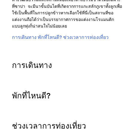
ที่ซาปา จะมีนาขั้นบันไดที่เกิดจากการแกะสลักภูเขาทั้งลูกเพื่อ
ใช้เป็นพื้นที่ในการปลูกข้าวหากเลือกใช้ที่นี่เป็นสถานที่ขอ
แต่งงานถือได้ว่าเป็นบรรยากาศการขอแต่งงานโรแมนติก
แบบลูกทุ่งก็น่าสนใจไม่น้อยเลย
การเดินทาง
พักที่ไหนดี?
ช่วงเวลาการท่องเที่ยว
การเดินทาง
พักที่ไหนดี?
ช่วงเวลาการท่องเที่ยว