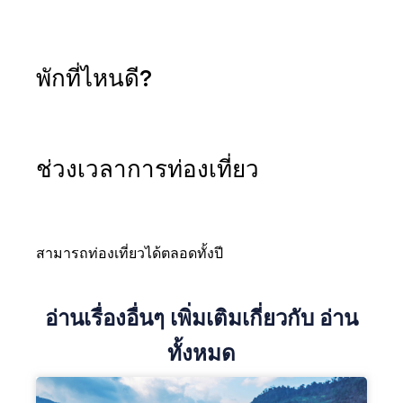
พักที่ไหนดี?
ช่วงเวลาการท่องเที่ยว
สามารถท่องเที่ยวได้ตลอดทั้งปี
อ่านเรื่องอื่นๆ เพิ่มเติมเกี่ยวกับ อ่าน
ทั้งหมด