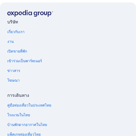
บริษัท
เกี่ยวกับเรา
งาน
เปิดขายที่พัก
เข้าร่วมเป็นพาร์ทเนอร์
ข่าวสาร
โฆษณา
การเดินทาง
คู่มือท่องเที่ยวในประเทศไทย
โรงแรมในไทย
บ้านพักตากอากาศในไทย
แพ็คเกจท่องเที่ยวไทย