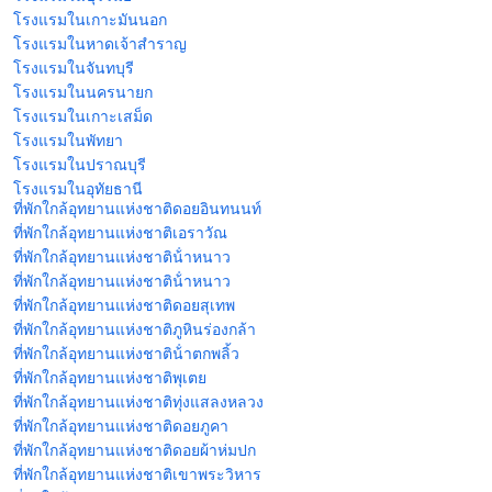
โรงแรมในเกาะมันนอก
โรงแรมในหาดเจ้าสําราญ
โรงแรมในจันทบุรี
โรงแรมในนครนายก
โรงแรมในเกาะเสม็ด
โรงแรมในพัทยา
โรงแรมในปราณบุรี
โรงแรมในอุทัยธานี
ที่พักใกล้อุทยานแห่งชาติดอยอินทนนท์
ที่พักใกล้อุทยานแห่งชาติเอราวัณ
ที่พักใกล้อุทยานแห่งชาติน้ําหนาว
ที่พักใกล้อุทยานแห่งชาติน้ําหนาว
ที่พักใกล้อุทยานแห่งชาติดอยสุเทพ
ที่พักใกล้อุทยานแห่งชาติภูหินร่องกล้า
ที่พักใกล้อุทยานแห่งชาติน้ําตกพลิ้ว
ที่พักใกล้อุทยานแห่งชาติพุเตย
ที่พักใกล้อุทยานแห่งชาติทุ่งแสลงหลวง
ที่พักใกล้อุทยานแห่งชาติดอยภูคา
ที่พักใกล้อุทยานแห่งชาติดอยผ้าห่มปก
ที่พักใกล้อุทยานแห่งชาติเขาพระวิหาร