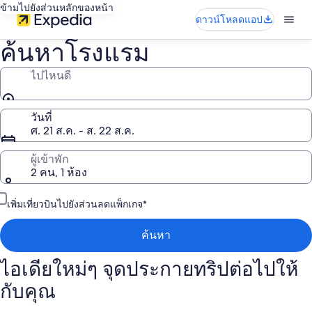
ข้ามไปยังส่วนหลักของหน้า
ดาวน์โหลดแอป
ค้นหาโรงแรม
ไปไหนดี
วันที่
ศ. 21 ส.ค. - ส. 22 ส.ค.
ผู้เข้าพัก
2 คน, 1 ห้อง
เพิ่มเที่ยวบินไปยังส่วนลดแพ็กเกจ*
ค้นหา
ไอเดียใหม่ๆ จุดประกายทริปต่อไปให้
กับคุณ