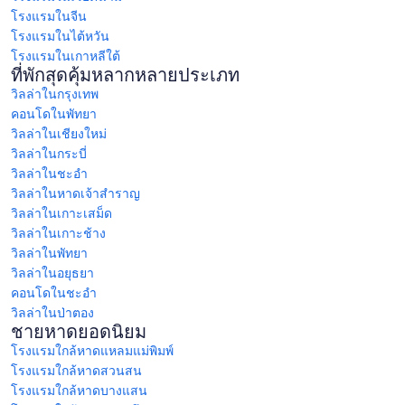
โรงแรมในจีน
โรงแรมในไต้หวัน
โรงแรมในเกาหลีใต้
ที่พักสุดคุ้มหลากหลายประเภท
วิลล่าในกรุงเทพ
คอนโดในพัทยา
วิลล่าในเชียงใหม่
วิลล่าในกระบี่
วิลล่าในชะอำ
วิลล่าในหาดเจ้าสำราญ
วิลล่าในเกาะเสม็ด
วิลล่าในเกาะช้าง
วิลล่าในพัทยา
วิลล่าในอยุธยา
คอนโดในชะอำ
วิลล่าในป่าตอง
ชายหาดยอดนิยม
โรงแรมใกล้หาดแหลมแม่พิมพ์
โรงแรมใกล้หาดสวนสน
โรงแรมใกล้หาดบางแสน