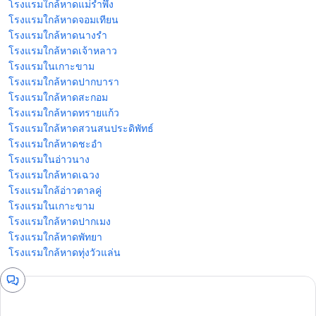
โรงแรมใกล้หาดแม่รําพึง
โรงแรมใกล้หาดจอมเทียน
โรงแรมใกล้หาดนางรํา
โรงแรมใกล้หาดเจ้าหลาว
โรงแรมในเกาะขาม
โรงแรมใกล้หาดปากบารา
โรงแรมใกล้หาดสะกอม
โรงแรมใกล้หาดทรายแก้ว
โรงแรมใกล้หาดสวนสนประดิพัทธ์
โรงแรมใกล้หาดชะอํา
โรงแรมในอ่าวนาง
โรงแรมใกล้หาดเฉวง
โรงแรมใกล้อ่าวตาลคู่
โรงแรมในเกาะขาม
โรงแรมใกล้หาดปากเมง
โรงแรมใกล้หาดพัทยา
โรงแรมใกล้หาดทุ่งวัวแล่น
หน้า
ต่าง
แชท