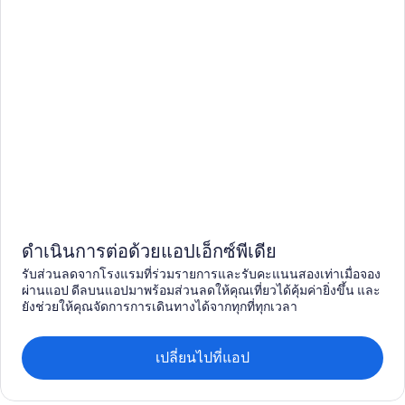
ดำเนินการต่อด้วยแอปเอ็กซ์พีเดีย
รับส่วนลดจากโรงแรมที่ร่วมรายการและรับคะแนนสองเท่าเมื่อจอง
ผ่านแอป ดีลบนแอปมาพร้อมส่วนลดให้คุณเที่ยวได้คุ้มค่ายิ่งขึ้น และ
ยังช่วยให้คุณจัดการการเดินทางได้จากทุกที่ทุกเวลา
เปลี่ยนไปที่แอป