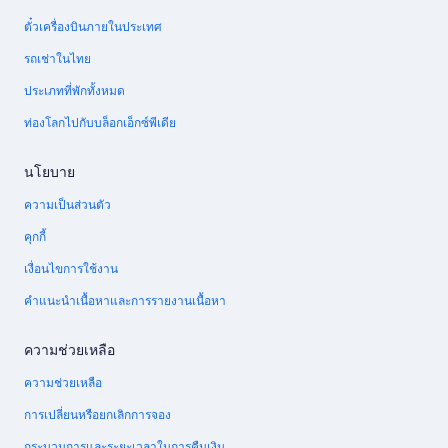
ตั๋วเครื่องบินภายในประเทศ
รถเช่าในไทย
ประเภทที่พักทั้งหมด
ท่องโลกไปกับบล็อกเอ็กซ์พีเดีย
นโยบาย
ความเป็นส่วนตัว
คุกกี้
เงื่อนไขการใช้งาน
คำแนะนำเนื้อหาและการรายงานเนื้อหา
ความช่วยเหลือ
ความช่วยเหลือ
การเปลี่ยนหรือยกเลิกการจอง
กระบวนการและระยะเวลาในการคืนเงิน