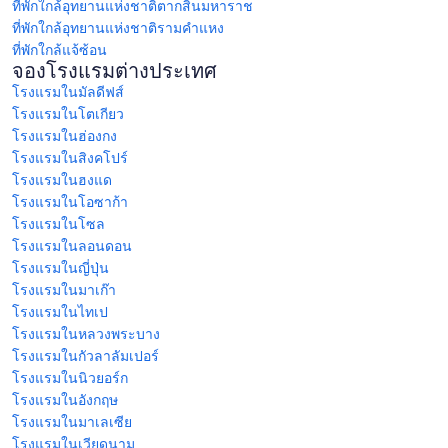
ที่พักใกล้อุทยานแห่งชาติตากสินมหาราช
ที่พักใกล้อุทยานแห่งชาติรามคําแหง
ที่พักใกล้แจ้ซ้อน
จองโรงแรมต่างประเทศ
โรงแรมในมัลดีฟส์
โรงแรมในโตเกียว
โรงแรมในฮ่องกง
โรงแรมในสิงคโปร์
โรงแรมในฮงแด
โรงแรมในโอซาก้า
โรงแรมในโซล
โรงแรมในลอนดอน
โรงแรมในญี่ปุ่น
โรงแรมในมาเก๊า
โรงแรมในไทเป
โรงแรมในหลวงพระบาง
โรงแรมในกัวลาลัมเปอร์
โรงแรมในนิวยอร์ก
โรงแรมในอังกฤษ
โรงแรมในมาเลเซีย
โรงแรมในเวียดนาม