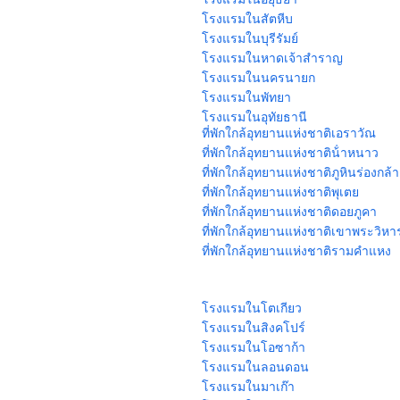
โรงแรมในสัตหีบ
โรงแรมในบุรีรัมย์
โรงแรมในหาดเจ้าสําราญ
โรงแรมในนครนายก
โรงแรมในพัทยา
โรงแรมในอุทัยธานี
ที่พักใกล้อุทยานแห่งชาติเอราวัณ
ที่พักใกล้อุทยานแห่งชาติน้ําหนาว
ที่พักใกล้อุทยานแห่งชาติภูหินร่องกล้า
ที่พักใกล้อุทยานแห่งชาติพุเตย
ที่พักใกล้อุทยานแห่งชาติดอยภูคา
ที่พักใกล้อุทยานแห่งชาติเขาพระวิหา
ที่พักใกล้อุทยานแห่งชาติรามคําแหง
โรงแรมในโตเกียว
โรงแรมในสิงคโปร์
โรงแรมในโอซาก้า
โรงแรมในลอนดอน
โรงแรมในมาเก๊า