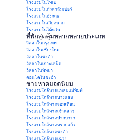
โรงแรมในไทเป
โรงแรมในกัวลาลัมเปอร์
โรงแรมในอังกฤษ
โรงแรมในเวียดนาม
โรงแรมในไต้หวัน
ที่พักสุดคุ้มหลากหลายประเภท
วิลล่าในกรุงเทพ
วิลล่าในเชียงใหม่
วิลล่าในชะอำ
วิลล่าในเกาะเสม็ด
วิลล่าในพัทยา
คอนโดในชะอำ
ชายหาดยอดนิยม
โรงแรมใกล้หาดแหลมแม่พิมพ์
โรงแรมใกล้หาดบางแสน
โรงแรมใกล้หาดจอมเทียน
โรงแรมใกล้หาดเจ้าหลาว
โรงแรมใกล้หาดปากบารา
โรงแรมใกล้หาดทรายแก้ว
โรงแรมใกล้หาดชะอํา
โรงแรมใกล้หาดเฉวง