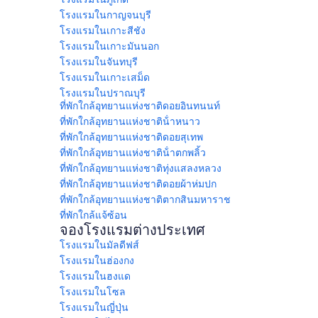
โรงแรมในกาญจนบุรี
โรงแรมในเกาะสีชัง
โรงแรมในเกาะมันนอก
โรงแรมในจันทบุรี
โรงแรมในเกาะเสม็ด
โรงแรมในปราณบุรี
ที่พักใกล้อุทยานแห่งชาติดอยอินทนนท์
ที่พักใกล้อุทยานแห่งชาติน้ําหนาว
ที่พักใกล้อุทยานแห่งชาติดอยสุเทพ
ที่พักใกล้อุทยานแห่งชาติน้ําตกพลิ้ว
ที่พักใกล้อุทยานแห่งชาติทุ่งแสลงหลวง
ที่พักใกล้อุทยานแห่งชาติดอยผ้าห่มปก
ที่พักใกล้อุทยานแห่งชาติตากสินมหาราช
ที่พักใกล้แจ้ซ้อน
จองโรงแรมต่างประเทศ
โรงแรมในมัลดีฟส์
โรงแรมในฮ่องกง
โรงแรมในฮงแด
โรงแรมในโซล
โรงแรมในญี่ปุ่น