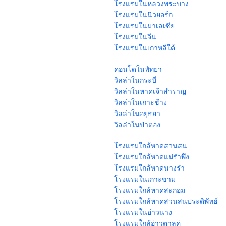
โรงแรมในหลวงพระบาง
โรงแรมในนิวยอร์ก
โรงแรมในมาเลเซีย
โรงแรมในจีน
โรงแรมในเกาหลีใต้
คอนโดในพัทยา
วิลล่าในกระบี่
วิลล่าในหาดเจ้าสำราญ
วิลล่าในเกาะช้าง
วิลล่าในอยุธยา
วิลล่าในป่าตอง
โรงแรมใกล้หาดสวนสน
โรงแรมใกล้หาดแม่รําพึง
โรงแรมใกล้หาดนางรํา
โรงแรมในเกาะขาม
โรงแรมใกล้หาดสะกอม
โรงแรมใกล้หาดสวนสนประดิพัทธ์
โรงแรมในอ่าวนาง
โรงแรมใกล้อ่าวตาลคู่