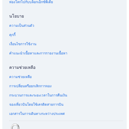
ท่องโลกไปกับบล็อกเอ็กซ์พีเดีย
นโยบาย
ความเป็นส่วนตัว
คุกกี้
เงื่อนไขการใช้งาน
คำแนะนำเนื้อหาและการรายงานเนื้อหา
ความช่วยเหลือ
ความช่วยเหลือ
การเปลี่ยนหรือยกเลิกการจอง
กระบวนการและระยะเวลาในการคืนเงิน
จองเที่ยวบินโดยใช้เครดิตสายการบิน
เอกสารในการเดินทางระหว่างประเทศ