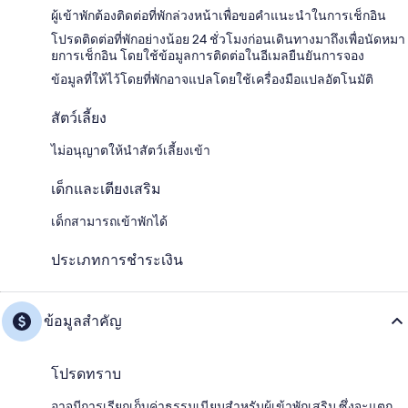
ผู้เข้าพักต้องติดต่อที่พักล่วงหน้าเพื่อขอคำแนะนำในการเช็กอิน
โปรดติดต่อที่พักอย่างน้อย 24 ชั่วโมงก่อนเดินทางมาถึงเพื่อนัดหมา
ยการเช็กอิน โดยใช้ข้อมูลการติดต่อในอีเมลยืนยันการจอง
ข้อมูลที่ให้ไว้โดยที่พักอาจแปลโดยใช้เครื่องมือแปลอัตโนมัติ
สัตว์เลี้ยง
ไม่อนุญาตให้นำสัตว์เลี้ยงเข้า
เด็กและเตียงเสริม
เด็กสามารถเข้าพักได้
ประเภทการชำระเงิน
ข้อมูลสำคัญ
โปรดทราบ
อาจมีการเรียกเก็บค่าธรรมเนียมสำหรับผู้เข้าพักเสริม ซึ่งจะแตก