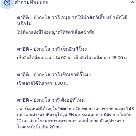
คำถามที่พบบ่อย
ตาฮิติ - บังกะโล วาวี อนุญาตให้นำสัตว์เลี้ยงเข้าพักได้
หรือไม่
ไม่ ที่พักแห่งนี้ไม่อนุญาตให้สัตว์เลี้ยงเข้าพัก
ตาฮิติ - บังกะโล วาวี เช็กอินกี่โมง
เช็กอินได้ตั้งแต่เวลา: 14:00 น., เช็กอินได้จนถึงเวลา: 18:00 น.
ตาฮิติ - บังกะโล วาวี เช็กเอาต์กี่โมง
เช็กเอาต์ได้ในเวลา 11:00 น.
ตาฮิติ - บังกะโล วาวี ตั้งอยู่ที่ไหน
อพาร์ตเมนต์นี้ตั้งอยู่ในTaiarapu-Ouest ห่างจากชายหาดเมาวี 4.9
กม. และห่างจากทีอาฮูโปอูสเฟิร์ฟเบรค และหาดมิติราปา ไม่เกิน
10 กม. ส่วนโรงพยาบาลทาราเวา และน้ำตกแวอี อยู่ห่างจาก
โรงแรมไปไม่เกิน 20 กม.