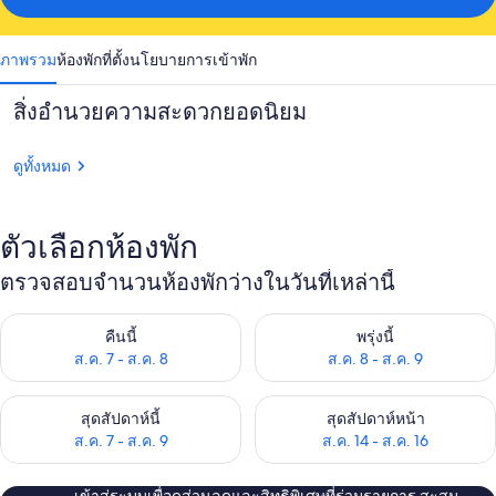
ภาพรวม
ห้องพัก
ที่ตั้ง
นโยบายการเข้าพัก
สิ่งอำนวยความสะดวกยอดนิยม
ดูทั้งหมด
ตัวเลือกห้องพัก
ตรวจสอบจำนวนห้องพักว่างในวันที่เหล่านี้
ตรวจสอบจำนวนห้องพักว่างในคืนนี้ ส.ค. 7 - ส.ค. 8
ตรวจสอบจำนวนห้องพักว่างในพรุ่ง
คืนนี้
พรุ่งนี้
ส.ค. 7 - ส.ค. 8
ส.ค. 8 - ส.ค. 9
ตรวจสอบจำนวนห้องพักว่างในสุดสัปดาห์นี้ ส.ค. 7 - ส.ค. 9
ตรวจสอบจำนวนห้องพักว่างในสุดส
สุดสัปดาห์นี้
สุดสัปดาห์หน้า
ส.ค. 7 - ส.ค. 9
ส.ค. 14 - ส.ค. 16