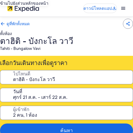
ข้ามไปยังส่วนหลักของหน้า
ดาวน์โหลดแอป
ดูที่พักทั้งหมด
ทั้งห้อง
ตาฮิติ - บังกะโล วาวี
Tahiti - Bungalow Vavi
เลือกวันเดินทางเพื่อดูราคา
ไปไหนดี
วันที่
ผู้เข้าพัก
ค้นหา