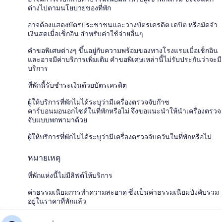
ต่างไปตามนโยบายของที่พัก
อาจต้องแสดงบัตรประชาชนและวางบัตรเครดิต เดบิต หรือมัดจำ
เงินสดเมื่อเช็กอิน สำหรับค่าใช้จ่ายอื่นๆ
คำขอพิเศษต่างๆ ขึ้นอยู่กับความพร้อมของทางโรงแรมเมื่อเช็กอิน
และอาจมีค่าบริการเพิ่มเติม คำขอพิเศษเหล่านี้ไม่รับประกันว่าจะมี
บริการ
ที่พักนี้รับชำระเงินด้วยบัตรเครดิต
ผู้ให้บริการที่พักไม่ได้ระบุว่ามีเครื่องตรวจจับก๊าซ
คาร์บอนมอนอกไซด์ในที่พักหรือไม่ จึงขอแนะนำให้นำเครื่องตรวจ
จับแบบพกพามาด้วย
ผู้ให้บริการที่พักไม่ได้ระบุว่ามีเครื่องตรวจจับควันในที่พักหรือไม่
หมายเหตุ
ที่พักแห่งนี้ไม่มีลิฟต์ให้บริการ
ค่าธรรมเนียมการทำความสะอาด ซึ่งเป็นค่าธรรมเนียมบังคับรวม
อยู่ในราคาที่พักแล้ว