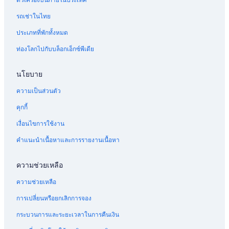
ตั๋วเครื่องบินภายในประเทศ
รถเช่าในไทย
ประเภทที่พักทั้งหมด
ท่องโลกไปกับบล็อกเอ็กซ์พีเดีย
นโยบาย
ความเป็นส่วนตัว
คุกกี้
เงื่อนไขการใช้งาน
คำแนะนำเนื้อหาและการรายงานเนื้อหา
ความช่วยเหลือ
ความช่วยเหลือ
การเปลี่ยนหรือยกเลิกการจอง
กระบวนการและระยะเวลาในการคืนเงิน