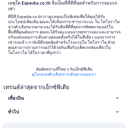
เหตุใด Expedia.co.th จึงเป็นที่ที่ดีที่สุดสำหรับการจองรถ
เช่า
ที่นี่ที่ Expedia.co.th เราดูแลคุณเป็นพิเศษเพื่อให้คุณได้รับ
ประโยชน์เพิ่มเติม คุณจะได้เลือกการเช่ารถ กระบะ ใน โคโลราโด
จากตัวเลือกมากมาย และได้รับดีลที่ดีที่สุดจากซัพพลายเออร์ใน
พื้นที่ที่คุณต้องการ คุณจะได้รับคะแนนจากทุกการจอง และสามารถ
ปรับแต่งแผนการเดินทางตลอดทั้งทริปได้ในที่เดียว นอกจากการ
เช่ารถแล้ว เรายังมีดีลสุดคุ้มสำหรับโรงแรมใน โคโลราโด ด้วย
คุณสามารถรวมการจองไว้ด้วยกันเพื่อรับแพ็คเกจท่องเที่ยวใน
โคโลราโด ได้ในราคาที่ถูกกว่า
สัมผัสสถานที่ใหม่ ๆ กับเอ็กซ์พีเดีย
ดูโลกแห่งตัวเลือกการเดินทางของเรา
เทรนด์ล่าสุดจากเอ็กซ์พีเดีย
เที่ยวบิน
ทั่วไป