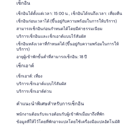
เช็กอิน
เช็กอินได้ตั้งแต่เวลา: 15:00 น., เช็กอินได้จนถึงเวลา: เที่ยงคืน
เช็กอินก่อนเวลาได้ (ขึ้นอยู่กับความพร้อมในการให้บริการ)
สามารถเช็กอินก่อนกำหนดได้โดยมีค่าธรรมเนียม
บริการเช็กอินและเช็กเอาต์แบบไร้สัมผัส
เช็กอินหลังเวลาที่กำหนดได้ (ขึ้นอยู่กับความพร้อมในการให้
บริการ)
อายุผู้เข้าพักขั้นต่ำที่สามารถเช็กอิน: 18 ปี
เช็กเอาต์
เช็กเอาต์: เที่ยง
บริการเช็กเอาต์แบบไร้สัมผัส
บริการเช็กเอาต์ด่วน
คำแนะนำพิเศษสำหรับการเช็กอิน
พนักงานต้อนรับจะรอต้อนรับผู้เข้าพักเมื่อมาถึงที่พัก
ข้อมูลที่ให้ไว้โดยที่พักอาจแปลโดยใช้เครื่องมือแปลอัตโนมัติ