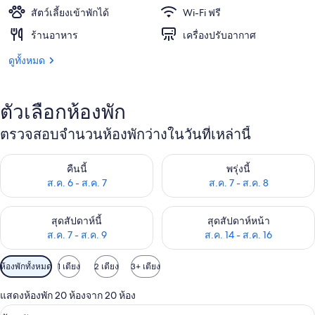
สัตว์เลี้ยงเข้าพักได้
Wi-Fi ฟรี
ร้านอาหาร
เครื่องปรับอากาศ
ดูทั้งหมด
ตัวเลือกห้องพัก
ตรวจสอบจำนวนห้องพักว่างในวันที่เหล่านี้
ตรวจสอบจำนวนห้องพักว่างในคืนนี้ ส.ค. 6 - ส.ค. 7
ตรวจสอบจำนวนห้องพักว่างในพรุ่ง
คืนนี้
พรุ่งนี้
ส.ค. 6 - ส.ค. 7
ส.ค. 7 - ส.ค. 8
ตรวจสอบจำนวนห้องพักว่างในสุดสัปดาห์นี้ ส.ค. 7 - ส.ค. 9
ตรวจสอบจำนวนห้องพักว่างในสุดส
สุดสัปดาห์นี้
สุดสัปดาห์หน้า
ส.ค. 7 - ส.ค. 9
ส.ค. 14 - ส.ค. 16
ตัว
ห้องพักทั้งหมด
1 เตียง
2 เตียง
3+ เตียง
กรอง
แสดงห้องพัก 20 ห้องจาก 20 ห้อง
ที่
เครื่องนอนระดับพรีเมียม, มินิบาร์ฟรีบางอ
เปิด