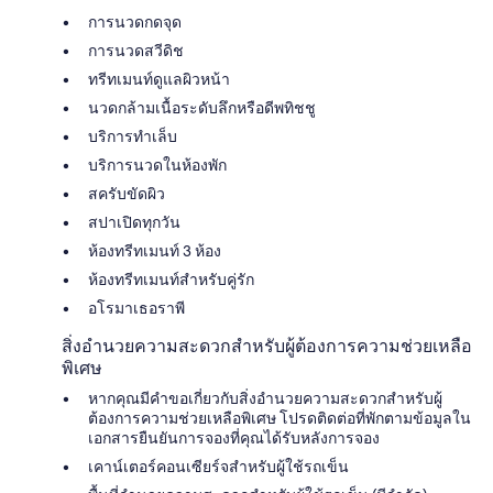
การนวดกดจุด
การนวดสวีดิช
ทรีทเมนท์ดูแลผิวหน้า
นวดกล้ามเนื้อระดับลึกหรือดีพทิชชู
บริการทำเล็บ
บริการนวดในห้องพัก
สครับขัดผิว
สปาเปิดทุกวัน
ห้องทรีทเมนท์ 3 ห้อง
ห้องทรีทเมนท์สำหรับคู่รัก
อโรมาเธอราพี
สิ่งอำนวยความสะดวกสำหรับผู้ต้องการความช่วยเหลือ
พิเศษ
หากคุณมีคำขอเกี่ยวกับสิ่งอำนวยความสะดวกสำหรับผู้
ต้องการความช่วยเหลือพิเศษ โปรดติดต่อที่พักตามข้อมูลใน
เอกสารยืนยันการจองที่คุณได้รับหลังการจอง
เคาน์เตอร์คอนเซียร์จสำหรับผู้ใช้รถเข็น