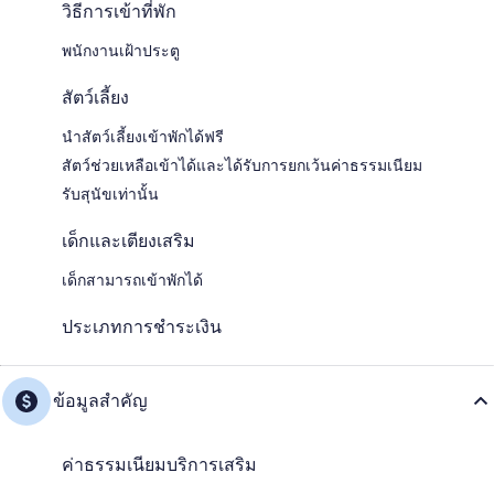
วิธีการเข้าที่พัก
พนักงานเฝ้าประตู
สัตว์เลี้ยง
นำสัตว์เลี้ยงเข้าพักได้ฟรี
สัตว์ช่วยเหลือเข้าได้และได้รับการยกเว้นค่าธรรมเนียม
รับสุนัขเท่านั้น
เด็กและเตียงเสริม
เด็กสามารถเข้าพักได้
ประเภทการชำระเงิน
ข้อมูลสำคัญ
ค่าธรรมเนียมบริการเสริม