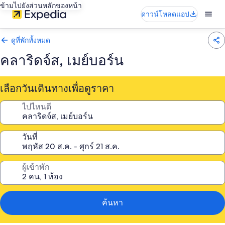
ข้ามไปยังส่วนหลักของหน้า
ดาวน์โหลดแอป
ดูที่พักทั้งหมด
คลาริดจ์ส, เมย์บอร์น
เลือกวันเดินทางเพื่อดูราคา
ไปไหนดี
วันที่
ผู้เข้าพัก
ค้นหา