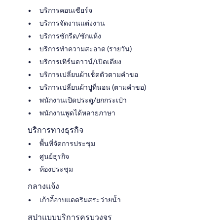
บริการคอนเซียร์จ
บริการจัดงานแต่งงาน
บริการซักรีด/ซักแห้ง
บริการทำความสะอาด (รายวัน)
บริการเทิร์นดาวน์/เปิดเตียง
บริการเปลี่ยนผ้าเช็ดตัวตามคำขอ
บริการเปลี่ยนผ้าปูที่นอน (ตามคำขอ)
พนักงานเปิดประตู/ยกกระเป๋า
พนักงานพูดได้หลายภาษา
บริการทางธุรกิจ
พื้นที่จัดการประชุม
ศูนย์ธุรกิจ
ห้องประชุม
กลางแจ้ง
เก้าอี้อาบแดดริมสระว่ายน้ำ
สปาแบบบริการครบวงจร