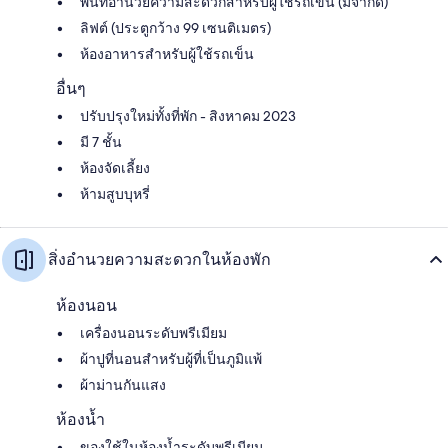
พื้นที่อำนวยความสะดวกสำหรับผู้ใช้รถเข็น (มีจำกัด)
ลิฟต์ (ประตูกว้าง 99 เซนติเมตร)
ห้องอาหารสำหรับผู้ใช้รถเข็น
อื่นๆ
ปรับปรุงใหม่ทั้งที่พัก - สิงหาคม 2023
มี 7 ชั้น
ห้องจัดเลี้ยง
ห้ามสูบบุหรี่
สิ่งอำนวยความสะดวกในห้องพัก
ห้องนอน
เครื่องนอนระดับพรีเมียม
ผ้าปูที่นอนสำหรับผู้ที่เป็นภูมิแพ้
ผ้าม่านกันแสง
ห้องน้ำ
ของใช้ในห้องน้ำระดับพรีเมียม