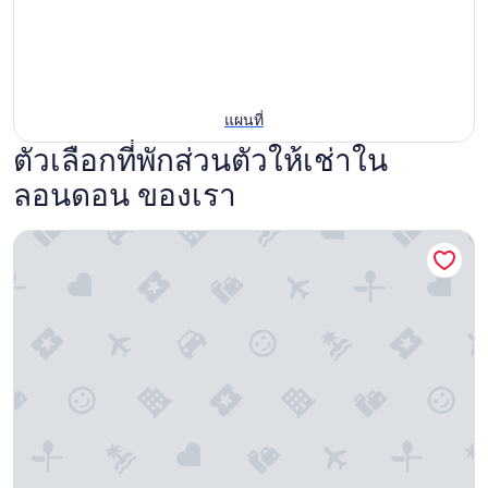
แผนที่
ตัวเลือกที่พักส่วนตัวให้เช่าใน
ลอนดอน ของเรา
เลสเตอร์ สแควร์ อพาร์ทเมนท์