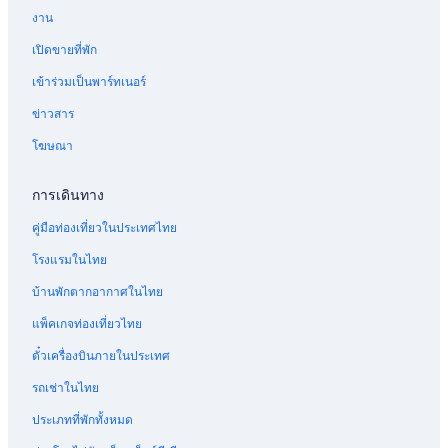
งาน
เปิดขายที่พัก
เข้าร่วมเป็นพาร์ทเนอร์
ข่าวสาร
โฆษณา
การเดินทาง
คู่มือท่องเที่ยวในประเทศไทย
โรงแรมในไทย
บ้านพักตากอากาศในไทย
แพ็คเกจท่องเที่ยวไทย
ตั๋วเครื่องบินภายในประเทศ
รถเช่าในไทย
ประเภทที่พักทั้งหมด