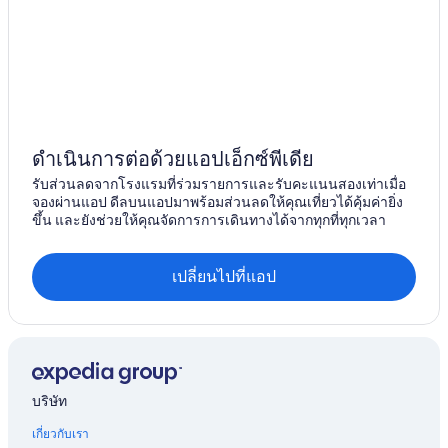
ดำเนินการต่อด้วยแอปเอ็กซ์พีเดีย
รับส่วนลดจากโรงแรมที่ร่วมรายการและรับคะแนนสองเท่าเมื่อ
จองผ่านแอป ดีลบนแอปมาพร้อมส่วนลดให้คุณเที่ยวได้คุ้มค่ายิ่ง
ขึ้น และยังช่วยให้คุณจัดการการเดินทางได้จากทุกที่ทุกเวลา
เปลี่ยนไปที่แอป
บริษัท
เกี่ยวกับเรา