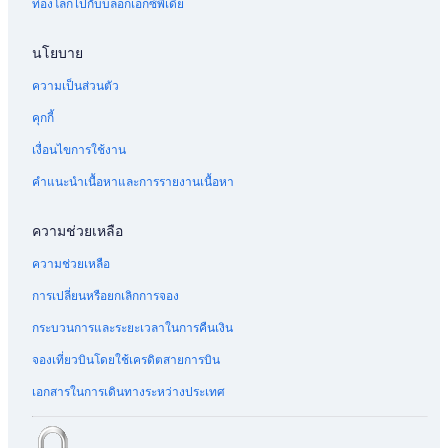
ท่องโลกไปกับบล็อกเอ็กซ์พีเดีย
นโยบาย
ความเป็นส่วนตัว
คุกกี้
เงื่อนไขการใช้งาน
คำแนะนำเนื้อหาและการรายงานเนื้อหา
ความช่วยเหลือ
ความช่วยเหลือ
การเปลี่ยนหรือยกเลิกการจอง
กระบวนการและระยะเวลาในการคืนเงิน
จองเที่ยวบินโดยใช้เครดิตสายการบิน
เอกสารในการเดินทางระหว่างประเทศ