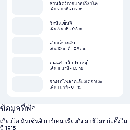
สวนสัตว์เทศบาลเกียวโต
เดิน 2 นาที
- 0.2 กม.
วัดนันเซ็นจิ
เดิน 6 นาที
- 0.5 กม.
ศาลเจ้าเฮอัน
เดิน 10 นาที
- 0.9 กม.
ถนนสายนักปราชญ์
เดิน 11 นาที
- 1.0 กม.
รางรถไฟลาดเอียงเคอาเงะ
เดิน 1 นาที
- 0.1 กม.
ข้อมูลที่พัก
เกียวโต นันเซ็นจิ การ์เดน เรียวกัง ยาชิโยะ ก่อตั้งใน
ปี 1915