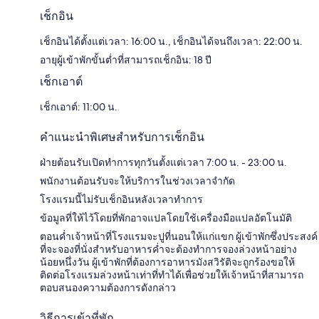
เช็กอิน
เช็กอินได้ตั้งแต่เวลา: 16:00 น., เช็กอินได้จนถึงเวลา: 22:00 น.
อายุผู้เข้าพักขั้นต่ำที่สามารถเช็กอิน: 18 ปี
เช็กเอาต์
เช็กเอาต์: 11:00 น.
คำแนะนำพิเศษสำหรับการเช็กอิน
ฝ่ายต้อนรับเปิดทำการทุกวันตั้งแต่เวลา 7:00 น. - 23:00 น.
พนักงานต้อนรับจะให้บริการในช่วงเวลาจำกัด
โรงแรมนี้ไม่รับเช็กอินหลังเวลาทำการ
ข้อมูลที่ให้ไว้โดยที่พักอาจแปลโดยใช้เครื่องมือแปลอัตโนมัติ
ตอนค่ำเจ้าหน้าที่โรงแรมจะปูที่นอนให้แก่แขก ผู้เข้าพักซึ่งประสงค์
ที่จะจองที่นั่งสำหรับอาหารค่ำจะต้องทำการจองล่วงหน้าอย่าง
น้อยหนึ่งวัน ผู้เข้าพักที่ต้องการอาหารมังสวิรัติจะถูกร้องขอให้
ติดต่อโรงแรมล่วงหน้าเท่าที่ทำได้เพื่อช่วยให้เจ้าหน้าที่สามารถ
ตอบสนองความต้องการดังกล่าว
วิธีการเข้าที่พัก