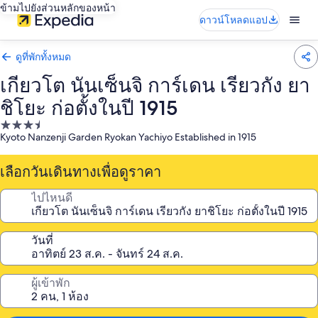
ข้ามไปยังส่วนหลักของหน้า
ดาวน์โหลดแอป
ดูที่พักทั้งหมด
เกียวโต นันเซ็นจิ การ์เดน เรียวกัง ยา
ชิโยะ ก่อตั้งในปี 1915
ที่พัก
Kyoto Nanzenji Garden Ryokan Yachiyo Established in 1915
3.5
ดาว
เลือกวันเดินทางเพื่อดูราคา
ไปไหนดี
วันที่
ผู้เข้าพัก