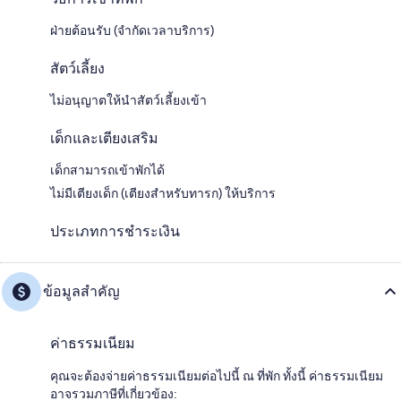
ฝ่ายต้อนรับ (จำกัดเวลาบริการ)
สัตว์เลี้ยง
ไม่อนุญาตให้นำสัตว์เลี้ยงเข้า
เด็กและเตียงเสริม
เด็กสามารถเข้าพักได้
ไม่มีเตียงเด็ก (เตียงสำหรับทารก) ให้บริการ
ประเภทการชำระเงิน
ข้อมูลสำคัญ
ค่าธรรมเนียม
คุณจะต้องจ่ายค่าธรรมเนียมต่อไปนี้ ณ ที่พัก ทั้งนี้ ค่าธรรมเนียม
อาจรวมภาษีที่เกี่ยวข้อง: