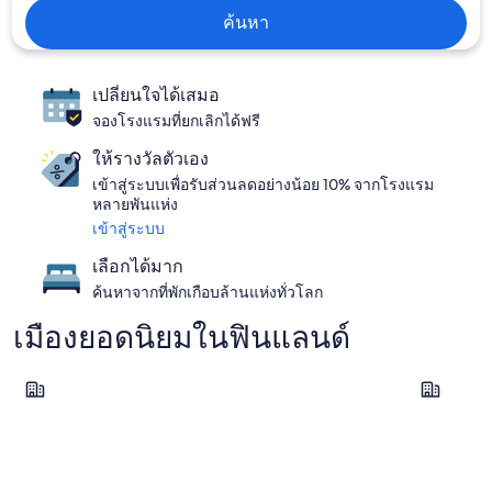
ค้นหา
เปลี่ยนใจได้เสมอ
จองโรงแรมที่ยกเลิกได้ฟรี
ให้รางวัลตัวเอง
เข้าสู่ระบบเพื่อรับส่วนลดอย่างน้อย 10% จากโรงแรม
หลายพันแห่ง
เข้าสู่ระบบ
เลือกได้มาก
ค้นหาจากที่พักเกือบล้านแห่งทั่วโลก
เมืองยอดนิยมในฟินแลนด์
Jyväskylä
เฮลซิงกิ