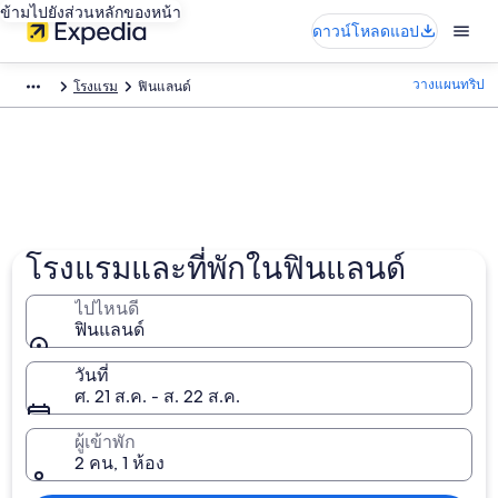
ข้ามไปยังส่วนหลักของหน้า
ดาวน์โหลดแอป
วางแผนทริป
โรงแรม
ฟินแลนด์
โรงแรมและที่พักในฟินแลนด์
ไปไหนดี
ฟินแลนด์
วันที่
ศ. 21 ส.ค. - ส. 22 ส.ค.
ผู้เข้าพัก
2 คน, 1 ห้อง