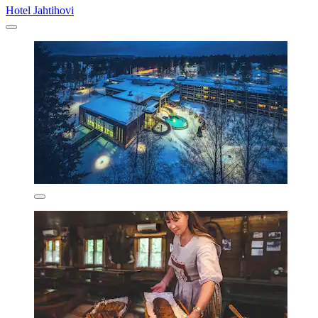
Hotel Jahtihovi