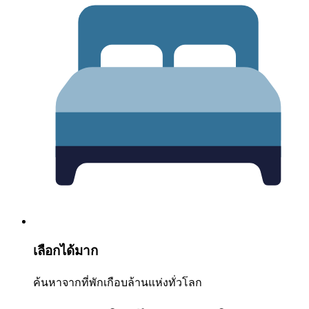
เลือกได้มาก
ค้นหาจากที่พักเกือบล้านแห่งทั่วโลก