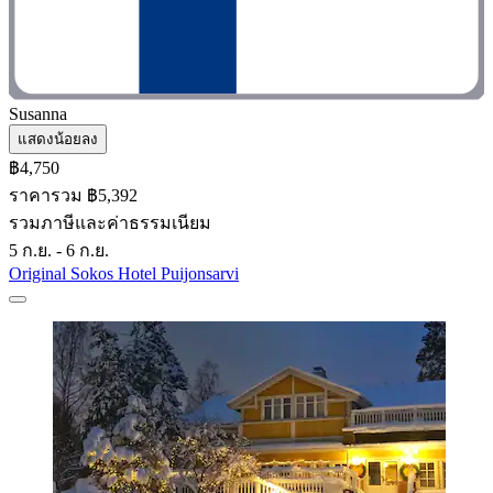
Susanna
แสดงน้อยลง
฿4,750
ราคารวม ฿5,392
รวมภาษีและค่าธรรมเนียม
5 ก.ย. - 6 ก.ย.
Original Sokos Hotel Puijonsarvi