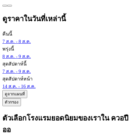
ดูราคาในวันที่เหล่านี้
คืนนี้
7 ส.ค. - 8 ส.ค.
พรุ่งนี้
8 ส.ค. - 9 ส.ค.
สุดสัปดาห์นี้
7 ส.ค. - 9 ส.ค.
สุดสัปดาห์หน้า
14 ส.ค. - 16 ส.ค.
ดูจากแผนที่
ตัวกรอง
ตัวเลือกโรงแรมยอดนิยมของเราใน ควอปี
ออ