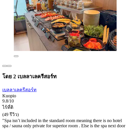
โดย 2 เบลลาเลครีสอร์ท
เบลลาเลครีสอร์ท
Kuopio
9.8/10
ไร้ที่ติ
(49 รีวิว)
"Spa isn’t included in the standard room meaning there is no hotel
spa / sauna only private for superior room . Else is the spa next door