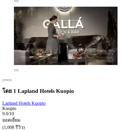
โดย 1 Lapland Hotels Kuopio
Lapland Hotels Kuopio
Kuopio
9.0/10
ยอดเยี่ยม
(1,008 รีวิว)