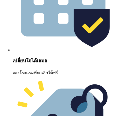
เปลี่ยนใจได้เสมอ
จองโรงแรมที่ยกเลิกได้ฟรี