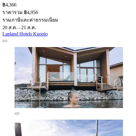
฿4,366
ราคารวม ฿4,956
รวมภาษีและค่าธรรมเนียม
20 ส.ค. - 21 ส.ค.
Lapland Hotels Kuopio