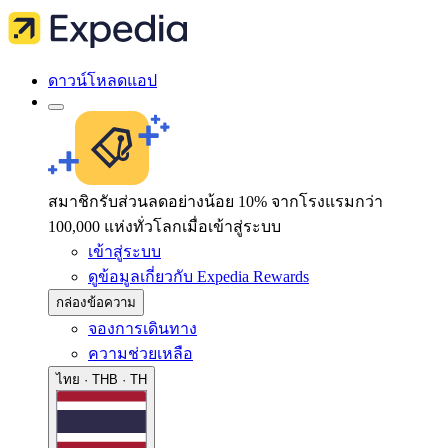
ดาวน์โหลดแอป
สมาชิกรับส่วนลดอย่างน้อย 10% จากโรงแรมกว่า
100,000 แห่งทั่วโลกเมื่อเข้าสู่ระบบ
เข้าสู่ระบบ
ดูข้อมูลเกี่ยวกับ Expedia Rewards
กล่องข้อความ
จองการเดินทาง
ความช่วยเหลือ
ไทย · THB · TH