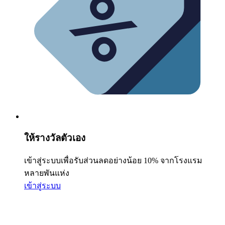
ให้รางวัลตัวเอง
เข้าสู่ระบบเพื่อรับส่วนลดอย่างน้อย 10% จากโรงแรม
หลายพันแห่ง
เข้าสู่ระบบ