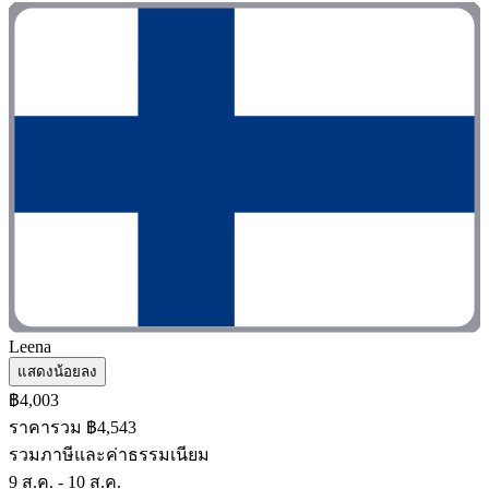
Leena
แสดงน้อยลง
฿4,003
ราคารวม ฿4,543
รวมภาษีและค่าธรรมเนียม
9 ส.ค. - 10 ส.ค.