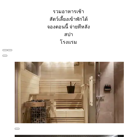
รวมอาหารเช้า
สัตว์เลี้ยงเข้าพักได้
จองตอนนี้ จ่ายทีหลัง
สปา
โรงแรม