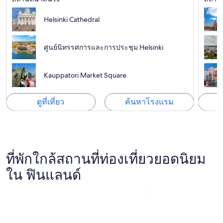
Helsinki Cathedral
ศูนย์นิทรรศการและการประชุม Helsinki
Kauppatori Market Square
ดูที่เที่ยว
ค้นหาโรงแรม
ที่พักใกล้สถานที่ท่องเที่ยวยอดนิยม
ใน ฟินแลนด์