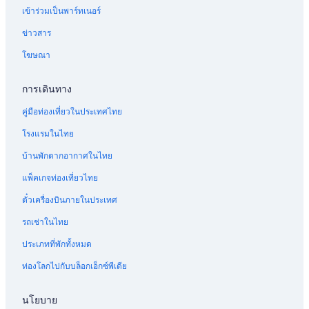
เข้าร่วมเป็นพาร์ทเนอร์
ข่าวสาร
โฆษณา
การเดินทาง
คู่มือท่องเที่ยวในประเทศไทย
โรงแรมในไทย
บ้านพักตากอากาศในไทย
แพ็คเกจท่องเที่ยวไทย
ตั๋วเครื่องบินภายในประเทศ
รถเช่าในไทย
ประเภทที่พักทั้งหมด
ท่องโลกไปกับบล็อกเอ็กซ์พีเดีย
นโยบาย