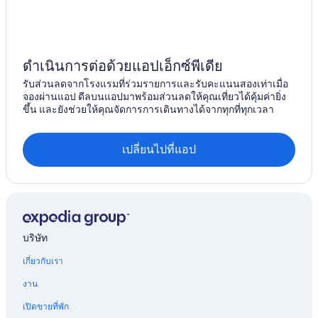
ดำเนินการต่อด้วยแอปเอ็กซ์พีเดีย
รับส่วนลดจากโรงแรมที่ร่วมรายการและรับคะแนนสองเท่าเมื่อ
จองผ่านแอป ดีลบนแอปมาพร้อมส่วนลดให้คุณเที่ยวได้คุ้มค่ายิ่ง
ขึ้น และยังช่วยให้คุณจัดการการเดินทางได้จากทุกที่ทุกเวลา
เปลี่ยนไปที่แอป
บริษัท
เกี่ยวกับเรา
งาน
เปิดขายที่พัก