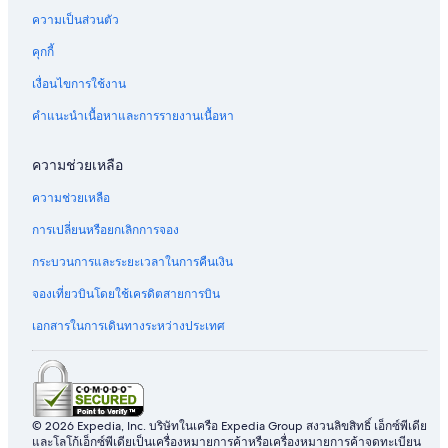
ความเป็นส่วนตัว
คุกกี้
เงื่อนไขการใช้งาน
คำแนะนำเนื้อหาและการรายงานเนื้อหา
ความช่วยเหลือ
ความช่วยเหลือ
การเปลี่ยนหรือยกเลิกการจอง
กระบวนการและระยะเวลาในการคืนเงิน
จองเที่ยวบินโดยใช้เครดิตสายการบิน
เอกสารในการเดินทางระหว่างประเทศ
© 2026 Expedia, Inc. บริษัทในเครือ Expedia Group สงวนลิขสิทธิ์ เอ็กซ์พีเดีย
และโลโก้เอ็กซ์พีเดียเป็นเครื่องหมายการค้าหรือเครื่องหมายการค้าจดทะเบียน