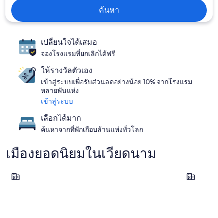
ค้นหา
เปลี่ยนใจได้เสมอ
จองโรงแรมที่ยกเลิกได้ฟรี
ให้รางวัลตัวเอง
เข้าสู่ระบบเพื่อรับส่วนลดอย่างน้อย 10% จากโรงแรม
หลายพันแห่ง
เข้าสู่ระบบ
เลือกได้มาก
ค้นหาจากที่พักเกือบล้านแห่งทั่วโลก
เมืองยอดนิยมในเวียดนาม
ฟูก๊วก
ฮานอย