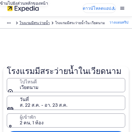
ข้ามไปยังส่วนหลักของหน้า
ดาวน์โหลดแอป
วางแผนทริป
โรงแรมมีสระว่ายน้ำ
โรงแรมมีสระว่ายน้ำใน เวียดนาม
โรงแรมมีสระว่ายน้ำในเวียดนาม
ไปไหนดี
เวียดนาม
วันที่
ส. 22 ส.ค. - อา. 23 ส.ค.
ผู้เข้าพัก
2 คน, 1 ห้อง