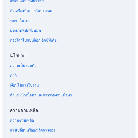
แพ็คเกจท่องเที่ยวไทย
ตั๋วเครื่องบินภายในประเทศ
รถเช่าในไทย
ประเภทที่พักทั้งหมด
ท่องโลกไปกับบล็อกเอ็กซ์พีเดีย
นโยบาย
ความเป็นส่วนตัว
คุกกี้
เงื่อนไขการใช้งาน
คำแนะนำเนื้อหาและการรายงานเนื้อหา
ความช่วยเหลือ
ความช่วยเหลือ
การเปลี่ยนหรือยกเลิกการจอง