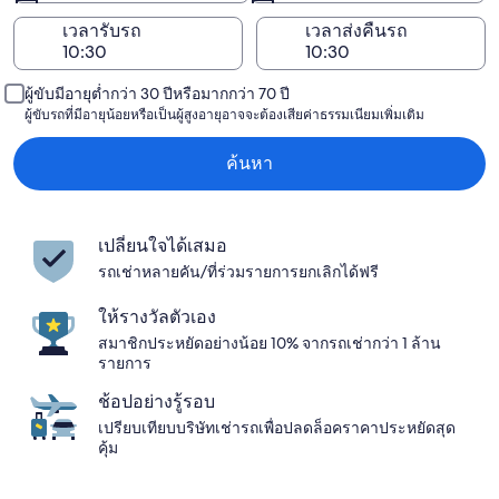
เวลารับรถ
เวลาส่งคืนรถ
ผู้ขับมีอายุต่ำกว่า 30 ปีหรือมากกว่า 70 ปี
ผู้ขับรถที่มีอายุน้อยหรือเป็นผู้สูงอายุอาจจะต้องเสียค่าธรรมเนียมเพิ่มเติม
ค้นหา
เปลี่ยนใจได้เสมอ
รถเช่าหลายคัน/ที่ร่วมรายการยกเลิกได้ฟรี
ให้รางวัลตัวเอง
สมาชิกประหยัดอย่างน้อย 10% จากรถเช่ากว่า 1 ล้าน
รายการ
ช้อปอย่างรู้รอบ
เปรียบเทียบบริษัทเช่ารถเพื่อปลดล็อคราคาประหยัดสุด
คุ้ม