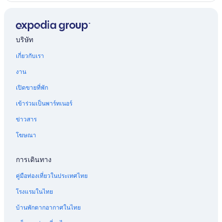
บริษัท
เกี่ยวกับเรา
งาน
เปิดขายที่พัก
เข้าร่วมเป็นพาร์ทเนอร์
ข่าวสาร
โฆษณา
การเดินทาง
คู่มือท่องเที่ยวในประเทศไทย
โรงแรมในไทย
บ้านพักตากอากาศในไทย