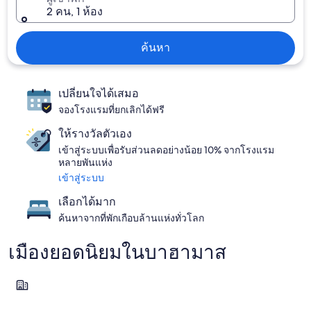
2 คน, 1 ห้อง
ค้นหา
เปลี่ยนใจได้เสมอ
จองโรงแรมที่ยกเลิกได้ฟรี
ให้รางวัลตัวเอง
เข้าสู่ระบบเพื่อรับส่วนลดอย่างน้อย 10% จากโรงแรม
หลายพันแห่ง
เข้าสู่ระบบ
เลือกได้มาก
ค้นหาจากที่พักเกือบล้านแห่งทั่วโลก
เมืองยอดนิยมในบาฮามาส
เกาะพาราไดซ์