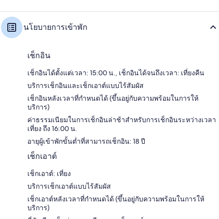
นโยบายการเข้าพัก
เช็กอิน
เช็กอินได้ตั้งแต่เวลา: 15:00 น., เช็กอินได้จนถึงเวลา: เที่ยงคืน
บริการเช็กอินและเช็กเอาต์แบบไร้สัมผัส
เช็กอินหลังเวลาที่กำหนดได้ (ขึ้นอยู่กับความพร้อมในการให้
บริการ)
ค่าธรรมเนียมในการเช็กอินล่าช้าสำหรับการเช็กอินระหว่างเวลา
เที่ยง ถึง 16:00 น.
อายุผู้เข้าพักขั้นต่ำที่สามารถเช็กอิน: 18 ปี
เช็กเอาต์
เช็กเอาต์: เที่ยง
บริการเช็กเอาต์แบบไร้สัมผัส
เช็กเอาต์หลังเวลาที่กำหนดได้ (ขึ้นอยู่กับความพร้อมในการให้
บริการ)