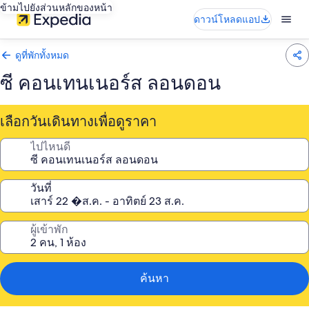
ข้ามไปยังส่วนหลักของหน้า
ดาวน์โหลดแอป
ดูที่พักทั้งหมด
ซี คอนเทนเนอร์ส ลอนดอน
เลือกวันเดินทางเพื่อดูราคา
ไปไหนดี
วันที่
ผู้เข้าพัก
ค้นหา