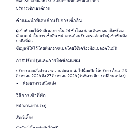
ที่พักเรียกเก็บค่าธรรมเนียมหากเช็กเอาต์เลยเวลา
บริการเช็กเอาต์ด่วน
คำแนะนำพิเศษสำหรับการเช็กอิน
ผู้เข้าพักจะได้รับอีเมลภายใน 24 ชั่วโมง ก่อนเดินทางมาถึงพร้อม
คำแนะนำในการเช็กอิน พนักงานต้อนรับจะรอต้อนรับผู้เข้าพักเมื่อ
มาถึงที่พัก
ข้อมูลที่ให้ไว้โดยที่พักอาจแปลโดยใช้เครื่องมือแปลอัตโนมัติ
การปรับปรุงและการปิดซ่อมแซม
บริการและสิ่งอำนวยความสะดวกต่อไปนี้จะปิดให้บริการตั้งแต่ 23
สิงหาคม 2026 ถึง 27 สิงหาคม 2026 (วันที่อาจมีการเปลี่ยนแปลง):
ห้องอาหารหนึ่งแห่ง
วิธีการเข้าที่พัก
พนักงานเฝ้าประตู
สัตว์เลี้ยง
นำสัตว์เลี้ยงเข้าพักได้ฟรี