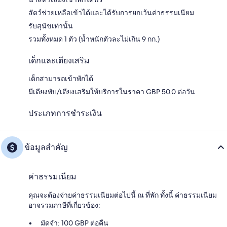
สัตว์ช่วยเหลือเข้าได้และได้รับการยกเว้นค่าธรรมเนียม
รับสุนัขเท่านั้น
รวมทั้งหมด 1 ตัว (น้ำหนักตัวละไม่เกิน 9 กก.)
เด็กและเตียงเสริม
เด็กสามารถเข้าพักได้
มีเตียงพับ/เตียงเสริมให้บริการในราคา GBP 50.0 ต่อวัน
ประเภทการชำระเงิน
ข้อมูลสำคัญ
ค่าธรรมเนียม
คุณจะต้องจ่ายค่าธรรมเนียมต่อไปนี้ ณ ที่พัก ทั้งนี้ ค่าธรรมเนียม
อาจรวมภาษีที่เกี่ยวข้อง:
มัดจำ: 100 GBP ต่อคืน