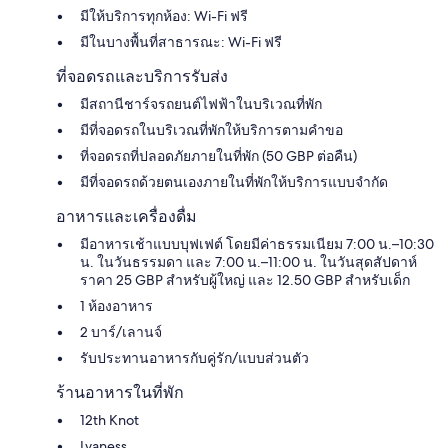
มีให้บริการทุกห้อง: Wi-Fi ฟรี
มีในบางพื้นที่สาธารณะ: Wi-Fi ฟรี
ที่จอดรถและบริการรับส่ง
มีสถานีชาร์จรถยนต์ไฟฟ้าในบริเวณที่พัก
มีที่จอดรถในบริเวณที่พักให้บริการตามคำขอ
ที่จอดรถที่ปลอดภัยภายในที่พัก (50 GBP ต่อคืน)
มีที่จอดรถด้วยตนเองภายในที่พักให้บริการแบบจำกัด
อาหารและเครื่องดื่ม
มีอาหารเช้าแบบบุฟเฟต์ โดยมีค่าธรรมเนียม 7:00 น.–10:30
น. ในวันธรรมดา และ 7:00 น.–11:00 น. ในวันสุดสัปดาห์
ราคา 25 GBP สำหรับผู้ใหญ่ และ 12.50 GBP สำหรับเด็ก
1 ห้องอาหาร
2 บาร์/เลานจ์
รับประทานอาหารกับคู่รัก/แบบส่วนตัว
ร้านอาหารในที่พัก
12th Knot
Lyaness