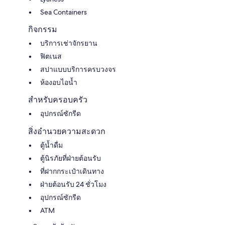
Sea Containers
กิจกรรม
บริการเช่าจักรยาน
ฟิตเนส
สปาแบบบริการครบวงจร
ห้องอบไอน้ำ
สำหรับครอบครัว
อุปกรณ์ซักรีด
สิ่งอำนวยความสะดวก
ตู้น้ำดื่ม
ตู้นิรภัยที่ฝ่ายต้อนรับ
ที่ฝากกระเป๋าเดินทาง
ฝ่ายต้อนรับ 24 ชั่วโมง
อุปกรณ์ซักรีด
ATM