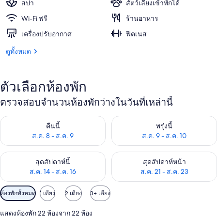
สปา
สัตว์เลี้ยงเข้าพักได้
Wi-Fi ฟรี
ร้านอาหาร
เครื่องปรับอากาศ
ฟิตเนส
ดูทั้งหมด
ตัวเลือกห้องพัก
ตรวจสอบจำนวนห้องพักว่างในวันที่เหล่านี้
ตรวจสอบจำนวนห้องพักว่างในคืนนี้ ส.ค. 8 - ส.ค. 9
ตรวจสอบจำนวนห้องพักว่างในพรุ่ง
คืนนี้
พรุ่งนี้
ส.ค. 8 - ส.ค. 9
ส.ค. 9 - ส.ค. 10
ตรวจสอบจำนวนห้องพักว่างในสุดสัปดาห์นี้ ส.ค. 14 - ส.ค. 16
ตรวจสอบจำนวนห้องพักว่างในสุดส
สุดสัปดาห์นี้
สุดสัปดาห์หน้า
ส.ค. 14 - ส.ค. 16
ส.ค. 21 - ส.ค. 23
ตัว
ห้องพักทั้งหมด
1 เตียง
2 เตียง
3+ เตียง
กรอง
แสดงห้องพัก 22 ห้องจาก 22 ห้อง
ที่