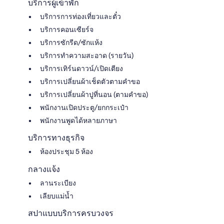
บริการผู้เข้าพัก
บริการการท่องเที่ยวและตั๋ว
บริการคอนเซียร์จ
บริการซักรีด/ซักแห้ง
บริการทำความสะอาด (รายวัน)
บริการเทิร์นดาวน์/เปิดเตียง
บริการเปลี่ยนผ้าเช็ดตัวตามคำขอ
บริการเปลี่ยนผ้าปูที่นอน (ตามคำขอ)
พนักงานเปิดประตู/ยกกระเป๋า
พนักงานพูดได้หลายภาษา
บริการทางธุรกิจ
ห้องประชุม 5 ห้อง
กลางแจ้ง
ลานระเบียง
เลียบแม่น้ำ
สปาแบบบริการครบวงจร