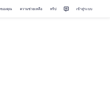
ักของคุณ
ความช่วยเหลือ
ทริป
เข้าสู่ระบบ