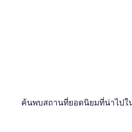
ตามูนิง
ตามูนิง
ค้นพบสถานที่ยอดนิยมที่น่าไปใ