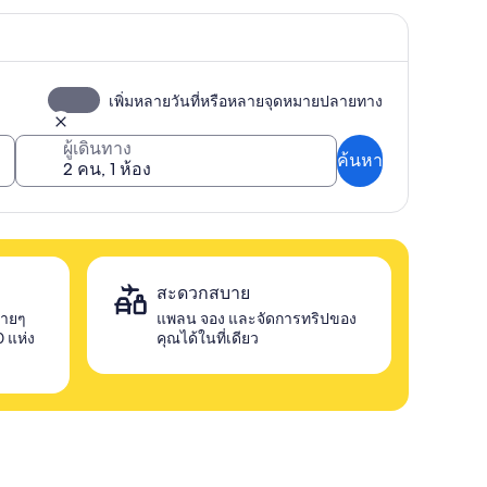
เพิ่มหลายวันที่หรือหลายจุดหมายปลายทาง
ผู้เดินทาง
ค้นหา
สะดวกสบาย
่ายๆ
แพลน จอง และจัดการทริปของ
 แห่ง
คุณได้ในที่เดียว