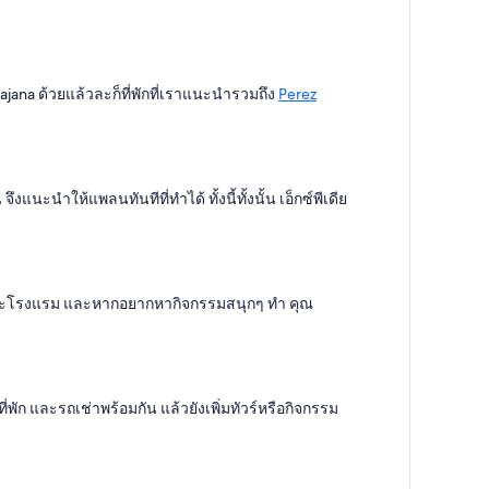
inajana ด้วยแล้วละก็ที่พักที่เราแนะนำรวมถึง
Perez
นะนำให้แพลนทันทีที่ทำได้ ทั้งนี้ทั้งนั้น เอ็กซ์พีเดีย
น และโรงแรม และหากอยากหากิจกรรมสนุกๆ ทำ คุณ
่พัก และรถเช่าพร้อมกัน แล้วยังเพิ่มทัวร์หรือกิจกรรม