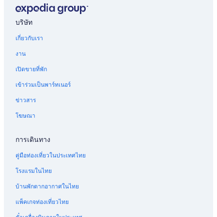
บริษัท
เกี่ยวกับเรา
งาน
เปิดขายที่พัก
เข้าร่วมเป็นพาร์ทเนอร์
ข่าวสาร
โฆษณา
การเดินทาง
คู่มือท่องเที่ยวในประเทศไทย
โรงแรมในไทย
บ้านพักตากอากาศในไทย
แพ็คเกจท่องเที่ยวไทย