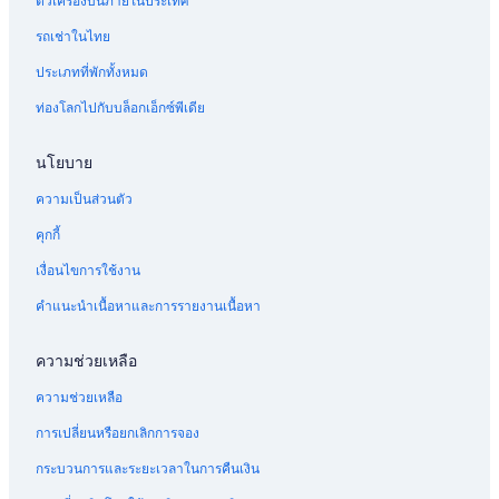
ตั๋วเครื่องบินภายในประเทศ
รถเช่าในไทย
ประเภทที่พักทั้งหมด
ท่องโลกไปกับบล็อกเอ็กซ์พีเดีย
นโยบาย
ความเป็นส่วนตัว
คุกกี้
เงื่อนไขการใช้งาน
คำแนะนำเนื้อหาและการรายงานเนื้อหา
ความช่วยเหลือ
ความช่วยเหลือ
การเปลี่ยนหรือยกเลิกการจอง
กระบวนการและระยะเวลาในการคืนเงิน