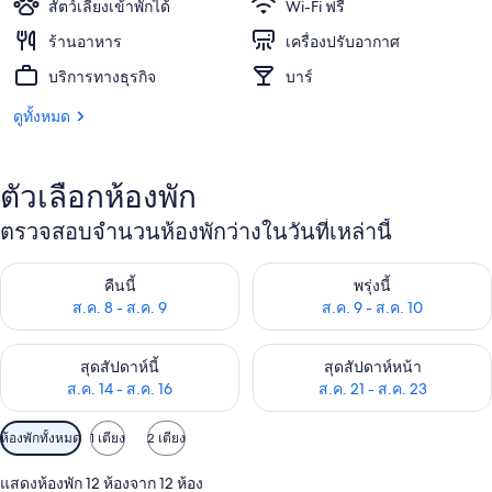
สัตว์เลี้ยงเข้าพักได้
Wi-Fi ฟรี
ร้านอาหาร
เครื่องปรับอากาศ
บริการทางธุรกิจ
บาร์
ดูทั้งหมด
ตัวเลือกห้องพัก
ตรวจสอบจำนวนห้องพักว่างในวันที่เหล่านี้
ตรวจสอบจำนวนห้องพักว่างในคืนนี้ ส.ค. 8 - ส.ค. 9
ตรวจสอบจำนวนห้องพักว่างในพรุ่ง
คืนนี้
พรุ่งนี้
ส.ค. 8 - ส.ค. 9
ส.ค. 9 - ส.ค. 10
ตรวจสอบจำนวนห้องพักว่างในสุดสัปดาห์นี้ ส.ค. 14 - ส.ค. 16
ตรวจสอบจำนวนห้องพักว่างในสุดส
สุดสัปดาห์นี้
สุดสัปดาห์หน้า
ส.ค. 14 - ส.ค. 16
ส.ค. 21 - ส.ค. 23
ตัว
ห้องพักทั้งหมด
1 เตียง
2 เตียง
กรอง
แสดงห้องพัก 12 ห้องจาก 12 ห้อง
ที่