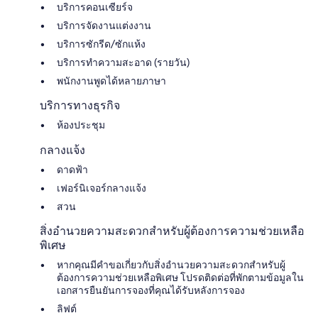
บริการคอนเซียร์จ
บริการจัดงานแต่งงาน
บริการซักรีด/ซักแห้ง
บริการทำความสะอาด (รายวัน)
พนักงานพูดได้หลายภาษา
บริการทางธุรกิจ
ห้องประชุม
กลางแจ้ง
ดาดฟ้า
เฟอร์นิเจอร์กลางแจ้ง
สวน
สิ่งอำนวยความสะดวกสำหรับผู้ต้องการความช่วยเหลือ
พิเศษ
หากคุณมีคำขอเกี่ยวกับสิ่งอำนวยความสะดวกสำหรับผู้
ต้องการความช่วยเหลือพิเศษ โปรดติดต่อที่พักตามข้อมูลใน
เอกสารยืนยันการจองที่คุณได้รับหลังการจอง
ลิฟต์