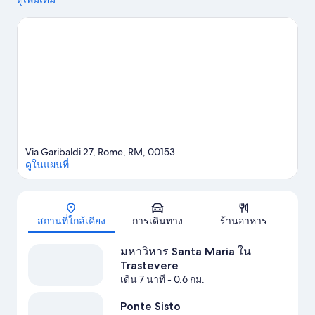
แห่งกรุงโรม และ สวนสนุก Cinecitta World
ดูคู่มือท่องเที่ยว โรม
Via Garibaldi 27, Rome, RM, 00153
ดูในแผนที่
แผนที่
สถานที่ใกล้เคียง
การเดินทาง
ร้านอาหาร
มหาวิหาร Santa Maria ใน
Trastevere
เดิน 7 นาที
- 0.6 กม.
Ponte Sisto