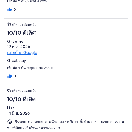
เข้าพัก 2 คืน, มีนาคม 2026
0
รีวิวที่ตรวจสอบแล้ว
10/10 ดีเลิศ
Graeme
19 พ.ค. 2026
แปลด้วย Google
Great stay
เข้าพัก 4 คืน, พฤษภาคม 2026
0
รีวิวที่ตรวจสอบแล้ว
10/10 ดีเลิศ
Lisa
14 มิ.ย. 2026
ชื่นชอบ: ความสะอาด, พนักงานและบริการ, สิ่งอำนวยความสะดวก, สภาพ
ของที่พักและสิ่งอำนวยความสะดวก