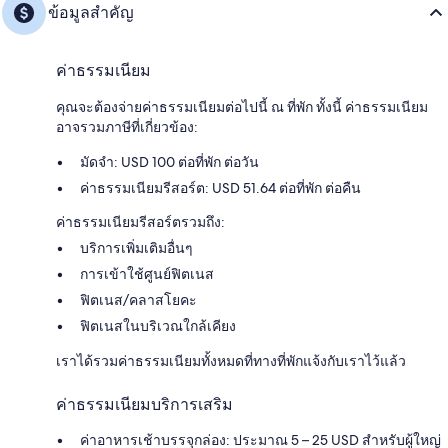
ข้อมูลสำคัญ
ค่าธรรมเนียม
คุณจะต้องจ่ายค่าธรรมเนียมต่อไปนี้ ณ ที่พัก ทั้งนี้ ค่าธรรมเนียม
อาจรวมภาษีที่เกี่ยวข้อง:
มัดจำ: USD 100 ต่อที่พัก ต่อวัน
ค่าธรรมเนียมรีสอร์ต: USD 51.64 ต่อที่พัก ต่อคืน
ค่าธรรมเนียมรีสอร์ตรวมถึง:
บริการเพิ่มเติมอื่นๆ
การเข้าใช้ศูนย์ฟิตเนส
ฟิตเนส/คลาสโยคะ
ฟิตเนสในบริเวณใกล้เคียง
เราได้รวมค่าธรรมเนียมทั้งหมดที่ทางที่พักแจ้งกับเราไว้แล้ว
ค่าธรรมเนียมบริการเสริม
ค่าอาหารเช้าบรรจุกล่อง: ประมาณ 5 – 25 USD สำหรับผู้ใหญ่