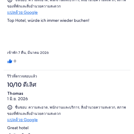
ชื่นชอบ: ความสะอาด, พนักงานและบริการ, สิ่งอำนวยความสะดวก, สภาพ
ของที่พักและสิ่งอำนวยความสะดวก
แปลด้วย Google
Top Hotel, würde ich immer wieder buchen!
เข้าพัก 7 คืน, มีนาคม 2026
0
รีวิวที่ตรวจสอบแล้ว
10/10 ดีเลิศ
Thomas
1 มิ.ย. 2026
ชื่นชอบ: ความสะอาด, พนักงานและบริการ, สิ่งอำนวยความสะดวก, สภาพ
ของที่พักและสิ่งอำนวยความสะดวก
แปลด้วย Google
Great hotel