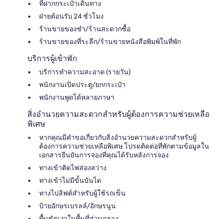
ที่ฝากกระเป๋าเดินทาง
ฝ่ายต้อนรับ 24 ชั่วโมง
ร้านขายของชำ/ร้านสะดวกซื้อ
ร้านขายของที่ระลึก/ร้านขายหนังสือพิมพ์ในที่พัก
บริการผู้เข้าพัก
บริการทำความสะอาด (รายวัน)
พนักงานเปิดประตู/ยกกระเป๋า
พนักงานพูดได้หลายภาษา
สิ่งอำนวยความสะดวกสำหรับผู้ต้องการความช่วยเหลือ
พิเศษ
หากคุณมีคำขอเกี่ยวกับสิ่งอำนวยความสะดวกสำหรับผู้
ต้องการความช่วยเหลือพิเศษ โปรดติดต่อที่พักตามข้อมูลใน
เอกสารยืนยันการจองที่คุณได้รับหลังการจอง
ทางเข้าติดไฟส่องสว่าง
ทางเข้าไม่มีขั้นบันได
ทางไปลิฟต์สำหรับผู้ใช้รถเข็น
ป้ายอักษรเบรลล์/อักษรนูน
พื้นขัดเงาในพื้นที่ส่วนกลาง