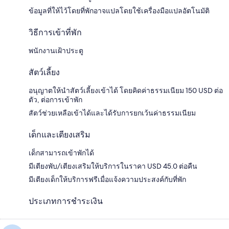
ข้อมูลที่ให้ไว้โดยที่พักอาจแปลโดยใช้เครื่องมือแปลอัตโนมัติ
วิธีการเข้าที่พัก
พนักงานเฝ้าประตู
สัตว์เลี้ยง
อนุญาตให้นำสัตว์เลี้ยงเข้าได้ โดยคิดค่าธรรมเนียม 150 USD ต่อ
ตัว, ต่อการเข้าพัก
สัตว์ช่วยเหลือเข้าได้และได้รับการยกเว้นค่าธรรมเนียม
เด็กและเตียงเสริม
เด็กสามารถเข้าพักได้
มีเตียงพับ/เตียงเสริมให้บริการในราคา USD 45.0 ต่อคืน
มีเตียงเด็กให้บริการฟรีเมื่อแจ้งความประสงค์กับที่พัก
ประเภทการชำระเงิน