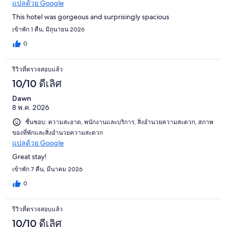
แปลด้วย Google
This hotel was gorgeous and surprisingly spacious
เข้าพัก 1 คืน, มิถุนายน 2026
0
รีวิวที่ตรวจสอบแล้ว
10/10 ดีเลิศ
Dawn
8 พ.ค. 2026
ชื่นชอบ: ความสะอาด, พนักงานและบริการ, สิ่งอำนวยความสะดวก, สภาพ
ของที่พักและสิ่งอำนวยความสะดวก
แปลด้วย Google
Great stay!
เข้าพัก 7 คืน, มีนาคม 2026
0
รีวิวที่ตรวจสอบแล้ว
10/10 ดีเลิศ