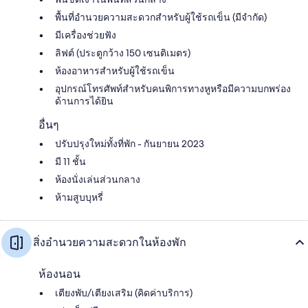
พื้นที่อำนวยความสะดวกสำหรับผู้ใช้รถเข็น (มีจำกัด)
มีเครื่องช่วยฟัง
ลิฟต์ (ประตูกว้าง 150 เซนติเมตร)
ห้องอาหารสำหรับผู้ใช้รถเข็น
อุปกรณ์โทรศัพท์สำหรับคนพิการทางหูหรือมีความบกพร่อง
ด้านการได้ยิน
อื่นๆ
ปรับปรุงใหม่ทั้งที่พัก - กันยายน 2023
มี 11 ชั้น
ห้องนั่งเล่นส่วนกลาง
ห้ามสูบบุหรี่
สิ่งอำนวยความสะดวกในห้องพัก
ห้องนอน
เตียงพับ/เตียงเสริม (คิดค่าบริการ)