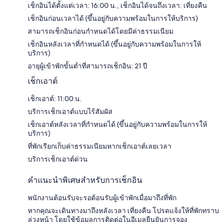
เช็กอินได้ตั้งแต่เวลา: 16:00 น., เช็กอินได้จนถึงเวลา: เที่ยงคืน
เช็กอินก่อนเวลาได้ (ขึ้นอยู่กับความพร้อมในการให้บริการ)
สามารถเช็กอินก่อนกำหนดได้โดยมีค่าธรรมเนียม
เช็กอินหลังเวลาที่กำหนดได้ (ขึ้นอยู่กับความพร้อมในการให้
บริการ)
อายุผู้เข้าพักขั้นต่ำที่สามารถเช็กอิน: 21 ปี
เช็กเอาต์
เช็กเอาต์: 11:00 น.
บริการเช็กเอาต์แบบไร้สัมผัส
เช็กเอาต์หลังเวลาที่กำหนดได้ (ขึ้นอยู่กับความพร้อมในการให้
บริการ)
ที่พักเรียกเก็บค่าธรรมเนียมหากเช็กเอาต์เลยเวลา
บริการเช็กเอาต์ด่วน
คำแนะนำพิเศษสำหรับการเช็กอิน
พนักงานต้อนรับจะรอต้อนรับผู้เข้าพักเมื่อมาถึงที่พัก
หากคุณจะเดินทางมาถึงหลังเวลา เที่ยงคืน โปรดแจ้งให้ที่พักทราบ
ล่วงหน้า โดยใช้ข้อมูลการติดต่อในอีเมลยืนยันการจอง