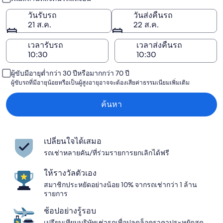
วันรับรถ
วันส่งคืนรถ
21 ส.ค.
22 ส.ค.
เวลารับรถ
เวลาส่งคืนรถ
ผู้ขับมีอายุต่ำกว่า 30 ปีหรือมากกว่า 70 ปี
ผู้ขับรถที่มีอายุน้อยหรือเป็นผู้สูงอายุอาจจะต้องเสียค่าธรรมเนียมเพิ่มเติม
ค้นหา
เปลี่ยนใจได้เสมอ
รถเช่าหลายคัน/ที่ร่วมรายการยกเลิกได้ฟรี
ให้รางวัลตัวเอง
สมาชิกประหยัดอย่างน้อย 10% จากรถเช่ากว่า 1 ล้าน
รายการ
ช้อปอย่างรู้รอบ
เปรียบเทียบบริษัทเช่ารถเพื่อปลดล็อคราคาประหยัดสุด