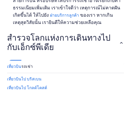
สายการบิน หรือบริษัทให้บริการรถเช่าอาจเรียกเก็บค่า
ธรรมเนียมเพิ่มเติม เราเข้าใจดีว่า เหตุการณ์ไม่คาดฝัน
เกิดขึ้นได้ ให้ไปยัง
ของเรา หากเกิน
ฝ่ายบริการลูกค้า
เหตุสุดวิสัยนั้น เรายินดีให้ความช่วยเหลือคุณ
สำรวจโลกแห่งการเดินทางไป
กับเอ็กซ์พีเดีย
เที่ยวบิน
รถเช่า
เที่ยวบินไป บริสเบน
เที่ยวบินไป โกลด์โคสต์