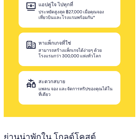
แอปคู่ใจ ไปทุกที่
ประหยัดสูงสุด ฿27,000 เมื่อคุณจอง
เที่ยวบินและโรงแรมพร้อมกัน*
หาแพ็กเกจที่ใช่
สามารถสร้างแพ็กเกจได้ง่ายๆ ด้วย
โรงแรมกว่า 300,000 แห่งทั่วโลก
สะดวกสบาย
แพลน จอง และจัดการทริปของคุณได้ใน
ที่เดียว
ย่านน่าพักใน โกลด์โคสต์