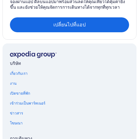
จองผ่านแอป ดีลบนแอปมาพร้อมส่วนลดให้คุณเที่ยวได้คุ้มค่ายิ่ง
ขึ้น และยังช่วยให้คุณจัดการการเดินทางได้จากทุกที่ทุกเวลา
เปลี่ยนไปที่แอป
บริษัท
เกี่ยวกับเรา
งาน
เปิดขายที่พัก
เข้าร่วมเป็นพาร์ทเนอร์
ข่าวสาร
โฆษณา
การเดินทาง