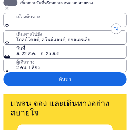
เพิ่มหลายวันที่หรือหลายจุดหมายปลายทาง
เมืองต้นทาง
เดินทางไปยัง
โกลด์โคสต์, ควีนส์แลนด์, ออสเตรเลีย
วันที่
ส. 22 ส.ค. - อ. 25 ส.ค.
ผู้เดินทาง
2 คน, 1 ห้อง
ค้นหา
แพลน จอง และเดินทางอย่าง
สบายใจ