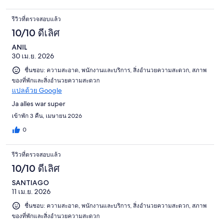
รีวิวที่ตรวจสอบแล้ว
10/10 ดีเลิศ
ANIL
30 เม.ย. 2026
ชื่นชอบ: ความสะอาด, พนักงานและบริการ, สิ่งอำนวยความสะดวก, สภาพ
ของที่พักและสิ่งอำนวยความสะดวก
แปลด้วย Google
Ja alles war super
เข้าพัก 3 คืน, เมษายน 2026
0
รีวิวที่ตรวจสอบแล้ว
10/10 ดีเลิศ
SANTIAGO
11 เม.ย. 2026
ชื่นชอบ: ความสะอาด, พนักงานและบริการ, สิ่งอำนวยความสะดวก, สภาพ
ของที่พักและสิ่งอำนวยความสะดวก