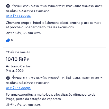
ชื่นชอบ: ความสะอาด, พนักงานและบริการ, สิ่งอำนวยความสะดวก, สภาพ
ของที่พักและสิ่งอำนวยความสะดวก
แปลด้วย Google
Chambre propre, hôtel idéalement placé, proche place st marc
et proche du depart de toutes les excursions
เข้าพัก 3 คืน, เมษายน 2026
0
รีวิวที่ตรวจสอบแล้ว
10/10 ดีเลิศ
Antonio Carlos
9 พ.ค. 2026
ชื่นชอบ: ความสะอาด, พนักงานและบริการ, สิ่งอำนวยความสะดวก, สภาพ
ของที่พักและสิ่งอำนวยความสะดวก
แปลด้วย Google
Foi uma experiência muito boa, a localização ótima perto da
Praça, perto da estação do vaporeto.
เข้าพัก 2 คืน, เมษายน 2026