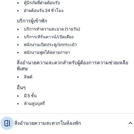
ตู้นิรภัยที่ฝ่ายต้อนรับ
ฝ่ายต้อนรับ 24 ชั่วโมง
บริการผู้เข้าพัก
บริการทำความสะอาด (รายวัน)
บริการเทิร์นดาวน์/เปิดเตียง
พนักงานเปิดประตู/ยกกระเป๋า
พนักงานพูดได้หลายภาษา
สิ่งอำนวยความสะดวกสำหรับผู้ต้องการความช่วยเหลือ
พิเศษ
ลิฟต์
อื่นๆ
มี 5 ชั้น
ห้ามสูบบุหรี่
สิ่งอำนวยความสะดวกในห้องพัก