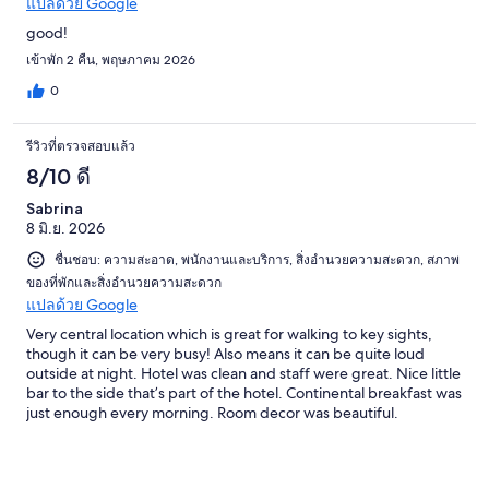
แปลด้วย Google
good!
เข้าพัก 2 คืน, พฤษภาคม 2026
0
รีวิวที่ตรวจสอบแล้ว
8/10 ดี
Sabrina
8 มิ.ย. 2026
ชื่นชอบ: ความสะอาด, พนักงานและบริการ, สิ่งอำนวยความสะดวก, สภาพ
ของที่พักและสิ่งอำนวยความสะดวก
แปลด้วย Google
Very central location which is great for walking to key sights,
though it can be very busy! Also means it can be quite loud
outside at night. Hotel was clean and staff were great. Nice little
bar to the side that’s part of the hotel. Continental breakfast was
just enough every morning. Room decor was beautiful.