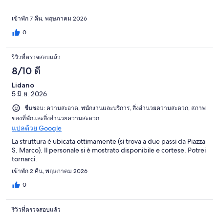
เข้าพัก 7 คืน, พฤษภาคม 2026
0
รีวิวที่ตรวจสอบแล้ว
8/10 ดี
Lidano
5 มิ.ย. 2026
ชื่นชอบ: ความสะอาด, พนักงานและบริการ, สิ่งอำนวยความสะดวก, สภาพ
ของที่พักและสิ่งอำนวยความสะดวก
แปลด้วย Google
La struttura è ubicata ottimamente (si trova a due passi da Piazza
S. Marco). Il personale si è mostrato disponibile e cortese. Potrei
tornarci.
เข้าพัก 2 คืน, พฤษภาคม 2026
0
รีวิวที่ตรวจสอบแล้ว