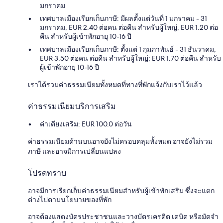
มกราคม
เทศบาลเมืองเรียกเก็บภาษี: มีผลตั้งแต่วันที่ 1 มกราคม - 31
มกราคม, EUR 2.40 ต่อคน ต่อคืน สำหรับผู้ใหญ่, EUR 1.20 ต่อ
คืน สำหรับผู้เข้าพักอายุ 10-16 ปี
เทศบาลเมืองเรียกเก็บภาษี: ตั้งแต่ 1 กุมภาพันธ์ - 31 ธันวาคม,
EUR 3.50 ต่อคน ต่อคืน สำหรับผู้ใหญ่; EUR 1.70 ต่อคืน สำหรับ
ผู้เข้าพักอายุ 10-16 ปี
เราได้รวมค่าธรรมเนียมทั้งหมดที่ทางที่พักแจ้งกับเราไว้แล้ว
ค่าธรรมเนียมบริการเสริม
ค่าเตียงเสริม: EUR 100.0 ต่อวัน
ค่าธรรมเนียมด้านบนอาจยังไม่ครอบคลุมทั้งหมด อาจยังไม่รวม
ภาษี และอาจมีการเปลี่ยนแปลง
โปรดทราบ
อาจมีการเรียกเก็บค่าธรรมเนียมสำหรับผู้เข้าพักเสริม ซึ่งจะแตก
ต่างไปตามนโยบายของที่พัก
อาจต้องแสดงบัตรประชาชนและวางบัตรเครดิต เดบิต หรือมัดจำ