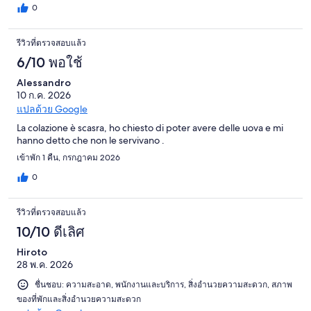
0
รีวิวที่ตรวจสอบแล้ว
6/10 พอใช้
Alessandro
10 ก.ค. 2026
แปลด้วย Google
La colazione è scasra, ho chiesto di poter avere delle uova e mi
hanno detto che non le servivano .
เข้าพัก 1 คืน, กรกฎาคม 2026
0
รีวิวที่ตรวจสอบแล้ว
10/10 ดีเลิศ
Hiroto
28 พ.ค. 2026
ชื่นชอบ: ความสะอาด, พนักงานและบริการ, สิ่งอำนวยความสะดวก, สภาพ
ของที่พักและสิ่งอำนวยความสะดวก