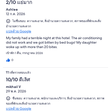
2/10 แย่มาก
Ashlee
12 ก.ค. 2026
ไม่ชื่นชอบ: ความสะอาด, สิ่งอำนวยความสะดวก, สภาพของที่พักและสิ่ง
อำนวยความสะดวก
แปลด้วย Google
My family had a terrible night at this hotel. The air conditioning
did not work and we got bitten by bed bugs! My daughter
woke up with more than 20 bites.
เข้าพัก 1 คืน, กรกฎาคม 2026
0
รีวิวที่ตรวจสอบแล้ว
10/10 ดีเลิศ
mikhail V
29 พ.ค. 2026
ชื่นชอบ: ความสะอาด, พนักงานและบริการ, สิ่งอำนวยความสะดวก, สภาพ
ของที่พักและสิ่งอำนวยความสะดวก
แปลด้วย Google