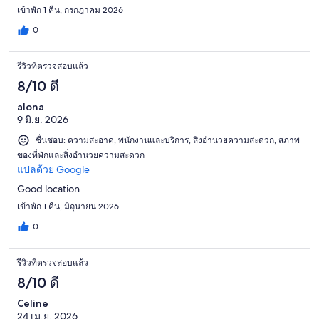
เข้าพัก 1 คืน, กรกฎาคม 2026
0
รีวิวที่ตรวจสอบแล้ว
8/10 ดี
alona
9 มิ.ย. 2026
ชื่นชอบ: ความสะอาด, พนักงานและบริการ, สิ่งอำนวยความสะดวก, สภาพ
ของที่พักและสิ่งอำนวยความสะดวก
แปลด้วย Google
Good location
เข้าพัก 1 คืน, มิถุนายน 2026
0
รีวิวที่ตรวจสอบแล้ว
8/10 ดี
Celine
24 เม.ย. 2026