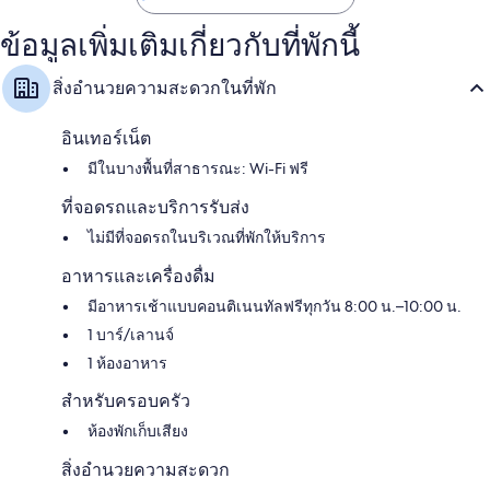
ข้อมูลเพิ่มเติมเกี่ยวกับที่พักนี้
สิ่งอำนวยความสะดวกในที่พัก
อินเทอร์เน็ต
มีในบางพื้นที่สาธารณะ: Wi-Fi ฟรี
ที่จอดรถและบริการรับส่ง
ไม่มีที่จอดรถในบริเวณที่พักให้บริการ
อาหารและเครื่องดื่ม
มีอาหารเช้าแบบคอนติเนนทัลฟรีทุกวัน 8:00 น.–10:00 น.
1 บาร์/เลานจ์
1 ห้องอาหาร
สำหรับครอบครัว
ห้องพักเก็บเสียง
สิ่งอำนวยความสะดวก