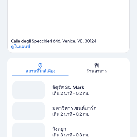
Calle degli Specchieri 646, Venice, VE, 30124
ดูในแผนที่
แผนที่
สถานที่ใกล้เคียง
ร้านอาหาร
จัตุรัส St. Mark
เดิน 2 นาที
- 0.2 กม.
มหาวิหารเซนต์มาร์ก
เดิน 2 นาที
- 0.2 กม.
วังดยุก
เดิน 3 นาที
- 0.3 กม.