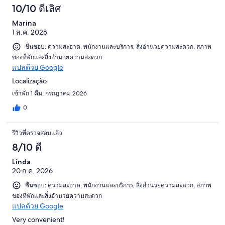
10/10 ดีเลิศ
Marina
1 ส.ค. 2026
ชื่นชอบ: ความสะอาด, พนักงานและบริการ, สิ่งอำนวยความสะดวก, สภาพ
ของที่พักและสิ่งอำนวยความสะดวก
แปลด้วย Google
Localização
เข้าพัก 1 คืน, กรกฎาคม 2026
0
รีวิวที่ตรวจสอบแล้ว
8/10 ดี
Linda
20 ก.ค. 2026
ชื่นชอบ: ความสะอาด, พนักงานและบริการ, สิ่งอำนวยความสะดวก, สภาพ
ของที่พักและสิ่งอำนวยความสะดวก
แปลด้วย Google
Very convenient!