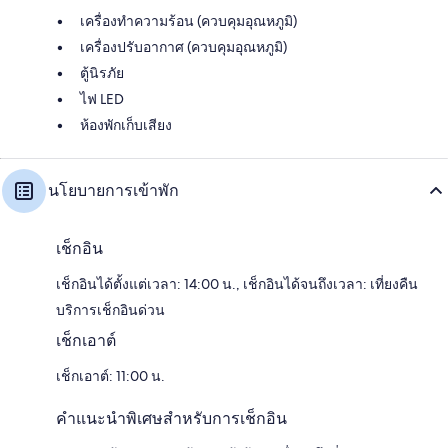
เครื่องทำความร้อน (ควบคุมอุณหภูมิ)
เครื่องปรับอากาศ (ควบคุมอุณหภูมิ)
ตู้นิรภัย
ไฟ LED
ห้องพักเก็บเสียง
นโยบายการเข้าพัก
เช็กอิน
เช็กอินได้ตั้งแต่เวลา: 14:00 น., เช็กอินได้จนถึงเวลา: เที่ยงคืน
บริการเช็กอินด่วน
เช็กเอาต์
เช็กเอาต์: 11:00 น.
คำแนะนำพิเศษสำหรับการเช็กอิน