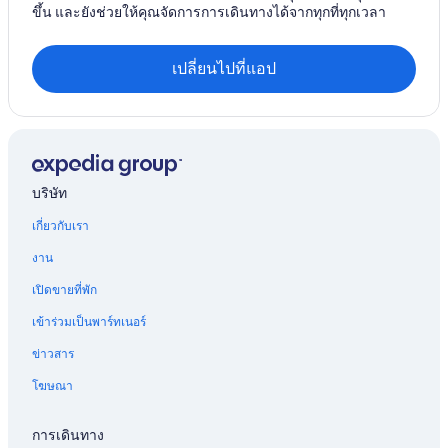
ขึ้น และยังช่วยให้คุณจัดการการเดินทางได้จากทุกที่ทุกเวลา
เปลี่ยนไปที่แอป
บริษัท
เกี่ยวกับเรา
งาน
เปิดขายที่พัก
เข้าร่วมเป็นพาร์ทเนอร์
ข่าวสาร
โฆษณา
การเดินทาง