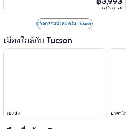
฿3,993
ต่อผู้ใหญ่ 1 คน
ดูกิจกรรมทั้งหมดใน Tucson
เมืองใกล้กับ Tucson
เบนสัน
ปาตาโกเ