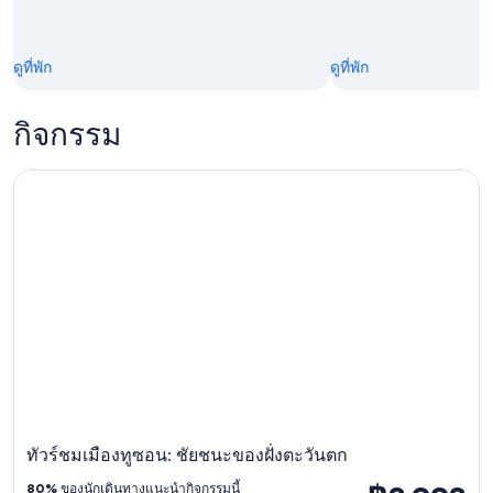
ดูที่พัก
ดูที่พัก
กิจกรรม
ทัวร์ชมเมืองทูซอน: ชัยชนะของฝั่งตะวันตก
ทัวร์ชมเมืองทูซอน: ชัยชนะของฝั่งตะวันตก
80%
ของนักเดินทางแนะนำกิจกรรมนี้