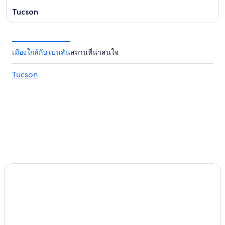
Tucson
เมืองใกล้กับ เบนสัน
สถานที่น่าสนใจ
Tucson