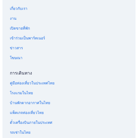
เกี่ยวกับเรา
งาน
เปิดขายที่พัก
เข้าร่วมเป็นพาร์ทเนอร์
ข่าวสาร
โฆษณา
การเดินทาง
คู่มือท่องเที่ยวในประเทศไทย
โรงแรมในไทย
บ้านพักตากอากาศในไทย
แพ็คเกจท่องเที่ยวไทย
ตั๋วเครื่องบินภายในประเทศ
รถเช่าในไทย