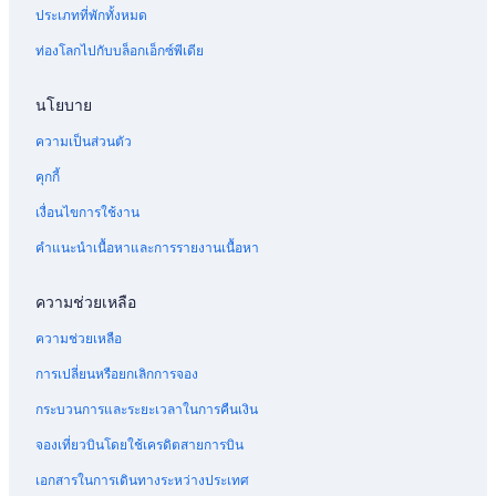
ประเภทที่พักทั้งหมด
ท่องโลกไปกับบล็อกเอ็กซ์พีเดีย
นโยบาย
ความเป็นส่วนตัว
คุกกี้
เงื่อนไขการใช้งาน
คำแนะนำเนื้อหาและการรายงานเนื้อหา
ความช่วยเหลือ
ความช่วยเหลือ
การเปลี่ยนหรือยกเลิกการจอง
กระบวนการและระยะเวลาในการคืนเงิน
จองเที่ยวบินโดยใช้เครดิตสายการบิน
เอกสารในการเดินทางระหว่างประเทศ