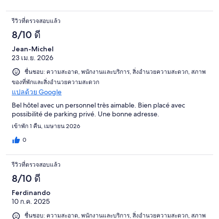
รีวิวที่ตรวจสอบแล้ว
8/10 ดี
Jean-Michel
23 เม.ย. 2026
ชื่นชอบ: ความสะอาด, พนักงานและบริการ, สิ่งอำนวยความสะดวก, สภาพ
ของที่พักและสิ่งอำนวยความสะดวก
แปลด้วย Google
Bel hôtel avec un personnel très aimable. Bien placé avec
possibilité de parking privé. Une bonne adresse.
เข้าพัก 1 คืน, เมษายน 2026
0
รีวิวที่ตรวจสอบแล้ว
8/10 ดี
Ferdinando
10 ก.ค. 2025
ชื่นชอบ: ความสะอาด, พนักงานและบริการ, สิ่งอำนวยความสะดวก, สภาพ