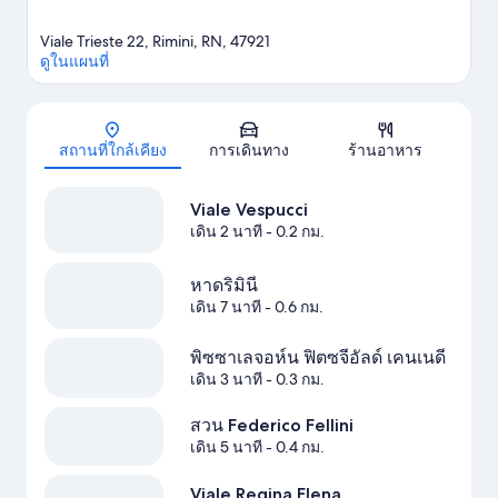
Viale Trieste 22, Rimini, RN, 47921
ดูในแผนที่
แผนที่
สถานที่ใกล้เคียง
การเดินทาง
ร้านอาหาร
Viale Vespucci
เดิน 2 นาที
- 0.2 กม.
หาดริมินี
เดิน 7 นาที
- 0.6 กม.
พิซซาเลจอห์น ฟิตซจีอัลด์ เคนเนดี
เดิน 3 นาที
- 0.3 กม.
สวน Federico Fellini
เดิน 5 นาที
- 0.4 กม.
Viale Regina Elena