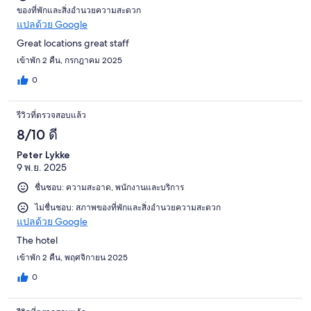
ของที่พักและสิ่งอำนวยความสะดวก
แปลด้วย Google
Great locations great staff
เข้าพัก 2 คืน, กรกฎาคม 2025
0
รีวิวที่ตรวจสอบแล้ว
8/10 ดี
Peter Lykke
9 พ.ย. 2025
ชื่นชอบ: ความสะอาด, พนักงานและบริการ
ไม่ชื่นชอบ: สภาพของที่พักและสิ่งอำนวยความสะดวก
แปลด้วย Google
The hotel
เข้าพัก 2 คืน, พฤศจิกายน 2025
0