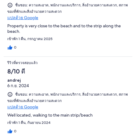
ชื่นชอบ: ความสะอาด, พนักงานและบริการ, สิ่งอำนวยความสะดวก, สภาพ
ของที่พักและสิ่งอำนวยความสะดวก
แปลด้วย Google
Property is very close to the beach and to the strip along the
beach.
เข้าพัก 1 คืน, กรกฎาคม 2025
0
รีวิวที่ตรวจสอบแล้ว
8/10 ดี
andrej
6 ก.ย. 2024
ชื่นชอบ: ความสะอาด, พนักงานและบริการ, สิ่งอำนวยความสะดวก, สภาพ
ของที่พักและสิ่งอำนวยความสะดวก
แปลด้วย Google
Well located, walking to the main strip/beach
เข้าพัก 1 คืน, กันยายน 2024
0