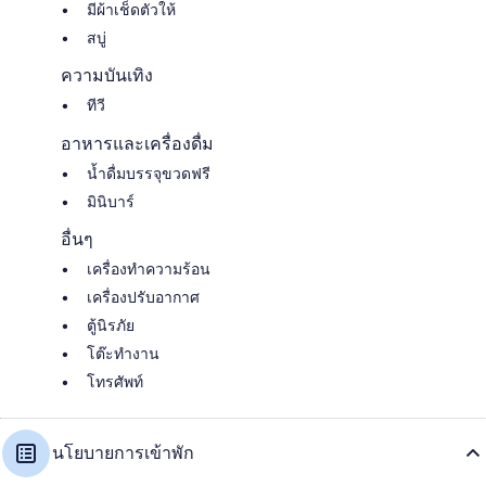
มีผ้าเช็ดตัวให้
สบู่
ความบันเทิง
ทีวี
อาหารและเครื่องดื่ม
น้ำดื่มบรรจุขวดฟรี
มินิบาร์
อื่นๆ
เครื่องทำความร้อน
เครื่องปรับอากาศ
ตู้นิรภัย
โต๊ะทำงาน
โทรศัพท์
นโยบายการเข้าพัก