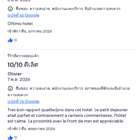
ชื่นชอบ: ความสะอาด, พนักงานและบริการ, สิ่งอำนวยความสะดวก
แปลด้วย Google
Ottimo hotel
เข้าพัก 1 คืน, มกราคม 2026
0
รีวิวที่ตรวจสอบแล้ว
10/10 ดีเลิศ
Olivier
7 พ.ค. 2026
ชื่นชอบ: ความสะอาด, พนักงานและบริการ, สภาพของที่พักและสิ่งอำนวย
ความสะดวก
แปลด้วย Google
Tres bon rapport qualite/prix dans cet hotel. Le petit dejeuner
etait parfait et contrairement a certains commentaires, l'hôtel
est calme. La proximité avec le front de mer est appréciable.
เข้าพัก 1 คืน, พฤษภาคม 2026
0