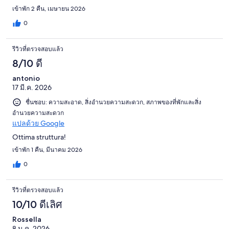
เข้าพัก 2 คืน, เมษายน 2026
0
รีวิวที่ตรวจสอบแล้ว
8/10 ดี
antonio
17 มี.ค. 2026
ชื่นชอบ: ความสะอาด, สิ่งอำนวยความสะดวก, สภาพของที่พักและสิ่ง
อำนวยความสะดวก
แปลด้วย Google
Ottima struttura!
เข้าพัก 1 คืน, มีนาคม 2026
0
รีวิวที่ตรวจสอบแล้ว
10/10 ดีเลิศ
Rossella
8 ม.ค. 2026