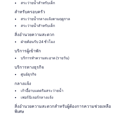
สระว่ายน้ำสำหรับเด็ก
สำหรับครอบครัว
สระว่ายน้ำกลางแจ้งตามฤดูกาล
สระว่ายน้ำสำหรับเด็ก
สิ่งอำนวยความสะดวก
ฝ่ายต้อนรับ 24 ชั่วโมง
บริการผู้เข้าพัก
บริการทำความสะอาด (รายวัน)
บริการทางธุรกิจ
ศูนย์ธุรกิจ
กลางแจ้ง
เก้าอี้อาบแดดริมสระว่ายน้ำ
เฟอร์นิเจอร์กลางแจ้ง
สิ่งอำนวยความสะดวกสำหรับผู้ต้องการความช่วยเหลือ
พิเศษ