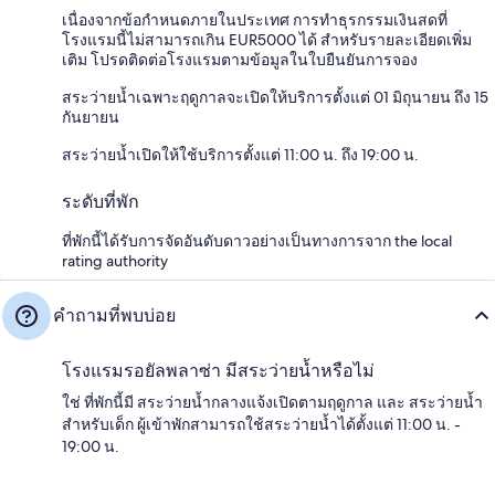
เนื่องจากข้อกำหนดภายในประเทศ การทำธุรกรรมเงินสดที่
โรงแรมนี้ไม่สามารถเกิน EUR5000 ได้ สำหรับรายละเอียดเพิ่ม
เติม โปรดติดต่อโรงแรมตามข้อมูลในใบยืนยันการจอง
สระว่ายน้ำเฉพาะฤดูกาลจะเปิดให้บริการตั้งแต่ 01 มิถุนายน ถึง 15
กันยายน
สระว่ายน้ำเปิดให้ใช้บริการตั้งแต่ 11:00 น. ถึง 19:00 น.
ระดับที่พัก
ที่พักนี้ได้รับการจัดอันดับดาวอย่างเป็นทางการจาก the local
rating authority
คำถามที่พบบ่อย
โรงแรมรอยัลพลาซ่า มีสระว่ายน้ำหรือไม่
ใช่ ที่พักนี้มี สระว่ายน้ำกลางแจ้งเปิดตามฤดูกาล และ สระว่ายน้ำ
สำหรับเด็ก ผู้เข้าพักสามารถใช้สระว่ายน้ำได้ตั้งแต่ 11:00 น. -
19:00 น.