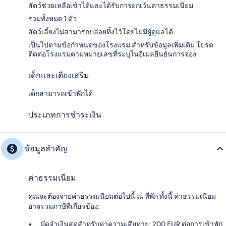
สัตว์ช่วยเหลือเข้าได้และได้รับการยกเว้นค่าธรรมเนียม
รวมทั้งหมด 1 ตัว
สัตว์เลี้ยงไม่สามารถปล่อยทิ้งไว้โดยไม่มีผู้ดูแลได้
เป็นไปตามข้อกำหนดของโรงแรม สำหรับข้อมูลเพิ่มเติม โปรด
ติดต่อโรงแรมตามหมายเลขที่ระบุในอีเมลยืนยันการจอง
เด็กและเตียงเสริม
เด็กสามารถเข้าพักได้
ประเภทการชำระเงิน
ข้อมูลสำคัญ
ค่าธรรมเนียม
คุณจะต้องจ่ายค่าธรรมเนียมต่อไปนี้ ณ ที่พัก ทั้งนี้ ค่าธรรมเนียม
อาจรวมภาษีที่เกี่ยวข้อง:
มัดจำเงินสดสำหรับค่าความเสียหาย: 200 EUR ต่อการเข้าพัก