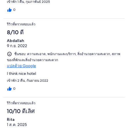
เข้าพัก 1 คืน, กุมภาพันธ์ 2025
0
รีวิวที่ตรวจสอบแล้ว
8/10 ดี
Abdallah
9 ก.ย. 2022
ชื่นชอบ: ความสะอาด, พนักงานและบริการ, สิ่งอำนวยความสะดวก, สภาพ
ของที่พักและสิ่งอำนวยความสะดวก
แปลด้วย Google
I think nice hotel
เข้าพัก 2 คืน, กันยายน 2022
0
รีวิวที่ตรวจสอบแล้ว
10/10 ดีเลิศ
Rita
1 ส.ค. 2025