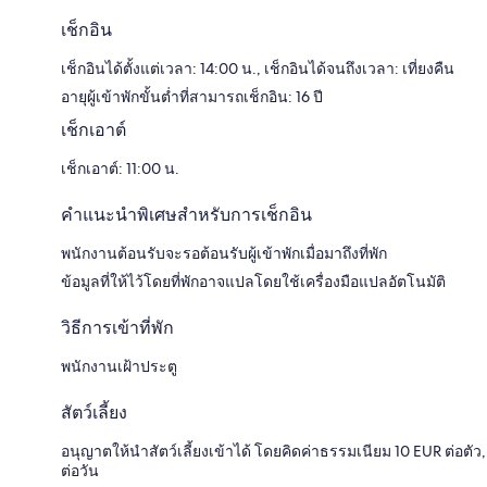
เช็กอิน
เช็กอินได้ตั้งแต่เวลา: 14:00 น., เช็กอินได้จนถึงเวลา: เที่ยงคืน
อายุผู้เข้าพักขั้นต่ำที่สามารถเช็กอิน: 16 ปี
เช็กเอาต์
เช็กเอาต์: 11:00 น.
คำแนะนำพิเศษสำหรับการเช็กอิน
พนักงานต้อนรับจะรอต้อนรับผู้เข้าพักเมื่อมาถึงที่พัก
ข้อมูลที่ให้ไว้โดยที่พักอาจแปลโดยใช้เครื่องมือแปลอัตโนมัติ
วิธีการเข้าที่พัก
พนักงานเฝ้าประตู
สัตว์เลี้ยง
อนุญาตให้นำสัตว์เลี้ยงเข้าได้ โดยคิดค่าธรรมเนียม 10 EUR ต่อตัว,
ต่อวัน