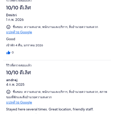
รีวิวที่ตรวจสอบแล้ว
10/10 ดีเลิศ
Dmitri
1 ก.พ. 2026
ชื่นชอบ: ความสะอาด, พนักงานและบริการ, สิ่งอำนวยความสะดวก
แปลด้วย Google
Good
เข้าพัก 4 คืน, มกราคม 2026
0
รีวิวที่ตรวจสอบแล้ว
10/10 ดีเลิศ
andrej
4 ก.พ. 2025
ชื่นชอบ: ความสะอาด, พนักงานและบริการ, สิ่งอำนวยความสะดวก, สภาพ
ของที่พักและสิ่งอำนวยความสะดวก
แปลด้วย Google
Stayed here several times. Great location, friendly staff.