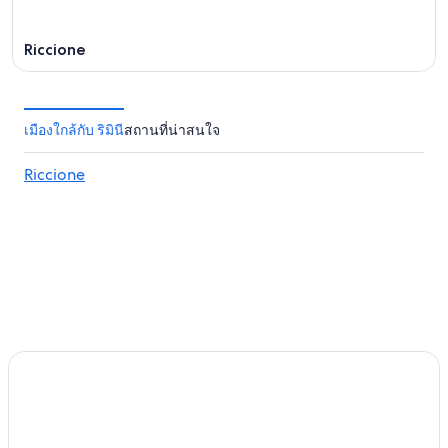
Riccione
เมืองใกล้กับ ริมินี
สถานที่น่าสนใจ
Riccione