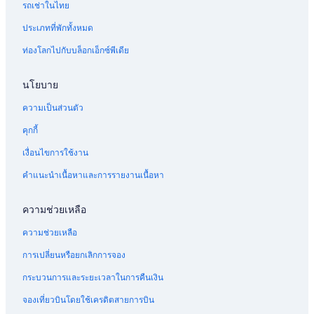
รถเช่าในไทย
ประเภทที่พักทั้งหมด
ท่องโลกไปกับบล็อกเอ็กซ์พีเดีย
นโยบาย
ความเป็นส่วนตัว
คุกกี้
เงื่อนไขการใช้งาน
คำแนะนำเนื้อหาและการรายงานเนื้อหา
ความช่วยเหลือ
ความช่วยเหลือ
การเปลี่ยนหรือยกเลิกการจอง
กระบวนการและระยะเวลาในการคืนเงิน
จองเที่ยวบินโดยใช้เครดิตสายการบิน