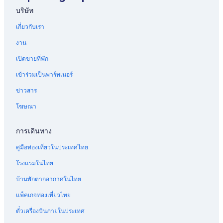
บริษัท
เกี่ยวกับเรา
งาน
เปิดขายที่พัก
เข้าร่วมเป็นพาร์ทเนอร์
ข่าวสาร
โฆษณา
การเดินทาง
คู่มือท่องเที่ยวในประเทศไทย
โรงแรมในไทย
บ้านพักตากอากาศในไทย
แพ็คเกจท่องเที่ยวไทย
ตั๋วเครื่องบินภายในประเทศ