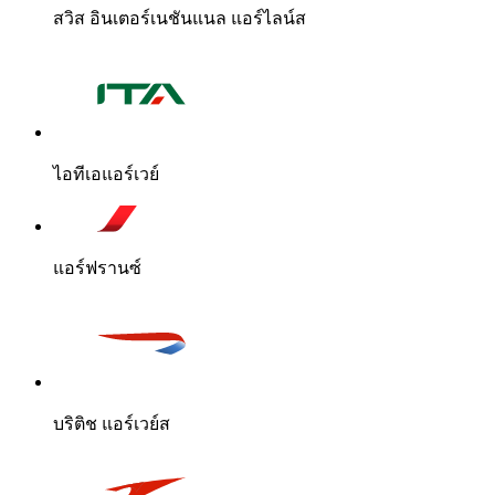
สวิส อินเตอร์เนชันแนล แอร์ไลน์ส
ไอทีเอแอร์เวย์
แอร์ฟรานซ์
บริติช แอร์เวย์ส