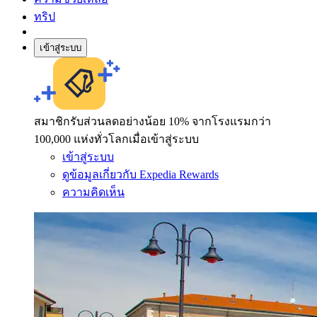
ทริป
เข้าสู่ระบบ
สมาชิกรับส่วนลดอย่างน้อย 10% จากโรงแรมกว่า
100,000 แห่งทั่วโลกเมื่อเข้าสู่ระบบ
เข้าสู่ระบบ
ดูข้อมูลเกี่ยวกับ Expedia Rewards
ความคิดเห็น