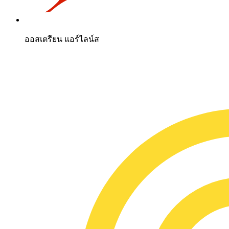
ออสเตรียน แอร์ไลน์ส