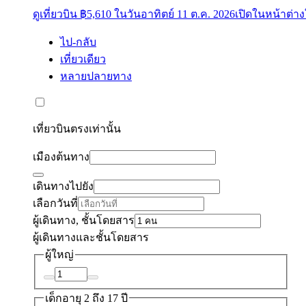
ดูเที่ยวบิน ฿5,610 ในวันอาทิตย์ 11 ต.ค. 2026
เปิดในหน้าต่าง
ไป-กลับ
เที่ยวเดียว
หลายปลายทาง
เที่ยวบินตรงเท่านั้น
เมืองต้นทาง
เดินทางไปยัง
เลือกวันที่
ผู้เดินทาง, ชั้นโดยสาร
ผู้เดินทางและชั้นโดยสาร
ผู้ใหญ่
เด็ก
อายุ 2 ถึง 17 ปี