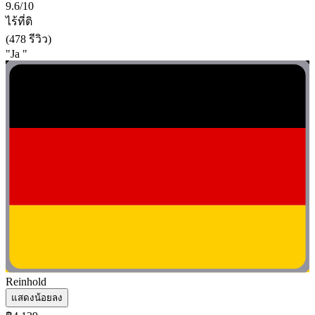
9.6/10
ไร้ที่ติ
(478 รีวิว)
"Ja "
Reinhold
แสดงน้อยลง