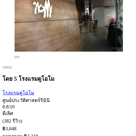
โดย 5 โรงแรมดูโอโม
โรงแรมดูโอโม
ศูนย์ประวัติศาสตร์ริมินิ
8.8/10
ดีเลิศ
(382 รีวิว)
฿3,648