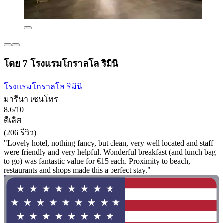
โดย 7 โรงแรมโกราลโล ริมินิ
โรงแรมโกราลโล ริมินิ
มารีนา เซนโทร
8.6/10
ดีเลิศ
(206 รีวิว)
"Lovely hotel, nothing fancy, but clean, very well located and staff
were friendly and very helpful. Wonderful breakfast (and lunch bag
to go) was fantastic value for €15 each. Proximity to beach,
restaurants and shops made this a perfect stay."