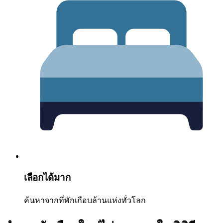
เลือกได้มาก
ค้นหาจากที่พักเกือบล้านแห่งทั่วโลก