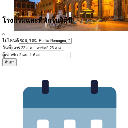
โรงแรมและที่พักในริมินี
ไปไหนดี
วันที่
ผู้เข้าพัก
ค้นหา