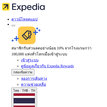
ดาวน์โหลดแอป
สมาชิกรับส่วนลดอย่างน้อย 10% จากโรงแรมกว่า
100,000 แห่งทั่วโลกเมื่อเข้าสู่ระบบ
เข้าสู่ระบบ
ดูข้อมูลเกี่ยวกับ Expedia Rewards
กล่องข้อความ
จองการเดินทาง
ความช่วยเหลือ
ไทย · THB · TH