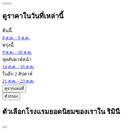
ดูราคาในวันที่เหล่านี้
คืนนี้
8 ส.ค. - 9 ส.ค.
พรุ่งนี้
9 ส.ค. - 10 ส.ค.
สุดสัปดาห์หน้า
14 ส.ค. - 16 ส.ค.
ในอีก 2 สัปดาห์
21 ส.ค. - 23 ส.ค.
ดูจากแผนที่
ตัวกรอง
ตัวเลือกโรงแรมยอดนิยมของเราใน ริมินี