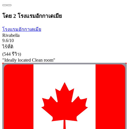
โดย 2 โรงแรมอักกาเดเมีย
โรงแรมอักกาเดเมีย
Rivabella
9.6/10
ไร้ที่ติ
(544 รีวิว)
"Ideally located Clean room"