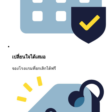
เปลี่ยนใจได้เสมอ
จองโรงแรมที่ยกเลิกได้ฟรี