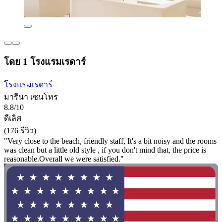
โดย 1 โรงแรมเรดาร์
โรงแรมเรดาร์
มารีนา เซนโทร
8.8/10
ดีเลิศ
(176 รีวิว)
"Very close to the beach, friendly staff, It's a bit noisy and the rooms
was clean but a little old style , if you don't mind that, the price is
reasonable.Overall we were satisfied."