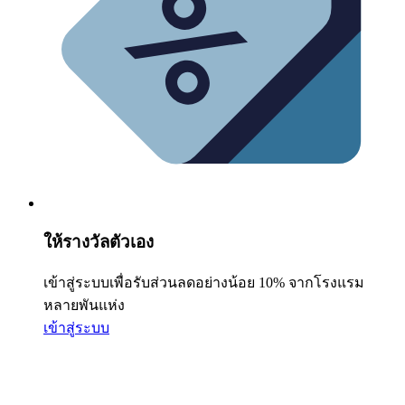
ให้รางวัลตัวเอง
เข้าสู่ระบบเพื่อรับส่วนลดอย่างน้อย 10% จากโรงแรม
หลายพันแห่ง
เข้าสู่ระบบ