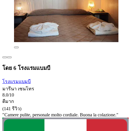
โดย 6 โรงแรมแบมบี
โรงแรมแบมบี
มารีนา เซนโทร
8.0/10
ดีมาก
(141 รีวิว)
"Camere pulite, personale molto cordiale. Buona la colazione."