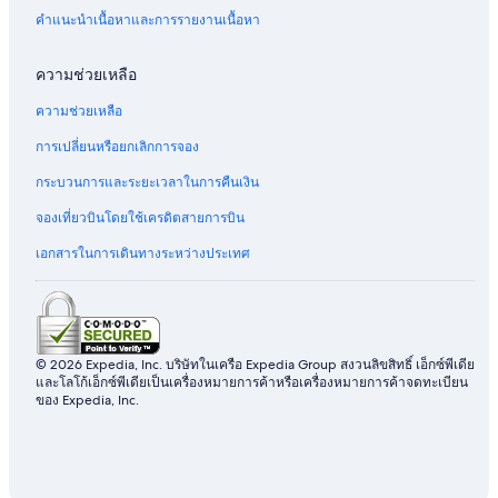
คำแนะนำเนื้อหาและการรายงานเนื้อหา
ความช่วยเหลือ
ความช่วยเหลือ
การเปลี่ยนหรือยกเลิกการจอง
กระบวนการและระยะเวลาในการคืนเงิน
จองเที่ยวบินโดยใช้เครดิตสายการบิน
เอกสารในการเดินทางระหว่างประเทศ
© 2026 Expedia, Inc. บริษัทในเครือ Expedia Group สงวนลิขสิทธิ์ เอ็กซ์พีเดีย
และโลโก้เอ็กซ์พีเดียเป็นเครื่องหมายการค้าหรือเครื่องหมายการค้าจดทะเบียน
ของ Expedia, Inc.