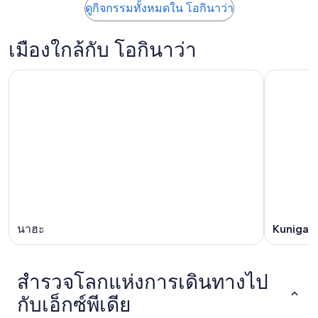
ดูกิจกรรมทั้งหมดใน โอกินาว่า
เมืองใกล้กับ โอกินาว่า
นาฮะ
Kunigam
สำรวจโลกแห่งการเดินทางไป
กับเอ็กซ์พีเดีย