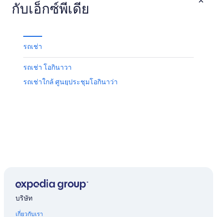
กับเอ็กซ์พีเดีย
รถเช่า
รถเช่า โอกินาวา
รถเช่าใกล้ ศูนยฺประชุมโอกินาว่า
บริษัท
เกี่ยวกับเรา