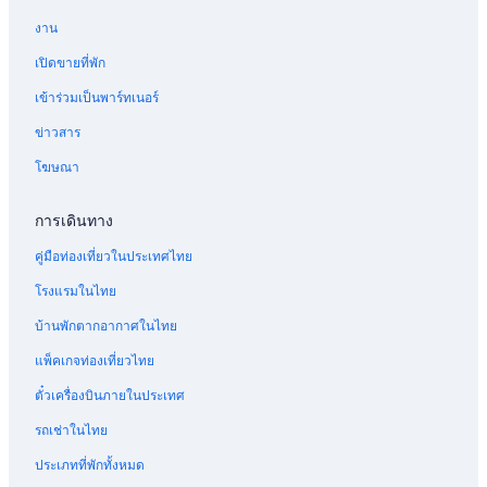
งาน
เปิดขายที่พัก
เข้าร่วมเป็นพาร์ทเนอร์
ข่าวสาร
โฆษณา
การเดินทาง
คู่มือท่องเที่ยวในประเทศไทย
โรงแรมในไทย
บ้านพักตากอากาศในไทย
แพ็คเกจท่องเที่ยวไทย
ตั๋วเครื่องบินภายในประเทศ
รถเช่าในไทย
ประเภทที่พักทั้งหมด