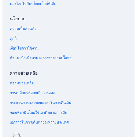
ท่องโลกไปกับบล็อกเอ็กซ์พีเดีย
นโยบาย
ความเป็นส่วนตัว
คุกกี้
เงื่อนไขการใช้งาน
คำแนะนำเนื้อหาและการรายงานเนื้อหา
ความช่วยเหลือ
ความช่วยเหลือ
การเปลี่ยนหรือยกเลิกการจอง
กระบวนการและระยะเวลาในการคืนเงิน
จองเที่ยวบินโดยใช้เครดิตสายการบิน
เอกสารในการเดินทางระหว่างประเทศ