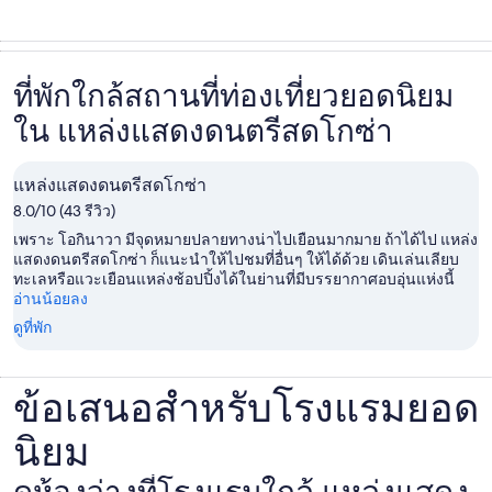
ที่พักใกล้สถานที่ท่องเที่ยวยอดนิยม
ใน แหล่งแสดงดนตรีสดโกซ่า
แหล่งแสดงดนตรีสดโกซ่า
8.0/10 (43 รีวิว)
เพราะ โอกินาวา มีจุดหมายปลายทางน่าไปเยือนมากมาย ถ้าได้ไป แหล่ง
แสดงดนตรีสดโกซ่า ก็แนะนำให้ไปชมที่อื่นๆ ให้ได้ด้วย เดินเล่นเลียบ
ทะเลหรือแวะเยือนแหล่งช้อปปิ้งได้ในย่านที่มีบรรยากาศอบอุ่นแห่งนี้
อ่านน้อยลง
ดูที่พัก
ข้อเสนอสำหรับโรงแรมยอด
นิยม