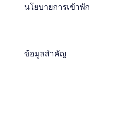
นโยบายการเข้าพัก
ข้อมูลสำคัญ