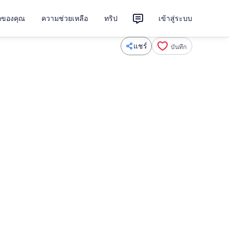
ักของคุณ
ความช่วยเหลือ
ทริป
เข้าสู่ระบบ
แชร์
บันทึก