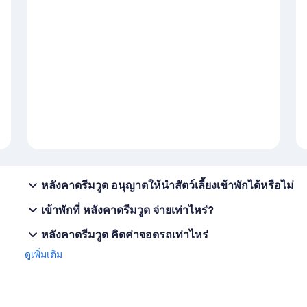
หลังคาดรีมวูด อนุญาตให้นำสัตว์เลี้ยงเข้าพักได้หรือไม่
เข้าพักที่ หลังคาดรีมวูด จ่ายเท่าไหร่?
หลังคาดรีมวูด คิดค่าจอดรถเท่าไหร่
ดูเพิ่มเติม