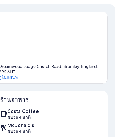
Dreamwood Lodge Church Road, Bromley, England,
BR2 6HT
ดูในแผนที่
แผนที่
ร้านอาหาร
Costa Coffee
ขับรถ 4 นาที
McDonald's
ขับรถ 4 นาที