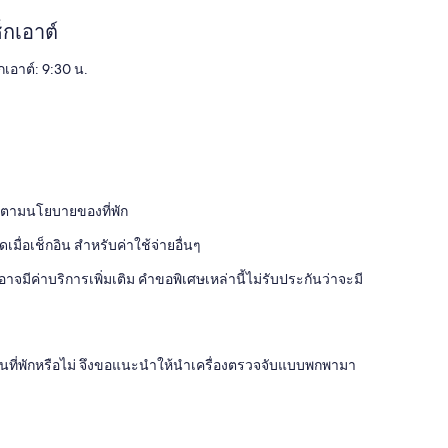
็กเอาต์
กเอาต์: 9:30 น.
ไปตามนโยบายของที่พัก
่อเช็กอิน สำหรับค่าใช้จ่ายอื่นๆ
จมีค่าบริการเพิ่มเติม คำขอพิเศษเหล่านี้ไม่รับประกันว่าจะมี
ด์ในที่พักหรือไม่ จึงขอแนะนำให้นำเครื่องตรวจจับแบบพกพามา