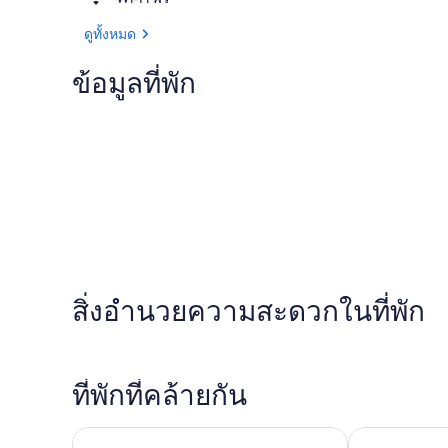
ดูทั้งหมด
ข้อมูลที่พัก
สิ่งอำนวยความสะดวกในที่พัก
ที่พักที่คล้ายกัน
Mercure Dart
โรงแรม ORIDA Maidstone