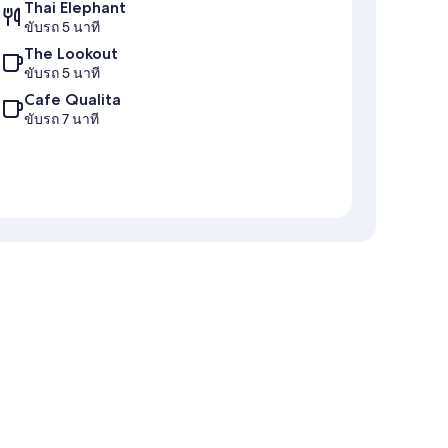
Thai Elephant
ขับรถ 5 นาที
The Lookout
ขับรถ 5 นาที
Cafe Qualita
ขับรถ 7 นาที