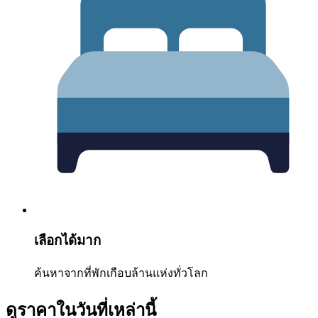
เลือกได้มาก
ค้นหาจากที่พักเกือบล้านแห่งทั่วโลก
ดูราคาในวันที่เหล่านี้