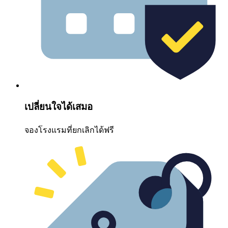
เปลี่ยนใจได้เสมอ
จองโรงแรมที่ยกเลิกได้ฟรี