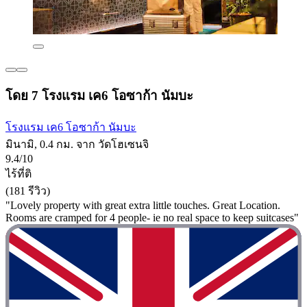
โดย 7 โรงแรม เค6 โอซาก้า นัมบะ
โรงแรม เค6 โอซาก้า นัมบะ
มินามิ, 0.4 กม. จาก วัดโฮเซนจิ
9.4/10
ไร้ที่ติ
(181 รีวิว)
"Lovely property with great extra little touches. Great Location.
Rooms are cramped for 4 people- ie no real space to keep suitcases"