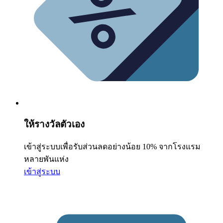
ให้รางวัลตัวเอง
เข้าสู่ระบบเพื่อรับส่วนลดอย่างน้อย 10% จากโรงแรม
หลายพันแห่ง
เข้าสู่ระบบ