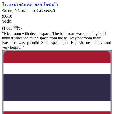
โรงแรมรอยัล คลาสสิก โอซาก้า
นัมบะ, 0.3 กม. จาก วัดโฮเซนจิ
9.6/10
ไร้ที่ติ
(1,003 รีวิว)
"Nice room with decent space. The bathroom was quite big but I
think it takes too much space from the hallway/bedroom itself.
Breakfast was splendid. Staffs speak good English, are attentive and
very helpful."