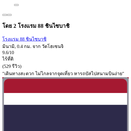
โดย 2 โรงแรม 88 ชินไซบาชิ
โรงแรม 88 ชินไซบาชิ
มินามิ, 0.4 กม. จาก วัดโฮเซนจิ
9.6/10
ไร้ที่ติ
(529 รีวิว)
"เดินทางสะดวก​ ไม่ไกลจากจุดเที่ยว​ หารถบัสไปสนามบินง่าย"