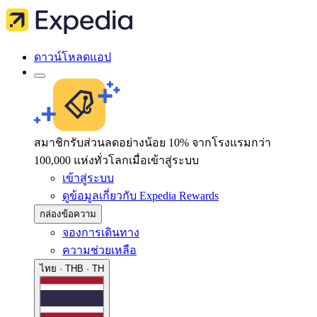
ดาวน์โหลดแอป
สมาชิกรับส่วนลดอย่างน้อย 10% จากโรงแรมกว่า
100,000 แห่งทั่วโลกเมื่อเข้าสู่ระบบ
เข้าสู่ระบบ
ดูข้อมูลเกี่ยวกับ Expedia Rewards
กล่องข้อความ
จองการเดินทาง
ความช่วยเหลือ
ไทย · THB · TH