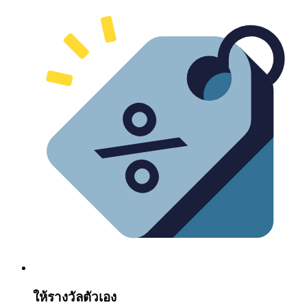
ให้รางวัลตัวเอง