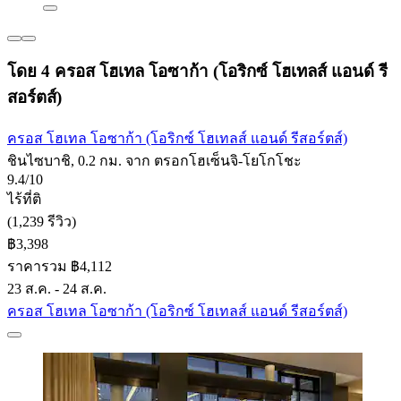
โดย 4 ครอส โฮเทล โอซาก้า (โอริกซ์ โฮเทลส์ แอนด์ รี
สอร์ตส์)
ครอส โฮเทล โอซาก้า (โอริกซ์ โฮเทลส์ แอนด์ รีสอร์ตส์)
ชินไซบาชิ, 0.2 กม. จาก ตรอกโฮเซ็นจิ-โยโกโชะ
9.4/10
ไร้ที่ติ
(1,239 รีวิว)
฿3,398
ราคารวม ฿4,112
23 ส.ค. - 24 ส.ค.
ครอส โฮเทล โอซาก้า (โอริกซ์ โฮเทลส์ แอนด์ รีสอร์ตส์)