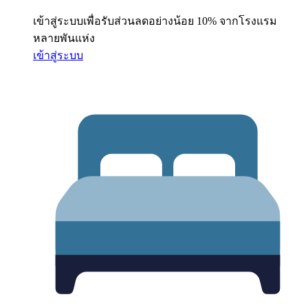
เข้าสู่ระบบเพื่อรับส่วนลดอย่างน้อย 10% จากโรงแรม
หลายพันแห่ง
เข้าสู่ระบบ