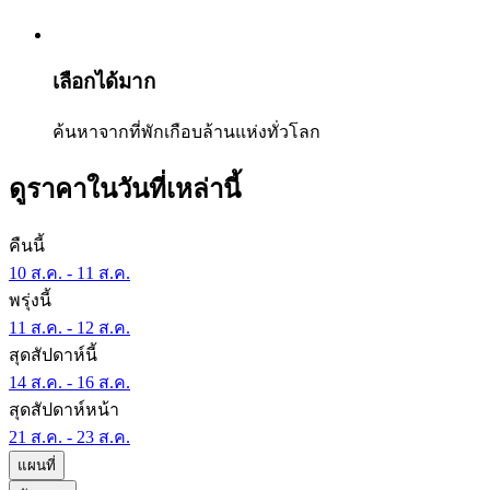
เลือกได้มาก
ค้นหาจากที่พักเกือบล้านแห่งทั่วโลก
ดูราคาในวันที่เหล่านี้
คืนนี้
10 ส.ค. - 11 ส.ค.
พรุ่งนี้
11 ส.ค. - 12 ส.ค.
สุดสัปดาห์นี้
14 ส.ค. - 16 ส.ค.
สุดสัปดาห์หน้า
21 ส.ค. - 23 ส.ค.
แผนที่