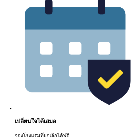
เปลี่ยนใจได้เสมอ
จองโรงแรมที่ยกเลิกได้ฟรี