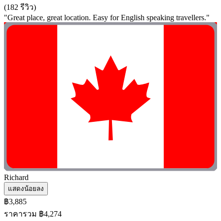
(182 รีวิว)
"Great place, great location. Easy for English speaking travellers."
Richard
แสดงน้อยลง
฿3,885
ราคารวม ฿4,274