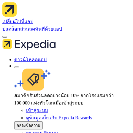
เปลี่ยนไปที่แอป
ปลดล็อกส่วนลดทันทีด้วยแอป
ดาวน์โหลดแอป
สมาชิกรับส่วนลดอย่างน้อย 10% จากโรงแรมกว่า
100,000 แห่งทั่วโลกเมื่อเข้าสู่ระบบ
เข้าสู่ระบบ
ดูข้อมูลเกี่ยวกับ Expedia Rewards
กล่องข้อความ