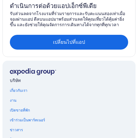
ดำเนินการต่อด้วยแอปเอ็กซ์พีเดีย
รับส่วนลดจากโรงแรมที่ร่วมรายการและรับคะแนนสองเท่าเมื่อ
จองผ่านแอป ดีลบนแอปมาพร้อมส่วนลดให้คุณเที่ยวได้คุ้มค่ายิ่ง
ขึ้น และยังช่วยให้คุณจัดการการเดินทางได้จากทุกที่ทุกเวลา
เปลี่ยนไปที่แอป
บริษัท
เกี่ยวกับเรา
งาน
เปิดขายที่พัก
เข้าร่วมเป็นพาร์ทเนอร์
ข่าวสาร