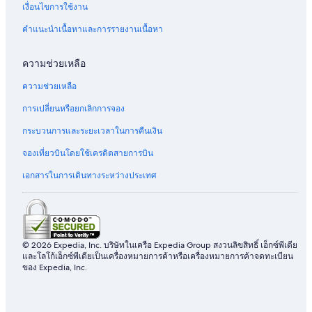
เงื่อนไขการใช้งาน
คำแนะนำเนื้อหาและการรายงานเนื้อหา
ความช่วยเหลือ
ความช่วยเหลือ
การเปลี่ยนหรือยกเลิกการจอง
กระบวนการและระยะเวลาในการคืนเงิน
จองเที่ยวบินโดยใช้เครดิตสายการบิน
เอกสารในการเดินทางระหว่างประเทศ
© 2026 Expedia, Inc. บริษัทในเครือ Expedia Group สงวนลิขสิทธิ์ เอ็กซ์พีเดีย
และโลโก้เอ็กซ์พีเดียเป็นเครื่องหมายการค้าหรือเครื่องหมายการค้าจดทะเบียน
ของ Expedia, Inc.