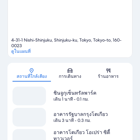
โตเกียว
4-31-1 Nishi-Shinjuku, Shinjuku-ku, Tokyo, Tokyo-to, 160-
0023
ดูในแผนที่
แผนที่
สถานที่ใกล้เคียง
การเดินทาง
ร้านอาหาร
ชินจูกุเซ็นทรัลพาร์ค
เดิน 1 นาที
- 0.1 กม.
อาคารรัฐบาลกรุงโตเกียว
เดิน 3 นาที
- 0.3 กม.
อาคารโตเกียว โอเปร่า ซิตี้
ทาวเวอร์