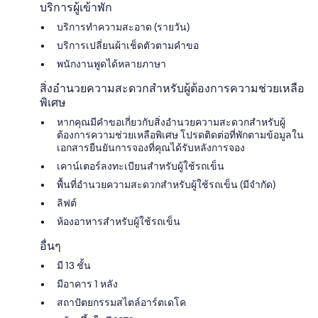
บริการผู้เข้าพัก
บริการทำความสะอาด (รายวัน)
บริการเปลี่ยนผ้าเช็ดตัวตามคำขอ
พนักงานพูดได้หลายภาษา
สิ่งอำนวยความสะดวกสำหรับผู้ต้องการความช่วยเหลือ
พิเศษ
หากคุณมีคำขอเกี่ยวกับสิ่งอำนวยความสะดวกสำหรับผู้
ต้องการความช่วยเหลือพิเศษ โปรดติดต่อที่พักตามข้อมูลใน
เอกสารยืนยันการจองที่คุณได้รับหลังการจอง
เคาน์เตอร์ลงทะเบียนสำหรับผู้ใช้รถเข็น
พื้นที่อำนวยความสะดวกสำหรับผู้ใช้รถเข็น (มีจำกัด)
ลิฟต์
ห้องอาหารสำหรับผู้ใช้รถเข็น
อื่นๆ
มี 13 ชั้น
มีอาคาร 1 หลัง
สถาปัตยกรรมสไตล์อาร์ตเดโค