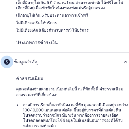
เด็กที่มีอายุไม่เกิน 5 ปี จำนวน 1 คน สามารถเข้าพักได้ฟรีโดยใช้
เตียงที่มีอยู่เมื่อเข้าพักในห้องของพ่อแม่หรือผู้ปกครอง
เด็กอายุไม่เกิน 5 รับประทานอาหารเช้าฟรี
ไม่มีเตียงเสริมให้บริการ
ไม่มีเตียงเด็ก (เตียงสำหรับทารก) ให้บริการ
ประเภทการชำระเงิน
ข้อมูลสำคัญ
ค่าธรรมเนียม
คุณจะต้องจ่ายค่าธรรมเนียมต่อไปนี้ ณ ที่พัก ทั้งนี้ ค่าธรรมเนียม
อาจรวมภาษีที่เกี่ยวข้อง:
อาจมีการเรียกเก็บภาษีเมือง ณ ที่พัก มูลค่าภาษีเมืองอยู่ระหว่าง
100-10,000 เยนต่อคน ต่อคืน ขึ้นอยู่กับราคาที่พักแต่ละคืน
โปรดทราบว่าอาจมีกรณียกเว้น หากต้องการรายละเอียด
โปรดติดต่อที่พักโดยใช้ข้อมูลในอีเมลยืนยันการจองที่ได้รับ
หลังการจองห้องพัก