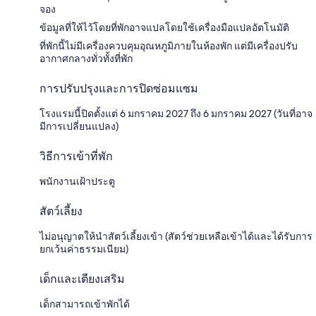
จอง
ข้อมูลที่ให้ไว้โดยที่พักอาจแปลโดยใช้เครื่องมือแปลอัตโนมัติ
ที่พักนี้ไม่มีเครื่องควบคุมอุณหภูมิภายในห้องพัก แต่มีเครื่องปรับ
อากาศกลางทั่วทั้งที่พัก
การปรับปรุงและการปิดซ่อมแซม
โรงแรมนี้ปิดตั้งแต่ 6 มกราคม 2027 ถึง 6 มกราคม 2027 (วันที่อาจ
มีการเปลี่ยนแปลง)
วิธีการเข้าที่พัก
พนักงานเฝ้าประตู
สัตว์เลี้ยง
ไม่อนุญาตให้นำสัตว์เลี้ยงเข้า (สัตว์ช่วยเหลือเข้าได้และได้รับการ
ยกเว้นค่าธรรมเนียม)
เด็กและเตียงเสริม
เด็กสามารถเข้าพักได้