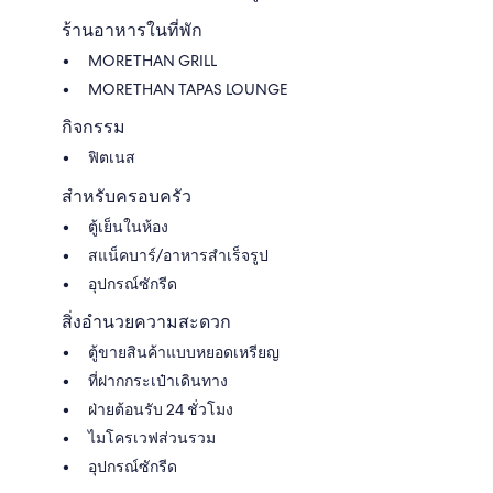
ร้านอาหารในที่พัก
MORETHAN GRILL
MORETHAN TAPAS LOUNGE
กิจกรรม
ฟิตเนส
สำหรับครอบครัว
ตู้เย็นในห้อง
สแน็คบาร์/อาหารสำเร็จรูป
อุปกรณ์ซักรีด
สิ่งอำนวยความสะดวก
ตู้ขายสินค้าแบบหยอดเหรียญ
ที่ฝากกระเป๋าเดินทาง
ฝ่ายต้อนรับ 24 ชั่วโมง
ไมโครเวฟส่วนรวม
อุปกรณ์ซักรีด