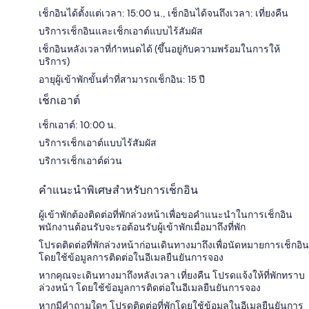
เช็กอินได้ตั้งแต่เวลา: 15:00 น., เช็กอินได้จนถึงเวลา: เที่ยงคืน
บริการเช็กอินและเช็กเอาต์แบบไร้สัมผัส
เช็กอินหลังเวลาที่กำหนดได้ (ขึ้นอยู่กับความพร้อมในการให้
บริการ)
อายุผู้เข้าพักขั้นต่ำที่สามารถเช็กอิน: 15 ปี
เช็กเอาต์
เช็กเอาต์: 10:00 น.
บริการเช็กเอาต์แบบไร้สัมผัส
บริการเช็กเอาต์ด่วน
คำแนะนำพิเศษสำหรับการเช็กอิน
ผู้เข้าพักต้องติดต่อที่พักล่วงหน้าเพื่อขอคำแนะนำในการเช็กอิน
พนักงานต้อนรับจะรอต้อนรับผู้เข้าพักเมื่อมาถึงที่พัก
โปรดติดต่อที่พักล่วงหน้าก่อนเดินทางมาถึงเพื่อนัดหมายการเช็กอิน
โดยใช้ข้อมูลการติดต่อในอีเมลยืนยันการจอง
หากคุณจะเดินทางมาถึงหลังเวลา เที่ยงคืน โปรดแจ้งให้ที่พักทราบ
ล่วงหน้า โดยใช้ข้อมูลการติดต่อในอีเมลยืนยันการจอง
หากมีคำถามใดๆ โปรดติดต่อที่พักโดยใช้ข้อมูลในอีเมลยืนยันการ