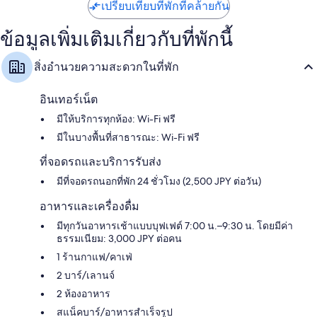
เปรียบเทียบที่พักที่คล้ายกัน
ข้อมูลเพิ่มเติมเกี่ยวกับที่พักนี้
สิ่งอำนวยความสะดวกในที่พัก
อินเทอร์เน็ต
มีให้บริการทุกห้อง: Wi-Fi ฟรี
มีในบางพื้นที่สาธารณะ: Wi-Fi ฟรี
ที่จอดรถและบริการรับส่ง
มีที่จอดรถนอกที่พัก 24 ชั่วโมง (2,500 JPY ต่อวัน)
อาหารและเครื่องดื่ม
มีทุกวันอาหารเช้าแบบบุฟเฟต์ 7:00 น.–9:30 น. โดยมีค่า
ธรรมเนียม: 3,000 JPY ต่อคน
1 ร้านกาแฟ/คาเฟ่
2 บาร์/เลานจ์
2 ห้องอาหาร
สแน็คบาร์/อาหารสำเร็จรูป