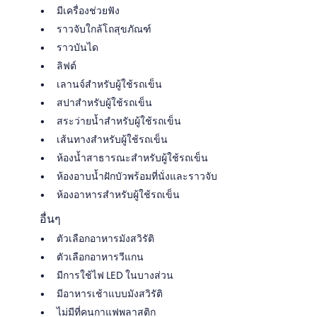
มีเครื่องช่วยฟัง
ราวจับใกล้โถสุขภัณฑ์
ราวบันได
ลิฟต์
เลานจ์สำหรับผู้ใช้รถเข็น
สปาสำหรับผู้ใช้รถเข็น
สระว่ายน้ำสำหรับผู้ใช้รถเข็น
เส้นทางสำหรับผู้ใช้รถเข็น
ห้องน้ำสาธารณะสำหรับผู้ใช้รถเข็น
ห้องอาบน้ำฝักบัวพร้อมที่นั่งและราวจับ
ห้องอาหารสำหรับผู้ใช้รถเข็น
อื่นๆ
ตัวเลือกอาหารมังสวิรัติ
ตัวเลือกอาหารวีแกน
มีการใช้ไฟ LED ในบางส่วน
มีอาหารเช้าแบบมังสวิรัติ
ไม่มีที่คนกาแฟพลาสติก