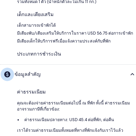
รวมทั้งหมด 1 ตัว (น้ำหนักตัวละไม่เกิน 11 กก.)
เด็กและเตียงเสริม
เด็กสามารถเข้าพักได้
มีเตียงพับ/เตียงเสริมให้บริการในราคา USD 56.75 ต่อการเข้าพัก
มีเตียงเด็กให้บริการฟรีเมื่อแจ้งความประสงค์กับที่พัก
ประเภทการชำระเงิน
ข้อมูลสำคัญ
ค่าธรรมเนียม
คุณจะต้องจ่ายค่าธรรมเนียมต่อไปนี้ ณ ที่พัก ทั้งนี้ ค่าธรรมเนียม
อาจรวมภาษีที่เกี่ยวข้อง:
ค่าธรรมเนียมปลายทาง: USD 45.4 ต่อที่พัก, ต่อคืน
เราได้รวมค่าธรรมเนียมทั้งหมดที่ทางที่พักแจ้งกับเราไว้แล้ว