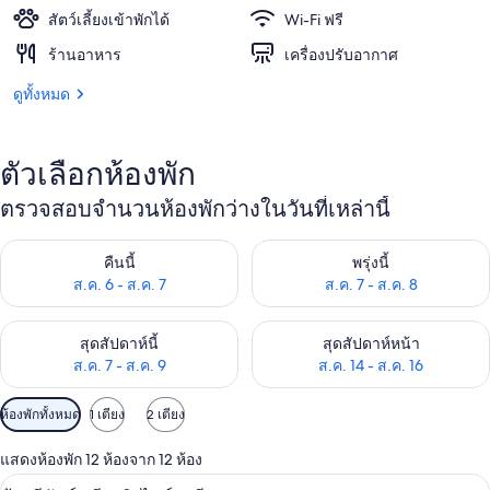
สัตว์เลี้ยงเข้าพักได้
Wi-Fi ฟรี
ร้านอาหาร
เครื่องปรับอากาศ
ดูทั้งหมด
ตัวเลือกห้องพัก
ตรวจสอบจำนวนห้องพักว่างในวันที่เหล่านี้
ตรวจสอบจำนวนห้องพักว่างในคืนนี้ ส.ค. 6 - ส.ค. 7
ตรวจสอบจำนวนห้องพักว่างในพรุ่ง
คืนนี้
พรุ่งนี้
ส.ค. 6 - ส.ค. 7
ส.ค. 7 - ส.ค. 8
ตรวจสอบจำนวนห้องพักว่างในสุดสัปดาห์นี้ ส.ค. 7 - ส.ค. 9
ตรวจสอบจำนวนห้องพักว่างในสุดส
สุดสัปดาห์นี้
สุดสัปดาห์หน้า
ส.ค. 7 - ส.ค. 9
ส.ค. 14 - ส.ค. 16
ตัว
ห้องพักทั้งหมด
1 เตียง
2 เตียง
กรอง
แสดงห้องพัก 12 ห้องจาก 12 ห้อง
ที่
เครื่องนอนระดับพรีเมียม, ผ้านวมขนเป็ด
เปิด