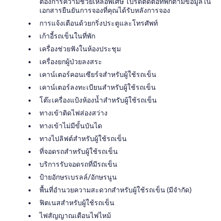
ต้องการความช่วยเหลือพิเศษ โปรดติดต่อที่พักตามข้อมูลใน
เอกสารยืนยันการจองที่คุณได้รับหลังการจอง
การแจ้งเตือนด้วยกริ่งประตูและโทรศัพท์
เก้าอี้รถเข็นในที่พัก
เครื่องช่วยฟังในห้องประชุม
เครื่องยกผู้ป่วยลงสระ
เคาน์เตอร์คอนเซียร์จสำหรับผู้ใช้รถเข็น
เคาน์เตอร์ลงทะเบียนสำหรับผู้ใช้รถเข็น
โต๊ะเครื่องแป้งห้องน้ำสำหรับผู้ใช้รถเข็น
ทางเข้าติดไฟส่องสว่าง
ทางเข้าไม่มีขั้นบันได
ทางไปลิฟต์สำหรับผู้ใช้รถเข็น
ที่จอดรถสำหรับผู้ใช้รถเข็น
บริการรับจอดรถที่มีรถเข็น
ป้ายอักษรเบรลล์/อักษรนูน
พื้นที่อำนวยความสะดวกสำหรับผู้ใช้รถเข็น (มีจำกัด)
ฟิตเนสสำหรับผู้ใช้รถเข็น
ไฟสัญญาณเตือนไฟไหม้