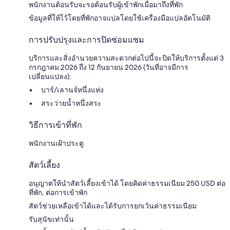
พนักงานต้อนรับจะรอต้อนรับผู้เข้าพักเมื่อมาถึงที่พัก
ข้อมูลที่ให้ไว้โดยที่พักอาจแปลโดยใช้เครื่องมือแปลอัตโนมัติ
การปรับปรุงและการปิดซ่อมแซม
บริการและสิ่งอำนวยความสะดวกต่อไปนี้จะปิดให้บริการตั้งแต่ 3
กรกฎาคม 2026 ถึง 12 กันยายน 2026 (วันที่อาจมีการ
เปลี่ยนแปลง):
บาร์/เลานจ์หนึ่งแห่ง
สระว่ายน้ำหนึ่งสระ
วิธีการเข้าที่พัก
พนักงานเฝ้าประตู
สัตว์เลี้ยง
อนุญาตให้นำสัตว์เลี้ยงเข้าได้ โดยคิดค่าธรรมเนียม 250 USD ต่อ
ที่พัก, ต่อการเข้าพัก
สัตว์ช่วยเหลือเข้าได้และได้รับการยกเว้นค่าธรรมเนียม
รับสุนัขเท่านั้น