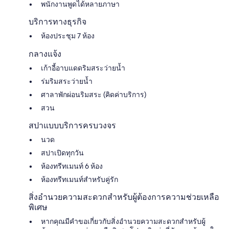
พนักงานพูดได้หลายภาษา
บริการทางธุรกิจ
ห้องประชุม 7 ห้อง
กลางแจ้ง
เก้าอี้อาบแดดริมสระว่ายน้ำ
ร่มริมสระว่ายน้ำ
ศาลาพักผ่อนริมสระ (คิดค่าบริการ)
สวน
สปาแบบบริการครบวงจร
นวด
สปาเปิดทุกวัน
ห้องทรีทเมนท์ 6 ห้อง
ห้องทรีทเมนท์สำหรับคู่รัก
สิ่งอำนวยความสะดวกสำหรับผู้ต้องการความช่วยเหลือ
พิเศษ
หากคุณมีคำขอเกี่ยวกับสิ่งอำนวยความสะดวกสำหรับผู้