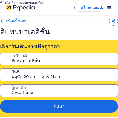
ข้ามไปยังส่วนหลักของหน้า
ดาวน์โหลดแอป
ดูที่พักทั้งหมด
ดิแทมปาเอดิชั่น
เลือกวันเดินทางเพื่อดูราคา
ไปไหนดี
วันที่
ผู้เข้าพัก
ค้นหา