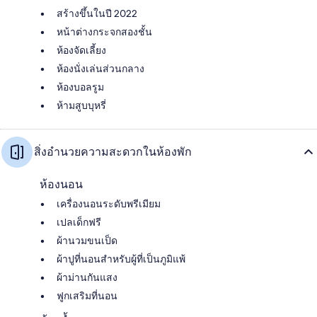
สร้างขึ้นในปี 2022
หน้าต่างกระจกสองชั้น
ห้องจัดเลี้ยง
ห้องนั่งเล่นส่วนกลาง
ห้องบอลรูม
ห้ามสูบบุหรี่
สิ่งอำนวยความสะดวกในห้องพัก
ห้องนอน
เครื่องนอนระดับพรีเมียม
เปลเด็กฟรี
ผ้านวมขนเป็ด
ผ้าปูที่นอนสำหรับผู้ที่เป็นภูมิแพ้
ผ้าม่านกันแสง
ฟูกเสริมที่นอน