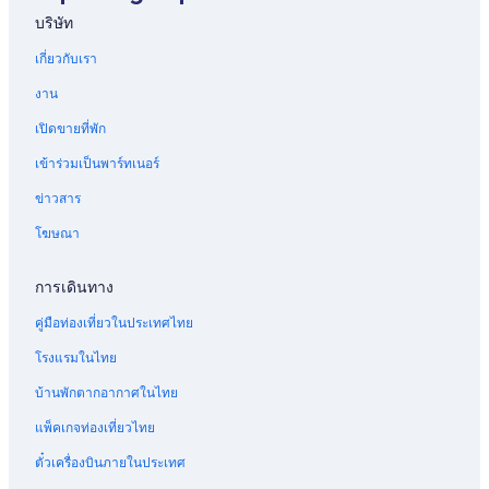
บริษัท
เกี่ยวกับเรา
งาน
เปิดขายที่พัก
เข้าร่วมเป็นพาร์ทเนอร์
ข่าวสาร
โฆษณา
การเดินทาง
คู่มือท่องเที่ยวในประเทศไทย
โรงแรมในไทย
บ้านพักตากอากาศในไทย
แพ็คเกจท่องเที่ยวไทย
ตั๋วเครื่องบินภายในประเทศ