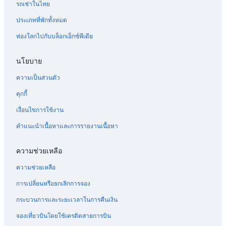
รถเช่าในไทย
ประเภทที่พักทั้งหมด
ท่องโลกไปกับบล็อกเอ็กซ์พีเดีย
นโยบาย
ความเป็นส่วนตัว
คุกกี้
เงื่อนไขการใช้งาน
คำแนะนำเนื้อหาและการรายงานเนื้อหา
ความช่วยเหลือ
ความช่วยเหลือ
การเปลี่ยนหรือยกเลิกการจอง
กระบวนการและระยะเวลาในการคืนเงิน
จองเที่ยวบินโดยใช้เครดิตสายการบิน