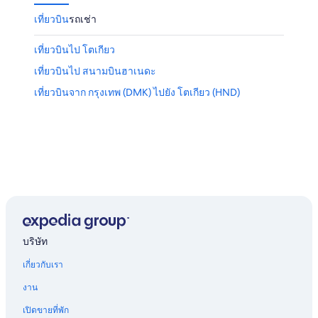
เที่ยวบิน
รถเช่า
เที่ยวบินไป โตเกียว
เที่ยวบินไป สนามบินฮาเนดะ
เที่ยวบินจาก กรุงเทพ (DMK) ไปยัง โตเกียว (HND)
บริษัท
เกี่ยวกับเรา
งาน
เปิดขายที่พัก