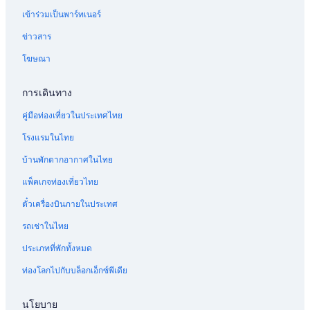
เข้าร่วมเป็นพาร์ทเนอร์
ข่าวสาร
โฆษณา
การเดินทาง
คู่มือท่องเที่ยวในประเทศไทย
โรงแรมในไทย
บ้านพักตากอากาศในไทย
แพ็คเกจท่องเที่ยวไทย
ตั๋วเครื่องบินภายในประเทศ
รถเช่าในไทย
ประเภทที่พักทั้งหมด
ท่องโลกไปกับบล็อกเอ็กซ์พีเดีย
นโยบาย