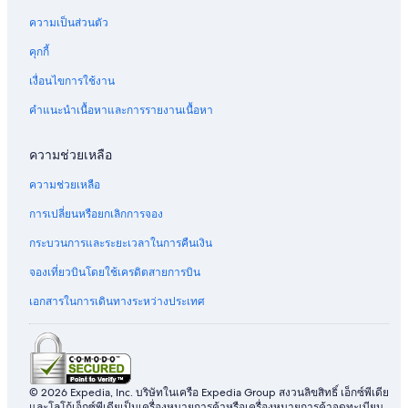
ความเป็นส่วนตัว
คุกกี้
เงื่อนไขการใช้งาน
คำแนะนำเนื้อหาและการรายงานเนื้อหา
ความช่วยเหลือ
ความช่วยเหลือ
การเปลี่ยนหรือยกเลิกการจอง
กระบวนการและระยะเวลาในการคืนเงิน
จองเที่ยวบินโดยใช้เครดิตสายการบิน
เอกสารในการเดินทางระหว่างประเทศ
© 2026 Expedia, Inc. บริษัทในเครือ Expedia Group สงวนลิขสิทธิ์ เอ็กซ์พีเดีย
และโลโก้เอ็กซ์พีเดียเป็นเครื่องหมายการค้าหรือเครื่องหมายการค้าจดทะเบียน