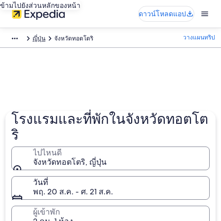
ข้ามไปยังส่วนหลักของหน้า
ดาวน์โหลดแอป
วางแผนทริป
ญี่ปุ่น
จังหวัดทอตโตริ
โรงแรมและที่พักในจังหวัดทอตโต
ริ
ไปไหนดี
จังหวัดทอตโตริ, ญี่ปุ่น
วันที่
พฤ. 20 ส.ค. - ศ. 21 ส.ค.
ผู้เข้าพัก