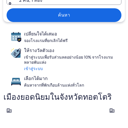
2 คน, 1 ห้อง
ค้นหา
เปลี่ยนใจได้เสมอ
จองโรงแรมที่ยกเลิกได้ฟรี
ให้รางวัลตัวเอง
เข้าสู่ระบบเพื่อรับส่วนลดอย่างน้อย 10% จากโรงแรม
หลายพันแห่ง
เข้าสู่ระบบ
เลือกได้มาก
ค้นหาจากที่พักเกือบล้านแห่งทั่วโลก
เมืองยอดนิยมในจังหวัดทอตโตริ
Misasa
โยนาโกะ