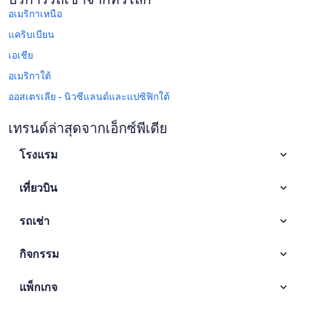
อเมริกาเหนือ
แคริบเบียน
เอเชีย
อเมริกาใต้
ออสเตรเลีย - นิวซีแลนด์และแปซิฟิกใต้
เม็กซิโกและอเมริกากลาง
เทรนด์ล่าสุดจากเอ็กซ์พีเดีย
ตะวันออกกลาง
โรงแรม
แอฟริกา
เมืองยอดนิยมใน อังกฤษ
เที่ยวบิน
รถเช่าในลอนดอน
รถเช่าในแมนเชสเตอร์
รถเช่า
รถเช่าในลิเวอร์พูล
รถเช่าในเคมบริดจ์
กิจกรรม
รถเช่าในยอร์ก
แพ็กเกจ
รถเช่าในแบล็กพูล