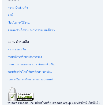
นโยบาย
ความเป็นส่วนตัว
คุกกี้
เงื่อนไขการใช้งาน
คำแนะนำเนื้อหาและการรายงานเนื้อหา
ความช่วยเหลือ
ความช่วยเหลือ
การเปลี่ยนหรือยกเลิกการจอง
กระบวนการและระยะเวลาในการคืนเงิน
จองเที่ยวบินโดยใช้เครดิตสายการบิน
เอกสารในการเดินทางระหว่างประเทศ
© 2026 Expedia, Inc. บริษัทในเครือ Expedia Group สงวนลิขสิทธิ์ เอ็กซ์พีเดีย