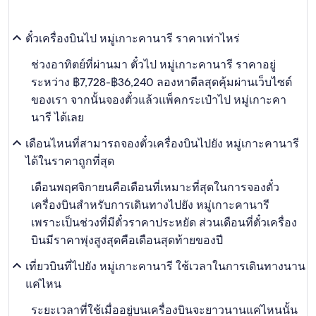
ตั๋วเครื่องบินไป หมู่เกาะคานารี ราคาเท่าไหร่
ช่วงอาทิตย์ที่ผ่านมา ตั๋วไป หมู่เกาะคานารี ราคาอยู่
ระหว่าง ฿7,728-฿36,240 ลองหาดีลสุดคุ้มผ่านเว็บไซต์
ของเรา จากนั้นจองตั๋วแล้วแพ็คกระเป๋าไป หมู่เกาะคา
นารี ได้เลย
เดือนไหนที่สามารถจองตั๋วเครื่องบินไปยัง หมู่เกาะคานารี
ได้ในราคาถูกที่สุด
เดือนพฤศจิกายนคือเดือนที่เหมาะที่สุดในการจองตั๋ว
เครื่องบินสำหรับการเดินทางไปยัง หมู่เกาะคานารี
เพราะเป็นช่วงที่มีตั๋วราคาประหยัด ส่วนเดือนที่ตั๋วเครื่อง
บินมีราคาพุ่งสูงสุดคือเดือนสุดท้ายของปี
เที่ยวบินที่ไปยัง หมู่เกาะคานารี ใช้เวลาในการเดินทางนาน
แค่ไหน
ระยะเวลาที่ใช้เมื่ออยู่บนเครื่องบินจะยาวนานแค่ไหนนั้น