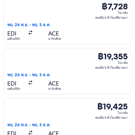
เลือกเที่ยวบิน Jet2 วัน พฤ. 26 พ.ย. จาก เอดินเบิร์ก ไป อาร์เรคิเ
฿7,728
฿7,728
ไป-
ไป-กลับ
พบเมื่อ 5 ชั่วโมงที่ผ่านมา
กลับ,
พฤ. 26 พ.ย. - พฤ. 3 ธ.ค.
พบ
EDI
ACE
เมื่อ
เอดินเบิร์ก
อาร์เรคิเฟ
5
ชั่วโมง
เลือกเที่ยวบิน เออร์ลิงกัส วัน พฤ. 26 พ.ย. จาก เอดินเบิร์ก ไป อาร
฿19,355
฿19,355
ที่
ไป-
ผ่าน
ไป-กลับ
พบเมื่อ 5 ชั่วโมงที่ผ่านมา
กลับ,
มา
พฤ. 26 พ.ย. - พฤ. 3 ธ.ค.
พบ
EDI
ACE
เมื่อ
เอดินเบิร์ก
อาร์เรคิเฟ
5
ชั่วโมง
เลือกเที่ยวบิน ลุฟท์ฮันซา วัน พฤ. 26 พ.ย. จาก เอดินเบิร์ก ไป อาร
฿19,425
฿19,425
ที่
ไป-
ผ่าน
ไป-กลับ
พบเมื่อ 5 ชั่วโมงที่ผ่านมา
กลับ,
มา
พฤ. 26 พ.ย. - พฤ. 3 ธ.ค.
พบ
EDI
ACE
เมื่อ