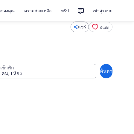
ักของคุณ
ความช่วยเหลือ
ทริป
เข้าสู่ระบบ
แชร์
บันทึก
ู้เข้าพัก
ค้นหา