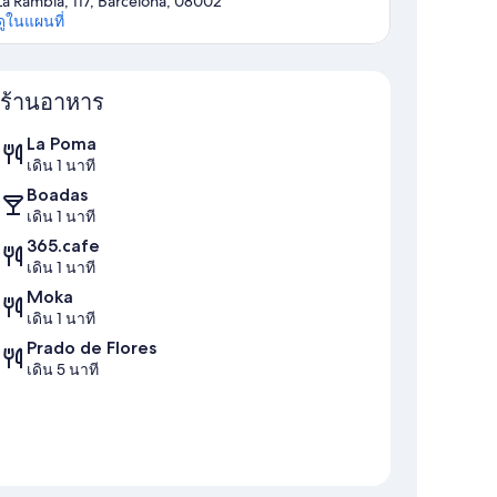
La Rambla, 117, Barcelona, 08002
ดูในแผนที่
แผนที่
ร้านอาหาร
La Poma
เดิน 1 นาที
Boadas
เดิน 1 นาที
365.cafe
เดิน 1 นาที
Moka
เดิน 1 นาที
Prado de Flores
เดิน 5 นาที