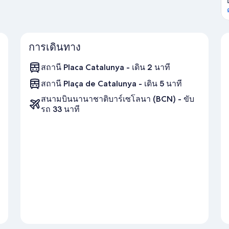
การเดินทาง
สถานี Placa Catalunya - เดิน 2 นาที
สถานี Plaça de Catalunya - เดิน 5 นาที
สนามบินนานาชาติบาร์เซโลนา (BCN) - ขับ
รถ 33 นาที