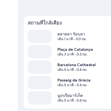
สถานที่ใกล้เคียง
ตลาดลา รัมบลา
เดิน 1 นาที
- 0.0 กม.
Plaça de Catalunya
เดิน 3 นาที
- 0.3 กม.
Barcelona Cathedral
เดิน 5 นาที
- 0.4 กม.
Passeig de Gràcia
เดิน 5 นาที
- 0.4 กม.
บูเกเรียมาร์เก็ต
เดิน 5 นาที
- 0.4 กม.