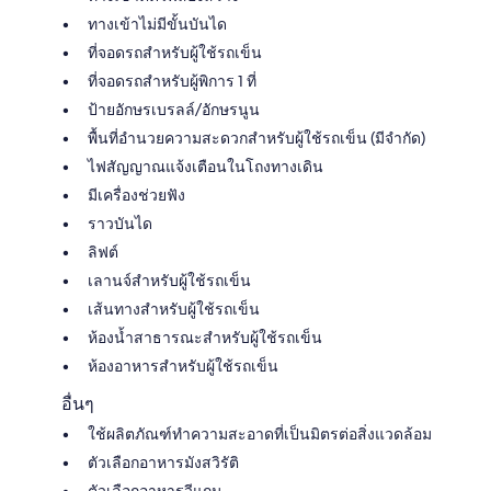
ทางเข้าไม่มีขั้นบันได
ที่จอดรถสำหรับผู้ใช้รถเข็น
ที่จอดรถสำหรับผู้พิการ 1 ที่
ป้ายอักษรเบรลล์/อักษรนูน
พื้นที่อำนวยความสะดวกสำหรับผู้ใช้รถเข็น (มีจำกัด)
ไฟสัญญาณแจ้งเตือนในโถงทางเดิน
มีเครื่องช่วยฟัง
ราวบันได
ลิฟต์
เลานจ์สำหรับผู้ใช้รถเข็น
เส้นทางสำหรับผู้ใช้รถเข็น
ห้องน้ำสาธารณะสำหรับผู้ใช้รถเข็น
ห้องอาหารสำหรับผู้ใช้รถเข็น
อื่นๆ
ใช้ผลิตภัณฑ์ทำความสะอาดที่เป็นมิตรต่อสิ่งแวดล้อม
ตัวเลือกอาหารมังสวิรัติ