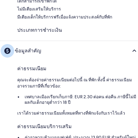
เด็กสามารถเข้าพักได้
ไม่มีเตียงเสริมให้บริการ
มีเตียงเด็กให้บริการฟรีเมื่อแจ้งความประสงค์กับที่พัก
ประเภทการชำระเงิน
ข้อมูลสำคัญ
ค่าธรรมเนียม
คุณจะต้องจ่ายค่าธรรมเนียมต่อไปนี้ ณ ที่พัก ทั้งนี้ ค่าธรรมเนียม
อาจรวมภาษีที่เกี่ยวข้อง:
เทศบาลเมืองเรียกเก็บภาษี: EUR 2.30 ต่อคน ต่อคืน ภาษีนี้ไม่มี
ผลกับเด็กอายุต่ำกว่า 18 ปี
เราได้รวมค่าธรรมเนียมทั้งหมดที่ทางที่พักแจ้งกับเราไว้แล้ว
ค่าธรรมเนียมบริการเสริม
ค่าอาหารเช้าแบบบุฟเฟ่ต์: ประมาณ 13.90 EUR สำหรับผู้ใหญ่