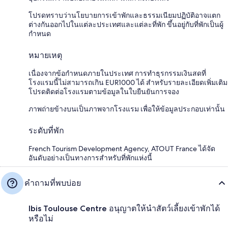
โปรดทราบว่านโยบายการเข้าพักและธรรมเนียมปฏิบัติอาจแตก
ต่างกันออกไปในแต่ละประเทศและแต่ละที่พัก ขึ้นอยู่กับที่พักเป็นผู้
กำหนด
หมายเหตุ
เนื่องจากข้อกำหนดภายในประเทศ การทำธุรกรรมเงินสดที่
โรงแรมนี้ไม่สามารถเกิน EUR1000 ได้ สำหรับรายละเอียดเพิ่มเติม
โปรดติดต่อโรงแรมตามข้อมูลในใบยืนยันการจอง
ภาพถ่ายข้างบนเป็นภาพจากโรงแรม เพื่อให้ข้อมูลประกอบเท่านั้น
ระดับที่พัก
French Tourism Development Agency, ATOUT France ได้จัด
อันดับอย่างเป็นทางการสำหรับที่พักแห่งนี้
คำถามที่พบบ่อย
Ibis Toulouse Centre อนุญาตให้นำสัตว์เลี้ยงเข้าพักได้
หรือไม่