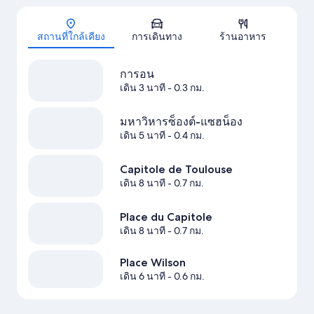
แผนที่
สถานที่ใกล้เคียง
การเดินทาง
ร้านอาหาร
การอน
เดิน 3 นาที
- 0.3 กม.
มหาวิหารซ็องต์-แซฮน็อง
เดิน 5 นาที
- 0.4 กม.
Capitole de Toulouse
เดิน 8 นาที
- 0.7 กม.
Place du Capitole
เดิน 8 นาที
- 0.7 กม.
Place Wilson
เดิน 6 นาที
- 0.6 กม.