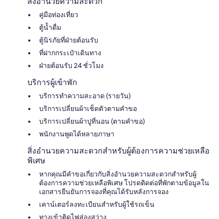
สิ่งอำนวยความสะดวก
คู่มือท่องเที่ยว
ตู้น้ำดื่ม
ตู้นิรภัยที่ฝ่ายต้อนรับ
ที่ฝากกระเป๋าเดินทาง
ฝ่ายต้อนรับ 24 ชั่วโมง
บริการผู้เข้าพัก
บริการทำความสะอาด (รายวัน)
บริการเปลี่ยนผ้าเช็ดตัวตามคำขอ
บริการเปลี่ยนผ้าปูที่นอน (ตามคำขอ)
พนักงานพูดได้หลายภาษา
สิ่งอำนวยความสะดวกสำหรับผู้ต้องการความช่วยเหลือ
พิเศษ
หากคุณมีคำขอเกี่ยวกับสิ่งอำนวยความสะดวกสำหรับผู้
ต้องการความช่วยเหลือพิเศษ โปรดติดต่อที่พักตามข้อมูลใน
เอกสารยืนยันการจองที่คุณได้รับหลังการจอง
เคาน์เตอร์ลงทะเบียนสำหรับผู้ใช้รถเข็น
ทางเข้าติดไฟส่องสว่าง