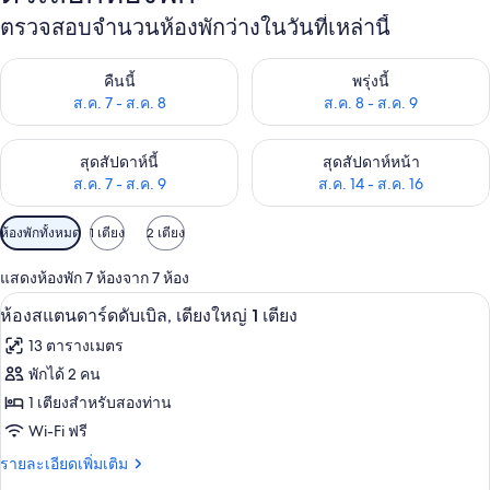
ตรวจสอบจำนวนห้องพักว่างในวันที่เหล่านี้
ตรวจสอบจำนวนห้องพักว่างในคืนนี้ ส.ค. 7 - ส.ค. 8
ตรวจสอบจำนวนห้องพักว่างในพรุ่ง
คืนนี้
พรุ่งนี้
ส.ค. 7 - ส.ค. 8
ส.ค. 8 - ส.ค. 9
ตรวจสอบจำนวนห้องพักว่างในสุดสัปดาห์นี้ ส.ค. 7 - ส.ค. 9
ตรวจสอบจำนวนห้องพักว่างในสุดส
สุดสัปดาห์นี้
สุดสัปดาห์หน้า
ส.ค. 7 - ส.ค. 9
ส.ค. 14 - ส.ค. 16
ตัว
ห้องพักทั้งหมด
1 เตียง
2 เตียง
กรอง
แสดงห้องพัก 7 ห้องจาก 7 ห้อง
ที่
ห้องสแตนดาร์ดดับเบิล, เตียงใหญ่ 1 เตีย
เปิด
มี
6
ห้องสแตนดาร์ดดับเบิล, เตียงใหญ่ 1 เตียง
ให้
ภาพถ่าย
13 ตารางเมตร
สำหรับ
ทั้งหมด
พักได้ 2 คน
ห้อง
ของ
1 เตียงสำหรับสองท่าน
พัก
ห้อง
Wi-Fi ฟรี
สแตนดาร์ด
ราย
รายละเอียดเพิ่มเติม
ละเอียด