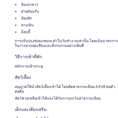
ห้องอาหาร
ฝ่ายต้อนรับ
ห้องพัก
ทางเดิน
ล็อบบี้
การปรับปรุงซ่อมแซมจะทำในวันทำงานเท่านั้น โดยเน้นมาตรการ
ในการควบคุมเสียงและสิ่งรบกวนอย่างเต็มที่
วิธีการเข้าที่พัก
พนักงานเฝ้าประตู
สัตว์เลี้ยง
อนุญาตให้นำสัตว์เลี้ยงเข้าได้ โดยคิดค่าธรรมเนียม 5 EUR ต่อตัว,
ต่อคืน
สัตว์ช่วยเหลือเข้าได้และได้รับการยกเว้นค่าธรรมเนียม
เด็กและเตียงเสริม