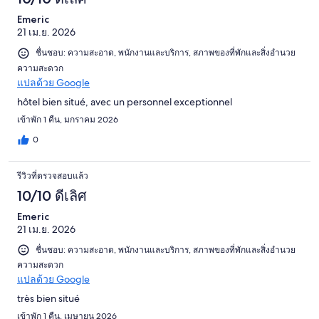
Emeric
21 เม.ย. 2026
ชื่นชอบ: ความสะอาด, พนักงานและบริการ, สภาพของที่พักและสิ่งอำนวย
ความสะดวก
แปลด้วย Google
hôtel bien situé, avec un personnel exceptionnel
เข้าพัก 1 คืน, มกราคม 2026
0
รีวิวที่ตรวจสอบแล้ว
10/10 ดีเลิศ
Emeric
21 เม.ย. 2026
ชื่นชอบ: ความสะอาด, พนักงานและบริการ, สภาพของที่พักและสิ่งอำนวย
ความสะดวก
แปลด้วย Google
très bien situé
เข้าพัก 1 คืน, เมษายน 2026