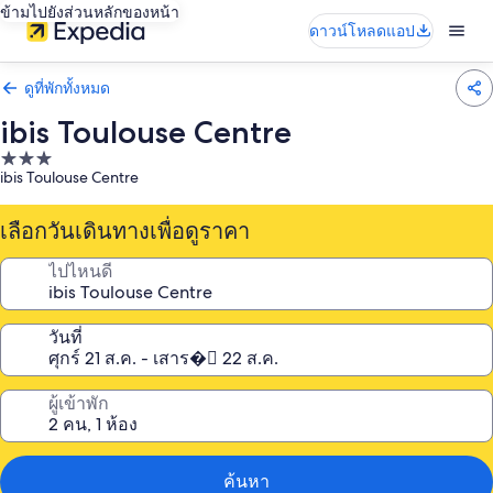
ข้ามไปยังส่วนหลักของหน้า
ดาวน์โหลดแอป
ดูที่พักทั้งหมด
ibis Toulouse Centre
ที่พัก
ibis Toulouse Centre
3.0
ดาว
เลือกวันเดินทางเพื่อดูราคา
ไปไหนดี
วันที่
ผู้เข้าพัก
ค้นหา