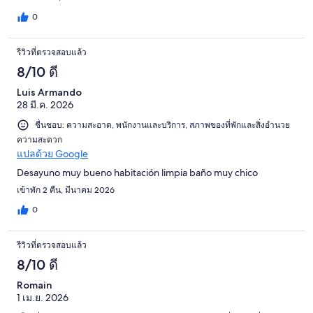
0
รีวิวที่ตรวจสอบแล้ว
8/10 ดี
Luis Armando
28 มี.ค. 2026
ชื่นชอบ: ความสะอาด, พนักงานและบริการ, สภาพของที่พักและสิ่งอำนวย
ความสะดวก
แปลด้วย Google
Desayuno muy bueno habitación limpia baño muy chico
เข้าพัก 2 คืน, มีนาคม 2026
0
รีวิวที่ตรวจสอบแล้ว
8/10 ดี
Romain
1 เม.ย. 2026