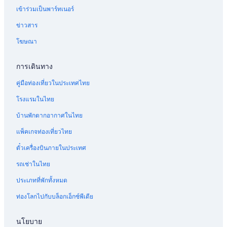
เข้าร่วมเป็นพาร์ทเนอร์
ข่าวสาร
โฆษณา
การเดินทาง
คู่มือท่องเที่ยวในประเทศไทย
โรงแรมในไทย
บ้านพักตากอากาศในไทย
แพ็คเกจท่องเที่ยวไทย
ตั๋วเครื่องบินภายในประเทศ
รถเช่าในไทย
ประเภทที่พักทั้งหมด
ท่องโลกไปกับบล็อกเอ็กซ์พีเดีย
นโยบาย