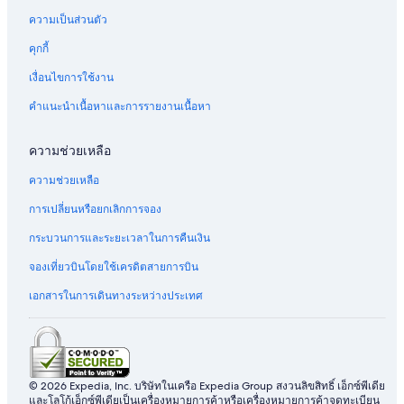
ความเป็นส่วนตัว
คุกกี้
เงื่อนไขการใช้งาน
คำแนะนำเนื้อหาและการรายงานเนื้อหา
ความช่วยเหลือ
ความช่วยเหลือ
การเปลี่ยนหรือยกเลิกการจอง
กระบวนการและระยะเวลาในการคืนเงิน
จองเที่ยวบินโดยใช้เครดิตสายการบิน
เอกสารในการเดินทางระหว่างประเทศ
© 2026 Expedia, Inc. บริษัทในเครือ Expedia Group สงวนลิขสิทธิ์ เอ็กซ์พีเดีย
และโลโก้เอ็กซ์พีเดียเป็นเครื่องหมายการค้าหรือเครื่องหมายการค้าจดทะเบียน