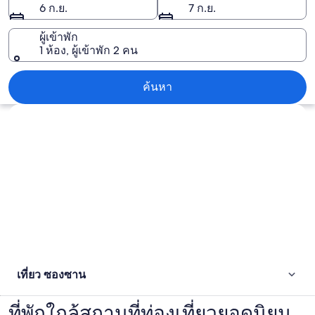
6 ก.ย.
7 ก.ย.
ผู้เข้าพัก
1 ห้อง, ผู้เข้าพัก 2 คน
ซองซาน
ค้นหา
สำรวจแผนที่
เที่ยว ซองซาน
ที่พักใกล้สถานที่ท่องเที่ยวยอดนิยม