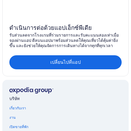
ดำเนินการต่อด้วยแอปเอ็กซ์พีเดีย
รับส่วนลดจากโรงแรมที่ร่วมรายการและรับคะแนนสองเท่าเมื่อ
จองผ่านแอป ดีลบนแอปมาพร้อมส่วนลดให้คุณเที่ยวได้คุ้มค่ายิ่ง
ขึ้น และยังช่วยให้คุณจัดการการเดินทางได้จากทุกที่ทุกเวลา
เปลี่ยนไปที่แอป
บริษัท
เกี่ยวกับเรา
งาน
เปิดขายที่พัก