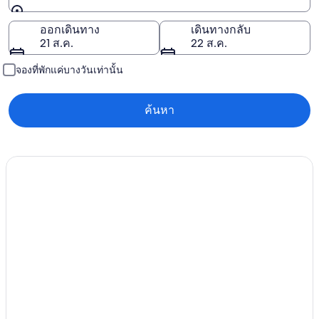
ปลายทาง
ออกเดินทาง
เดินทางกลับ
21 ส.ค.
22 ส.ค.
จองที่พักแค่บางวันเท่านั้น
ค้นหา