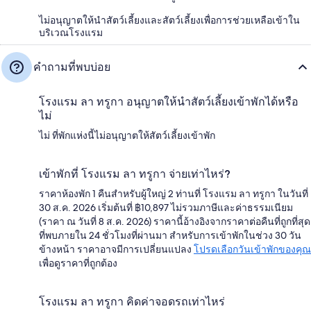
ไม่อนุญาตให้นำสัตว์เลี้ยงและสัตว์เลี้ยงเพื่อการช่วยเหลือเข้าใน
บริเวณโรงแรม
คำถามที่พบบ่อย
โรงแรม ลา ทรูกา อนุญาตให้นำสัตว์เลี้ยงเข้าพักได้หรือ
ไม่
ไม่ ที่พักแห่งนี้ไม่อนุญาตให้สัตว์เลี้ยงเข้าพัก
เข้าพักที่ โรงแรม ลา ทรูกา จ่ายเท่าไหร่?
ราคาห้องพัก 1 คืนสำหรับผู้ใหญ่ 2 ท่านที่ โรงแรม ลา ทรูกา ในวันที่
30 ส.ค. 2026 เริ่มต้นที่ ฿10,897 ไม่รวมภาษีและค่าธรรมเนียม
(ราคา ณ วันที่ 8 ส.ค. 2026) ราคานี้อ้างอิงจากราคาต่อคืนที่ถูกที่สุด
ที่พบภายใน 24 ชั่วโมงที่ผ่านมา สำหรับการเข้าพักในช่วง 30 วัน
ข้างหน้า ราคาอาจมีการเปลี่ยนแปลง
โปรดเลือกวันเข้าพักของคุณ
เพื่อดูราคาที่ถูกต้อง
โรงแรม ลา ทรูกา คิดค่าจอดรถเท่าไหร่