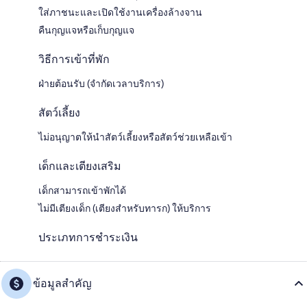
ใส่ภาชนะและเปิดใช้งานเครื่องล้างจาน
คืนกุญแจหรือเก็บกุญแจ
วิธีการเข้าที่พัก
ฝ่ายต้อนรับ (จำกัดเวลาบริการ)
สัตว์เลี้ยง
ไม่อนุญาตให้นำสัตว์เลี้ยงหรือสัตว์ช่วยเหลือเข้า
เด็กและเตียงเสริม
เด็กสามารถเข้าพักได้
ไม่มีเตียงเด็ก (เตียงสำหรับทารก) ให้บริการ
ประเภทการชำระเงิน
ข้อมูลสำคัญ