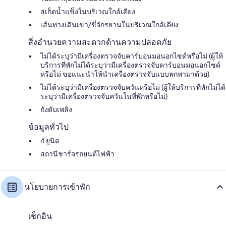
สเก็ตน้ำแข็งในบริเวณใกล้เคียง
เส้นทางเดินเขา/ขี่จักรยานในบริเวณใกล้เคียง
สิ่งอำนวยความสะดวกด้านความปลอดภัย
ไม่ได้ระบุว่ามีเครื่องตรวจจับคาร์บอนมอนอกไซด์หรือไม่ (ผู้ให้
บริการที่พักไม่ได้ระบุว่ามีเครื่องตรวจจับคาร์บอนมอนอกไซด์
หรือไม่ ขอแนะนำให้นำเครื่องตรวจจับแบบพกพามาด้วย)
ไม่ได้ระบุว่ามีเครื่องตรวจจับควันหรือไม่ (ผู้ให้บริการที่พักไม่ได้
ระบุว่ามีเครื่องตรวจจับควันในที่พักหรือไม่)
ถังดับเพลิง
ข้อมูลทั่วไป
4 ยูนิต
สถานีชาร์จรถยนต์ไฟฟ้า
นโยบายการเข้าพัก
เช็กอิน