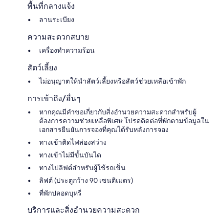
พื้นที่กลางแจ้ง
ลานระเบียง
ความสะดวกสบาย
เครื่องทำความร้อน
สัตว์เลี้ยง
ไม่อนุญาตให้นำสัตว์เลี้ยงหรือสัตว์ช่วยเหลือเข้าพัก
การเข้าถึง/อื่นๆ
หากคุณมีคำขอเกี่ยวกับสิ่งอำนวยความสะดวกสำหรับผู้
ต้องการความช่วยเหลือพิเศษ โปรดติดต่อที่พักตามข้อมูลใน
เอกสารยืนยันการจองที่คุณได้รับหลังการจอง
ทางเข้าติดไฟส่องสว่าง
ทางเข้าไม่มีขั้นบันได
ทางไปลิฟต์สำหรับผู้ใช้รถเข็น
ลิฟต์ (ประตูกว้าง 90 เซนติเมตร)
ที่พักปลอดบุหรี่
บริการและสิ่งอำนวยความสะดวก