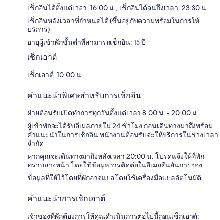
เช็กอินได้ตั้งแต่เวลา: 16:00 น., เช็กอินได้จนถึงเวลา: 23:30 น.
เช็กอินหลังเวลาที่กำหนดได้ (ขึ้นอยู่กับความพร้อมในการให้
บริการ)
อายุผู้เข้าพักขั้นต่ำที่สามารถเช็กอิน: 15 ปี
เช็กเอาต์
เช็กเอาต์: 10:00 น.
คำแนะนำพิเศษสำหรับการเช็กอิน
ฝ่ายต้อนรับเปิดทำการทุกวันตั้งแต่เวลา 8:00 น. - 20:00 น.
ผู้เข้าพักจะได้รับอีเมลภายใน 24 ชั่วโมง ก่อนเดินทางมาถึงพร้อม
คำแนะนำในการเช็กอิน พนักงานต้อนรับจะให้บริการในช่วงเวลา
จำกัด
หากคุณจะเดินทางมาถึงหลังเวลา 20:00 น. โปรดแจ้งให้ที่พัก
ทราบล่วงหน้า โดยใช้ข้อมูลการติดต่อในอีเมลยืนยันการจอง
ข้อมูลที่ให้ไว้โดยที่พักอาจแปลโดยใช้เครื่องมือแปลอัตโนมัติ
คำแนะนำการเช็กเอาต์
เจ้าของที่พักต้องการให้คุณดำเนินการต่อไปนี้ก่อนเช็กเอาต์: