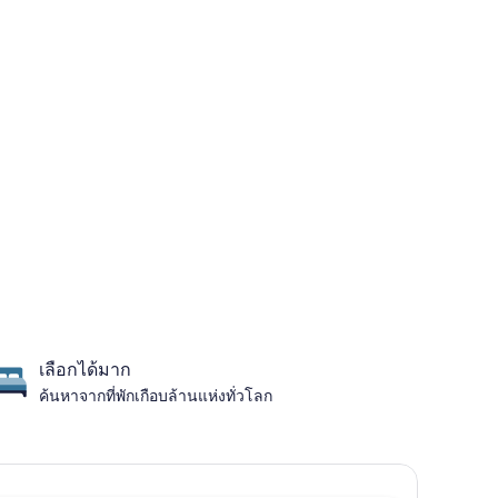
เลือกได้มาก
ค้นหาจากที่พักเกือบล้านแห่งทั่วโลก