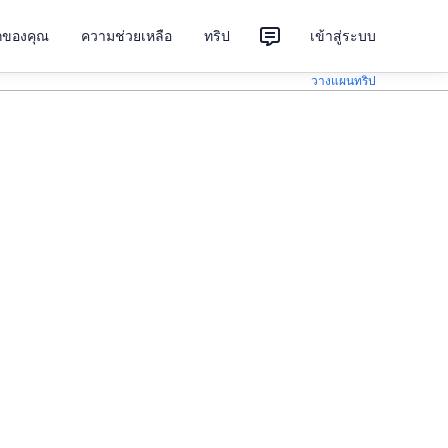
ักของคุณ
ความช่วยเหลือ
ทริป
เข้าสู่ระบบ
วางแผนทริป