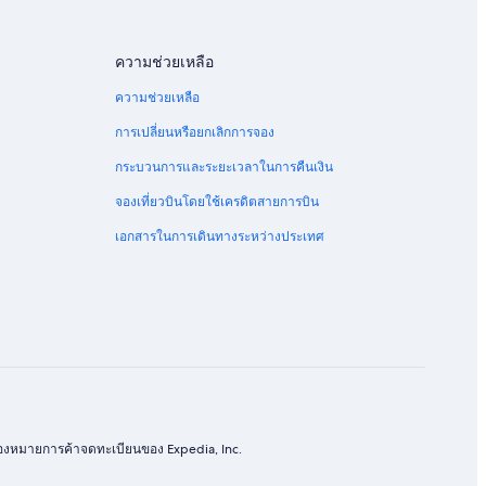
ความช่วยเหลือ
ความช่วยเหลือ
การเปลี่ยนหรือยกเลิกการจอง
กระบวนการและระยะเวลาในการคืนเงิน
จองเที่ยวบินโดยใช้เครดิตสายการบิน
เอกสารในการเดินทางระหว่างประเทศ
ครื่องหมายการค้าจดทะเบียนของ Expedia, Inc.