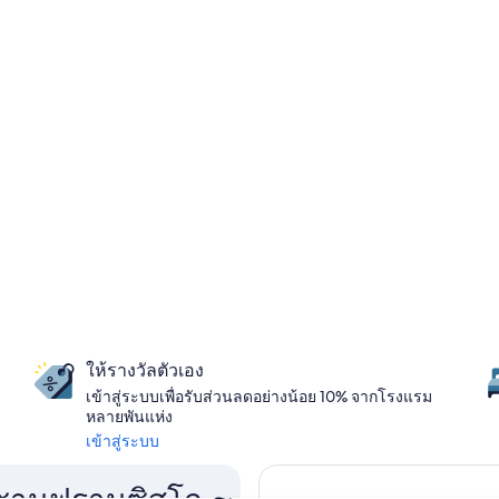
ให้รางวัลตัวเอง
เข้าสู่ระบบเพื่อรับส่วนลดอย่างน้อย 10% จากโรงแรม
หลายพันแห่ง
เข้าสู่ระบบ