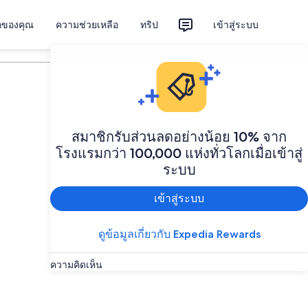
ักของคุณ
ความช่วยเหลือ
ทริป
เข้าสู่ระบบ
วางแผนทริป
สมาชิกรับส่วนลดอย่างน้อย 10% จาก
โรงแรมกว่า 100,000 แห่งทั่วโลกเมื่อเข้าสู่
ระบบ
เข้าสู่ระบบ
ดูข้อมูลเกี่ยวกับ Expedia Rewards
ความคิดเห็น