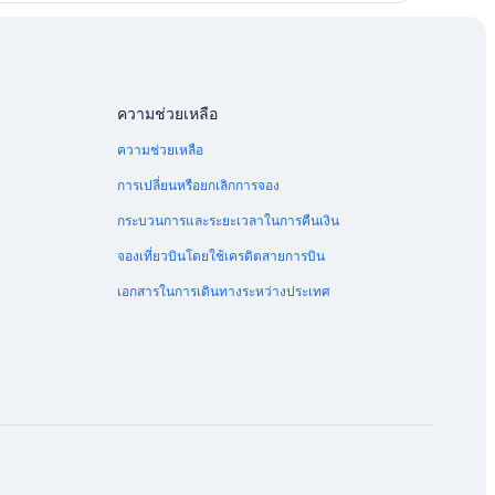
ความช่วยเหลือ
ความช่วยเหลือ
การเปลี่ยนหรือยกเลิกการจอง
กระบวนการและระยะเวลาในการคืนเงิน
จองเที่ยวบินโดยใช้เครดิตสายการบิน
เอกสารในการเดินทางระหว่างประเทศ