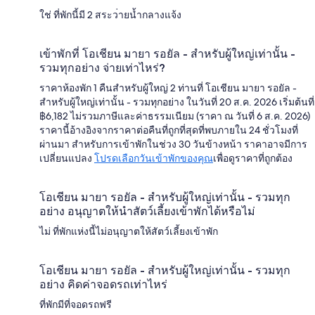
ใช่ ที่พักนี้มี 2 สระว่ายน้ำกลางแจ้ง
เข้าพักที่ โอเชียน มายา รอยัล - สำหรับผู้ใหญ่เท่านั้น -
รวมทุกอย่าง จ่ายเท่าไหร่?
ราคาห้องพัก 1 คืนสำหรับผู้ใหญ่ 2 ท่านที่ โอเชียน มายา รอยัล -
สำหรับผู้ใหญ่เท่านั้น - รวมทุกอย่าง ในวันที่ 20 ส.ค. 2026 เริ่มต้นที่
฿6,182 ไม่รวมภาษีและค่าธรรมเนียม (ราคา ณ วันที่ 6 ส.ค. 2026)
ราคานี้อ้างอิงจากราคาต่อคืนที่ถูกที่สุดที่พบภายใน 24 ชั่วโมงที่
ผ่านมา สำหรับการเข้าพักในช่วง 30 วันข้างหน้า ราคาอาจมีการ
เปลี่ยนแปลง
โปรดเลือกวันเข้าพักของคุณ
เพื่อดูราคาที่ถูกต้อง
โอเชียน มายา รอยัล - สำหรับผู้ใหญ่เท่านั้น - รวมทุก
อย่าง อนุญาตให้นำสัตว์เลี้ยงเข้าพักได้หรือไม่
ไม่ ที่พักแห่งนี้ไม่อนุญาตให้สัตว์เลี้ยงเข้าพัก
โอเชียน มายา รอยัล - สำหรับผู้ใหญ่เท่านั้น - รวมทุก
อย่าง คิดค่าจอดรถเท่าไหร่
ที่พักมีที่จอดรถฟรี