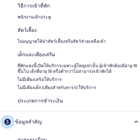
วิธีการเข้าที่พัก
พนักงานเฝ้าประตู
สัตว์เลี้ยง
ไม่อนุญาตให้นำสัตว์เลี้ยงหรือสัตว์ช่วยเหลือเข้า
เด็กและเตียงเสริม
ที่พักแห่งนี้เปิดให้บริการเฉพาะผู้ใหญ่เท่านั้น ผู้เข้าพักต้องมีอายุ 18
ขึ้นไป เด็กที่อายุ 18 หรือต่ำกว่าไม่สามารถเข้าพักได้
ไม่มีเตียงเสริมให้บริการ
ไม่มีเตียงเด็ก (เตียงสำหรับทารก) ให้บริการ
ประเภทการชำระเงิน
ข้อมูลสำคัญ
ค่าธรรมเนียม