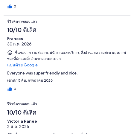
0
รีวิวที่ตรวจสอบแล้ว
10/10 ดีเลิศ
Frances
30 ก.ค. 2026
ชื่นชอบ: ความสะอาด, พนักงานและบริการ, สิ่งอำนวยความสะดวก, สภาพ
ของที่พักและสิ่งอำนวยความสะดวก
แปลด้วย Google
Everyone was super friendly and nice.
เข้าพัก 5 คืน, กรกฎาคม 2026
0
รีวิวที่ตรวจสอบแล้ว
10/10 ดีเลิศ
Victoria Ranee
2 ส.ค. 2026