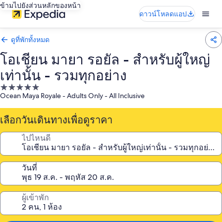
ข้ามไปยังส่วนหลักของหน้า
ดาวน์โหลดแอป
ดูที่พักทั้งหมด
โอเชียน มายา รอยัล - สำหรับผู้ใหญ่
เท่านั้น - รวมทุกอย่าง
ที่พัก
Ocean Maya Royale - Adults Only - All Inclusive
5.0
ดาว
เลือกวันเดินทางเพื่อดูราคา
ไปไหนดี
วันที่
ผู้เข้าพัก