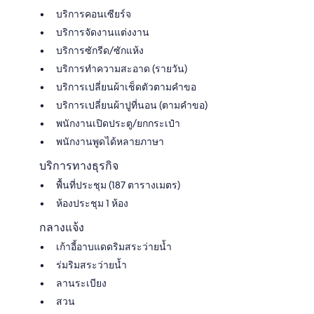
บริการคอนเซียร์จ
บริการจัดงานแต่งงาน
บริการซักรีด/ซักแห้ง
บริการทำความสะอาด (รายวัน)
บริการเปลี่ยนผ้าเช็ดตัวตามคำขอ
บริการเปลี่ยนผ้าปูที่นอน (ตามคำขอ)
พนักงานเปิดประตู/ยกกระเป๋า
พนักงานพูดได้หลายภาษา
บริการทางธุรกิจ
พื้นที่ประชุม (187 ตารางเมตร)
ห้องประชุม 1 ห้อง
กลางแจ้ง
เก้าอี้อาบแดดริมสระว่ายน้ำ
ร่มริมสระว่ายน้ำ
ลานระเบียง
สวน