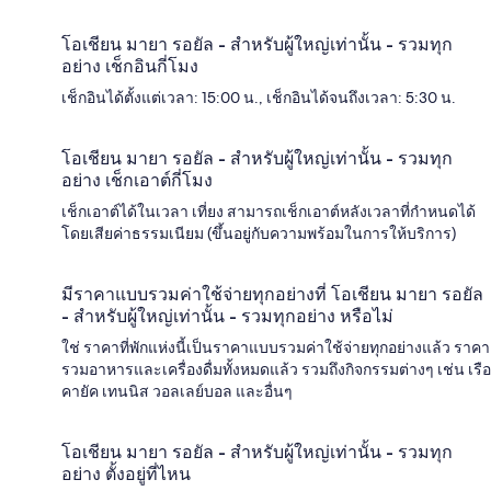
โอเชียน มายา รอยัล - สำหรับผู้ใหญ่เท่านั้น - รวมทุก
อย่าง เช็กอินกี่โมง
เช็กอินได้ตั้งแต่เวลา: 15:00 น., เช็กอินได้จนถึงเวลา: 5:30 น.
โอเชียน มายา รอยัล - สำหรับผู้ใหญ่เท่านั้น - รวมทุก
อย่าง เช็กเอาต์กี่โมง
เช็กเอาต์ได้ในเวลา เที่ยง สามารถเช็กเอาต์หลังเวลาที่กำหนดได้
โดยเสียค่าธรรมเนียม (ขึ้นอยู่กับความพร้อมในการให้บริการ)
มีราคาแบบรวมค่าใช้จ่ายทุกอย่างที่ โอเชียน มายา รอยัล
- สำหรับผู้ใหญ่เท่านั้น - รวมทุกอย่าง หรือไม่
ใช่ ราคาที่พักแห่งนี้เป็นราคาแบบรวมค่าใช้จ่ายทุกอย่างแล้ว ราคา
รวมอาหารและเครื่องดื่มทั้งหมดแล้ว รวมถึงกิจกรรมต่างๆ เช่น เรือ
คายัค เทนนิส วอลเลย์บอล และอื่นๆ
โอเชียน มายา รอยัล - สำหรับผู้ใหญ่เท่านั้น - รวมทุก
อย่าง ตั้งอยู่ที่ไหน