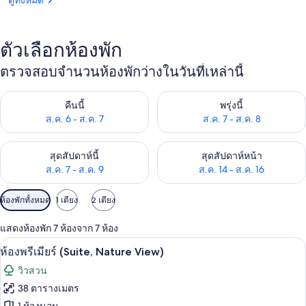
ดูทั้งหมด
ตัวเลือกห้องพัก
ตรวจสอบจำนวนห้องพักว่างในวันที่เหล่านี้
ตรวจสอบจำนวนห้องพักว่างในคืนนี้ ส.ค. 6 - ส.ค. 7
ตรวจสอบจำนวนห้องพักว่างในพรุ่ง
คืนนี้
พรุ่งนี้
ส.ค. 6 - ส.ค. 7
ส.ค. 7 - ส.ค. 8
ตรวจสอบจำนวนห้องพักว่างในสุดสัปดาห์นี้ ส.ค. 7 - ส.ค. 9
ตรวจสอบจำนวนห้องพักว่างในสุดส
สุดสัปดาห์นี้
สุดสัปดาห์หน้า
ส.ค. 7 - ส.ค. 9
ส.ค. 14 - ส.ค. 16
ตัว
ห้องพักทั้งหมด
1 เตียง
2 เตียง
กรอง
แสดงห้องพัก 7 ห้องจาก 7 ห้อง
ที่
ห้องพรีเมียร์ (Suite, Nature View) | วิว
เปิด
มี
4
ห้องพรีเมียร์ (Suite, Nature View)
ให้
ภาพถ่าย
วิวสวน
สำหรับ
ทั้งหมด
38 ตารางเมตร
ห้อง
ของ